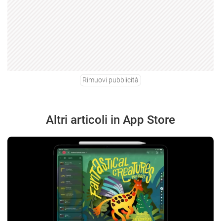
Rimuovi pubblicità
Altri articoli in App Store