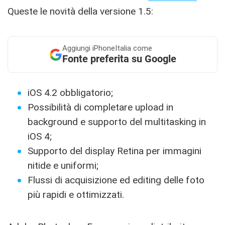
Queste le novità della versione 1.5:
Aggiungi
iPhoneItalia come
Fonte preferita su Google
iOS 4.2 obbligatorio;
Possibilità di completare upload in
background e supporto del multitasking in
iOS 4;
Supporto del display Retina per immagini
nitide e uniformi;
Flussi di acquisizione ed editing delle foto
più rapidi e ottimizzati.