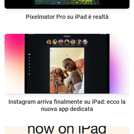
Pixelmator Pro su iPad è realtà
Instagram arriva finalmente su iPad: ecco la
nuova app dedicata