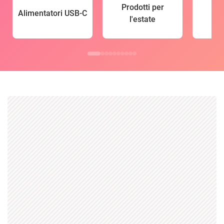
Prodotti per
Alimentatori USB-C
l'estate