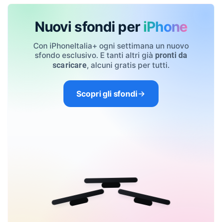
Nuovi sfondi per
iPhone
Con iPhoneItalia+ ogni settimana un nuovo
sfondo esclusivo. E tanti altri già
pronti da
, alcuni gratis per tutti.
scaricare
Scopri gli sfondi