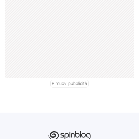
Rimuovi pubblicità