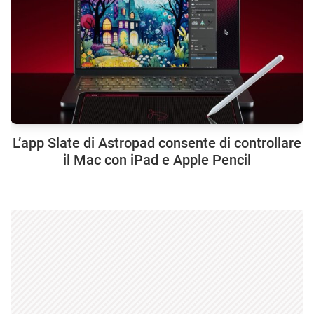
L’app Slate di Astropad consente di controllare
il Mac con iPad e Apple Pencil