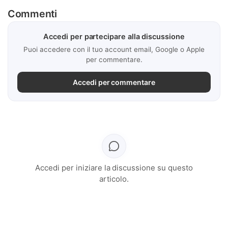
Commenti
Accedi per partecipare alla discussione
Puoi accedere con il tuo account email, Google o Apple
per commentare.
Accedi per commentare
Accedi per iniziare la discussione su questo
articolo.