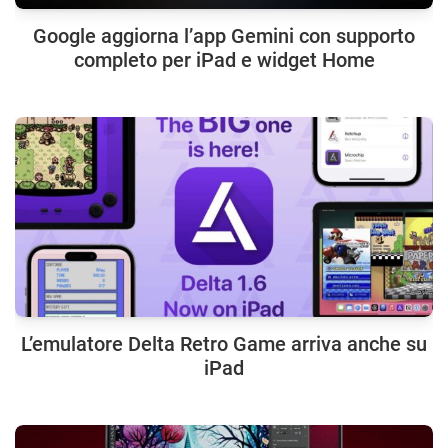
Google aggiorna l’app Gemini con supporto
completo per iPad e widget Home
L’emulatore Delta Retro Game arriva anche su
iPad