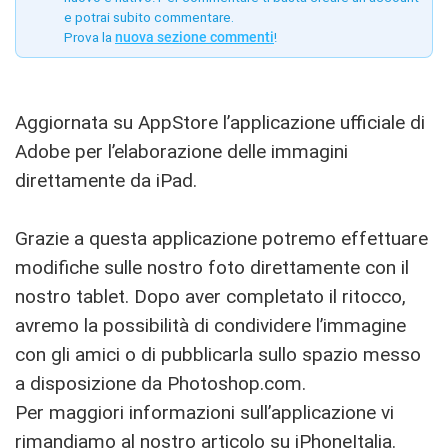
e potrai subito commentare.
Prova la
nuova sezione commenti
!
Aggiornata su AppStore l’applicazione ufficiale di
Adobe per l’elaborazione delle immagini
direttamente da iPad.
Grazie a questa applicazione potremo effettuare
modifiche sulle nostro foto direttamente con il
nostro tablet. Dopo aver completato il ritocco,
avremo la possibilità di condividere l’immagine
con gli amici o di pubblicarla sullo spazio messo
a disposizione da Photoshop.com.
Per maggiori informazioni sull’applicazione vi
rimandiamo al nostro articolo su
iPhoneItalia
.