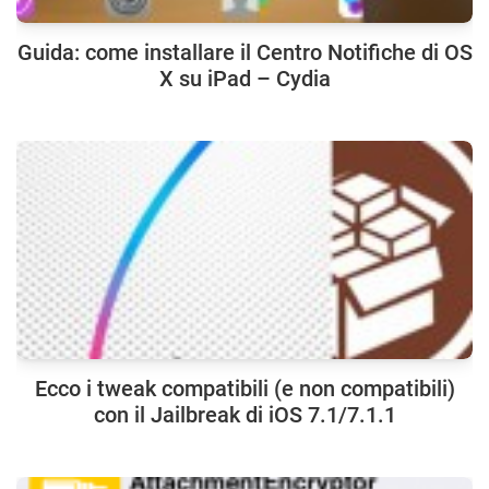
Guida: come installare il Centro Notifiche di OS
X su iPad – Cydia
Ecco i tweak compatibili (e non compatibili)
con il Jailbreak di iOS 7.1/7.1.1