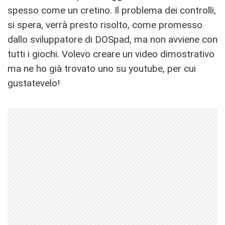
spesso come un cretino. Il problema dei controlli,
si spera, verrà presto risolto, come promesso
dallo sviluppatore di DOSpad, ma non avviene con
tutti i giochi. Volevo creare un video dimostrativo
ma ne ho già trovato uno su youtube, per cui
gustatevelo!