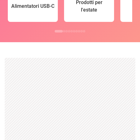
Prodotti per
Alimentatori USB-C
l'estate