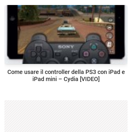
Come usare il controller della PS3 con iPad e
iPad mini – Cydia [VIDEO]