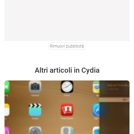
Rimuovi pubblicità
Altri articoli in Cydia