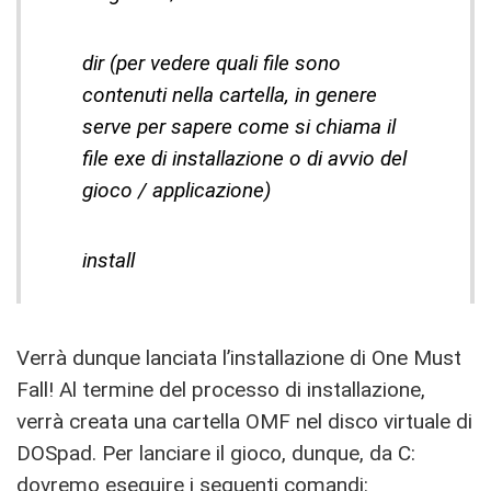
dir (per vedere quali file sono
contenuti nella cartella, in genere
serve per sapere come si chiama il
file exe di installazione o di avvio del
gioco / applicazione)
install
Verrà dunque lanciata l’installazione di One Must
Fall! Al termine del processo di installazione,
verrà creata una cartella OMF nel disco virtuale di
DOSpad. Per lanciare il gioco, dunque, da C:
dovremo eseguire i seguenti comandi: