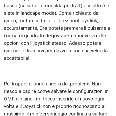
basso (se siete in modalità portrait) o in alto (se
siete in landcape mode). Come richiesto dal
gioco, ruotate in tutte le direzioni il joystick,
accuratamente. Ora potete premere il pulsante a
forma di quadrato del joystick e muovervi nelle
opzioni con il joystick stesso. Adesso potete
giocare e divertirvi per davvero con una velocità
accettabile!
Purtroppo, ci sono ancora dei problemi. Non
riesco a capire come salvare le configurazioni in
OMF e, quindi, mi tocca inserirle di nuovo ogni
volta e il Joystick non è proprio riconosciuto al
massimo: il mio personaggio continua a saltare