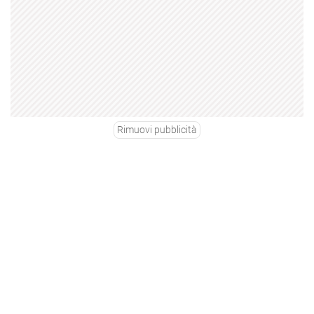
Rimuovi pubblicità