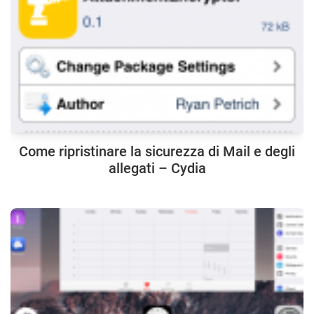
Come ripristinare la sicurezza di Mail e degli
allegati – Cydia