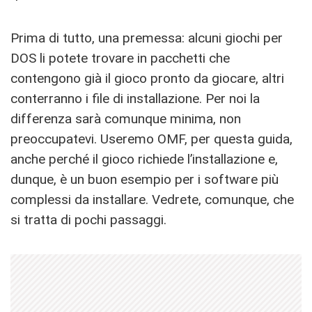
Prima di tutto, una premessa: alcuni giochi per
DOS li potete trovare in pacchetti che
contengono già il gioco pronto da giocare, altri
conterranno i file di installazione. Per noi la
differenza sarà comunque minima, non
preoccupatevi. Useremo OMF, per questa guida,
anche perché il gioco richiede l’installazione e,
dunque, è un buon esempio per i software più
complessi da installare. Vedrete, comunque, che
si tratta di pochi passaggi.