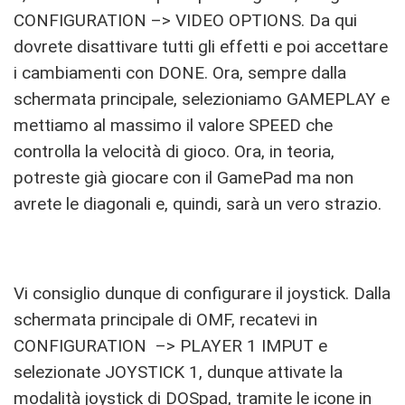
CONFIGURATION –> VIDEO OPTIONS. Da qui
dovrete disattivare tutti gli effetti e poi accettare
i cambiamenti con DONE. Ora, sempre dalla
schermata principale, selezioniamo GAMEPLAY e
mettiamo al massimo il valore SPEED che
controlla la velocità di gioco. Ora, in teoria,
potreste già giocare con il GamePad ma non
avrete le diagonali e, quindi, sarà un vero strazio.
Vi consiglio dunque di configurare il joystick. Dalla
schermata principale di OMF, recatevi in
CONFIGURATION –> PLAYER 1 IMPUT e
selezionate JOYSTICK 1, dunque attivate la
modalità joystick di DOSpad, tramite le icone in