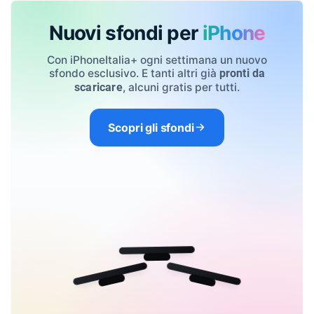
Nuovi sfondi per
iPhone
Con iPhoneItalia+ ogni settimana un nuovo
sfondo esclusivo. E tanti altri già
pronti da
, alcuni gratis per tutti.
scaricare
Scopri gli sfondi