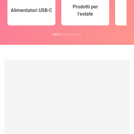
Prodotti per
Alimentatori USB-C
l'estate