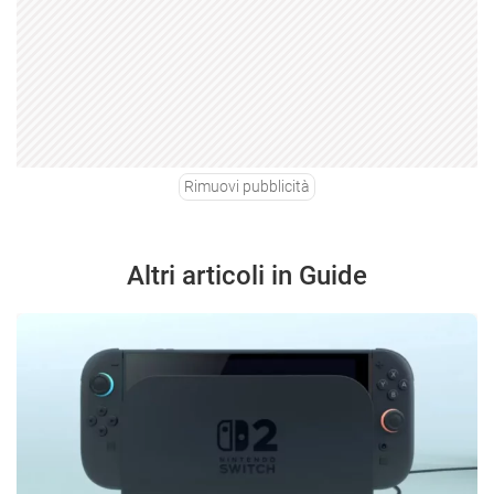
Rimuovi pubblicità
Altri articoli in Guide