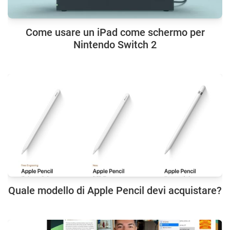
Come usare un iPad come schermo per
Nintendo Switch 2
Quale modello di Apple Pencil devi acquistare?