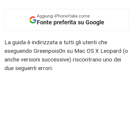
Aggiungi
iPhoneItalia come
Fonte preferita su Google
La guida è indirizzata a tutti gli utenti che
eseguendo Greenpois0n su Mac OS X Leopard (o
anche versioni successive) riscontrano uno dei
due seguenti errori: