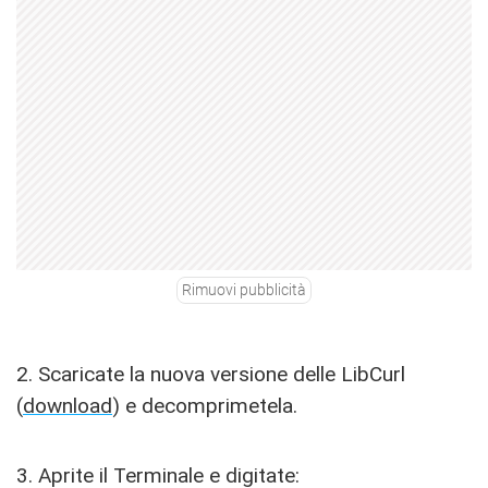
Rimuovi pubblicità
2. Scaricate la nuova versione delle LibCurl
(
download
) e decomprimetela.
3. Aprite il Terminale e digitate: