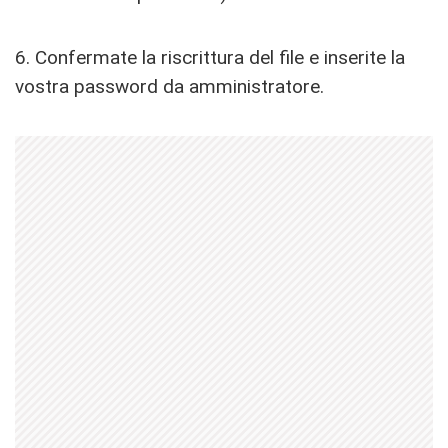
6. Confermate la riscrittura del file e inserite la
vostra password da amministratore.