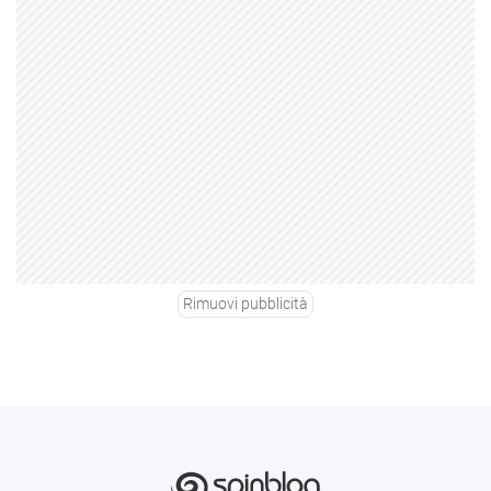
Rimuovi pubblicità