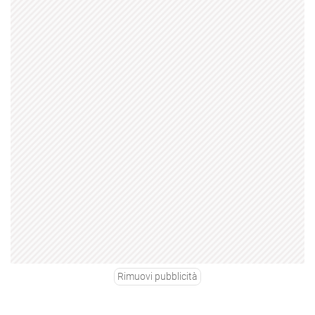
Rimuovi pubblicità