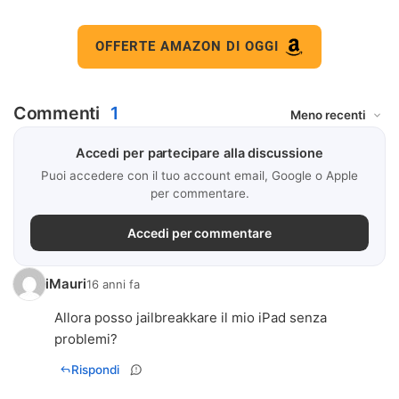
OFFERTE AMAZON DI OGGI
Commenti
1
Accedi per partecipare alla discussione
Puoi accedere con il tuo account email, Google o Apple
per commentare.
Accedi per commentare
iMauri
16 anni fa
Allora posso jailbreakkare il mio iPad senza
problemi?
Rispondi