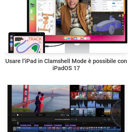
Usare l’iPad in Clamshell Mode è possibile con
iPadOS 17