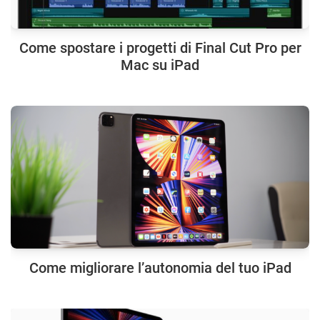
Come spostare i progetti di Final Cut Pro per
Mac su iPad
Come migliorare l’autonomia del tuo iPad