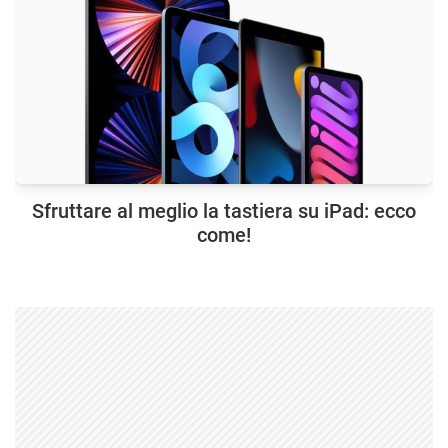
Sfruttare al meglio la tastiera su iPad: ecco
come!