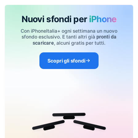
Nuovi sfondi per
iPhone
Con iPhoneItalia+ ogni settimana un nuovo
sfondo esclusivo. E tanti altri già
pronti da
, alcuni gratis per tutti.
scaricare
Scopri gli sfondi