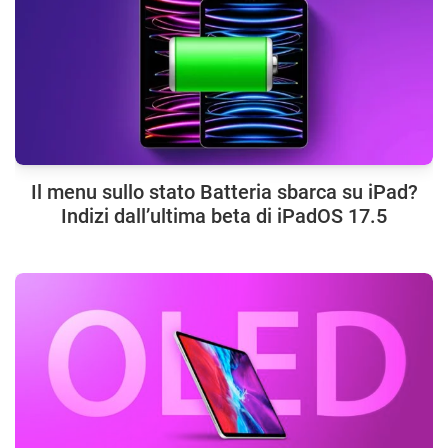
Il menu sullo stato Batteria sbarca su iPad?
Indizi dall’ultima beta di iPadOS 17.5