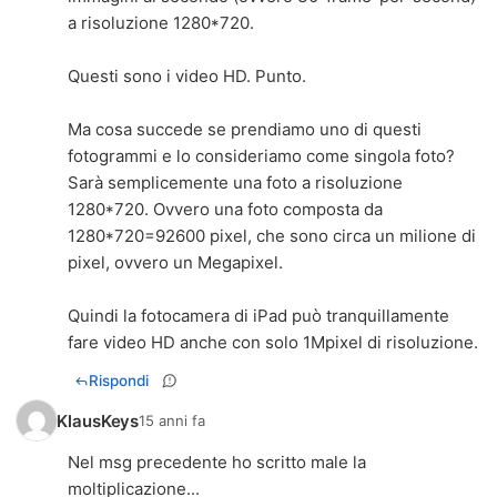
a risoluzione 1280*720.
Questi sono i video HD. Punto.
Ma cosa succede se prendiamo uno di questi
fotogrammi e lo consideriamo come singola foto?
Sarà semplicemente una foto a risoluzione
1280*720. Ovvero una foto composta da
1280*720=92600 pixel, che sono circa un milione di
pixel, ovvero un Megapixel.
Quindi la fotocamera di iPad può tranquillamente
fare video HD anche con solo 1Mpixel di risoluzione.
Rispondi
KlausKeys
15 anni fa
Nel msg precedente ho scritto male la
moltiplicazione...