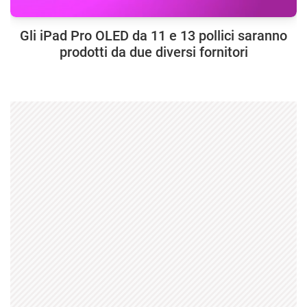
Gli iPad Pro OLED da 11 e 13 pollici saranno
prodotti da due diversi fornitori