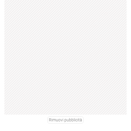
Rimuovi pubblicità