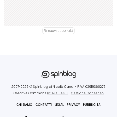
Rimuovi pubblicità
2007-2026 ©
Spinblog
di Nicolò Canal
- P.IVA 03919360275
Creative Commons
BY-NC-SA 3.0
-
Gestione Consenso
CHI SIAMO
CONTATTI
LEGAL
PRIVACY
PUBBLICITÀ