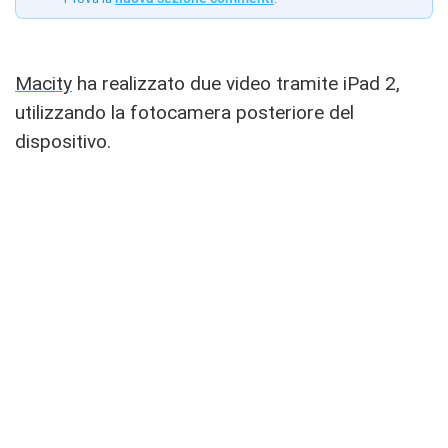
Macity
ha realizzato due video tramite iPad 2,
utilizzando la fotocamera posteriore del
dispositivo.