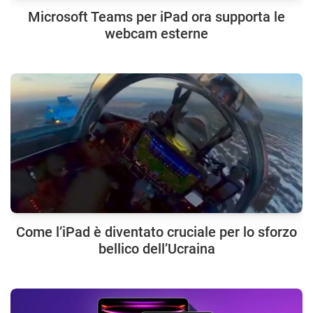
Microsoft Teams per iPad ora supporta le
webcam esterne
Come l’iPad è diventato cruciale per lo sforzo
bellico dell’Ucraina