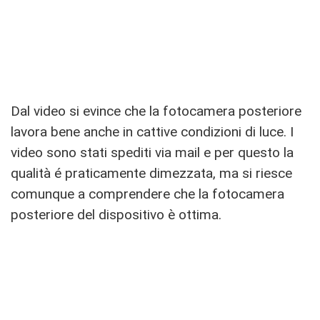
Dal video si evince che la fotocamera posteriore
lavora bene anche in cattive condizioni di luce. I
video sono stati spediti via mail e per questo la
qualità é praticamente dimezzata, ma si riesce
comunque a comprendere che la fotocamera
posteriore del dispositivo è ottima.