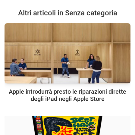
Altri articoli in Senza categoria
Apple introdurrà presto le riparazioni dirette
degli iPad negli Apple Store