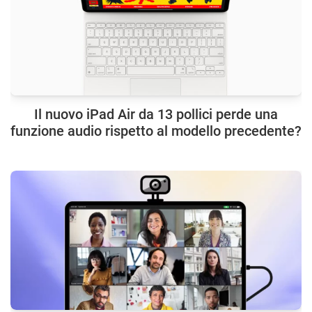
Il nuovo iPad Air da 13 pollici perde una
funzione audio rispetto al modello precedente?