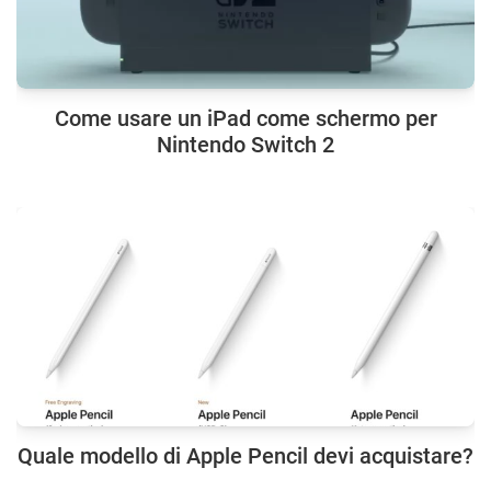
Come usare un iPad come schermo per
Nintendo Switch 2
Quale modello di Apple Pencil devi acquistare?