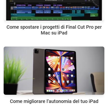
Come spostare i progetti di Final Cut Pro per
Mac su iPad
Come migliorare l’autonomia del tuo iPad