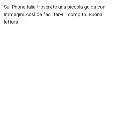
Su
iPhoneitalia
troverete una piccola guida con
immagini, così da facilitarvi il compito. Buona
lettura!