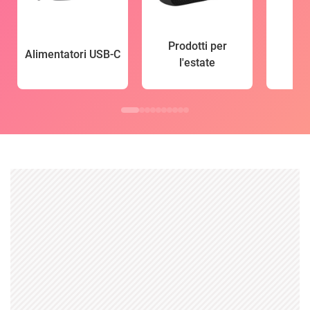
Prodotti per
Alimentatori USB-C
l'estate