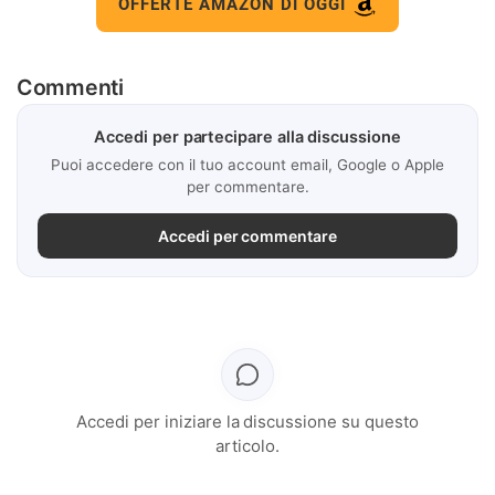
OFFERTE AMAZON DI OGGI
Commenti
Accedi per partecipare alla discussione
Puoi accedere con il tuo account email, Google o Apple
per commentare.
Accedi per commentare
Accedi per iniziare la discussione su questo
articolo.