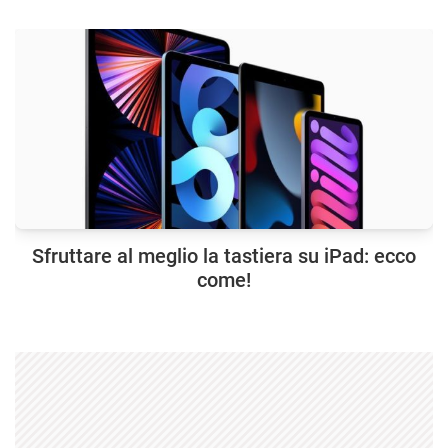
Sfruttare al meglio la tastiera su iPad: ecco
come!