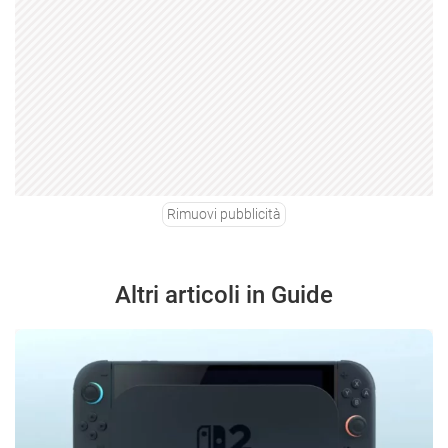
Rimuovi pubblicità
Altri articoli in Guide