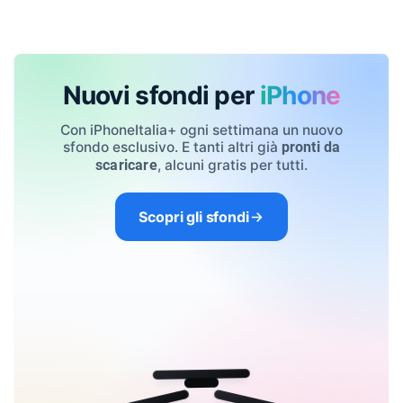
Nuovi sfondi per
iPhone
Con iPhoneItalia+ ogni settimana un nuovo
sfondo esclusivo. E tanti altri già
pronti da
, alcuni gratis per tutti.
scaricare
Scopri gli sfondi