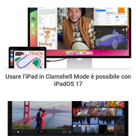
Usare l’iPad in Clamshell Mode è possibile con
iPadOS 17