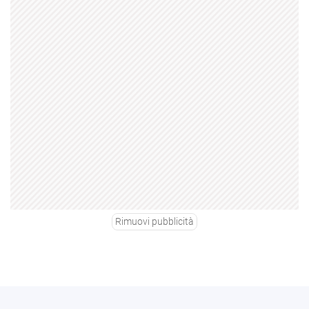
Rimuovi pubblicità