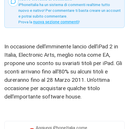
iPhoneItalia ha un sistema di commenti realtime tutto
nuovo e nativo! Per commentare ti basta creare un account
e potrai subito commentare.
Prova la
nuova sezione commenti
!
In occasione dell’imminente lancio dell’iPad 2 in
Italia, Electronic Arts, meglio nota come EA,
propone uno sconto su svariati titoli per iPad. Gli
sconti arrivano fino all’80% su alcuni titoli e
dureranno fino al 28 Marzo 2011. Un’ottima
occasione per acquistare qualche titolo
dell’importante software house.
Aggiungi
iPhoneItalia come