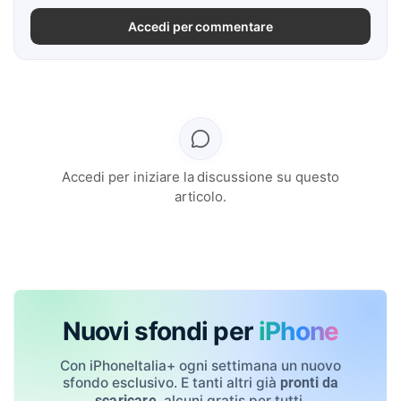
Accedi per commentare
Accedi per iniziare la discussione su questo
articolo.
Nuovi sfondi per
iPhone
Con iPhoneItalia+ ogni settimana un nuovo
sfondo esclusivo. E tanti altri già
pronti da
, alcuni gratis per tutti.