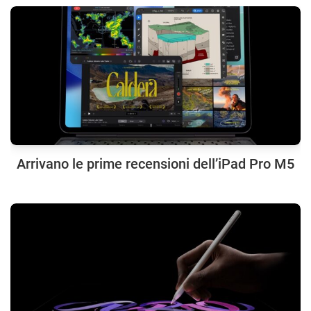
Arrivano le prime recensioni dell’iPad Pro M5