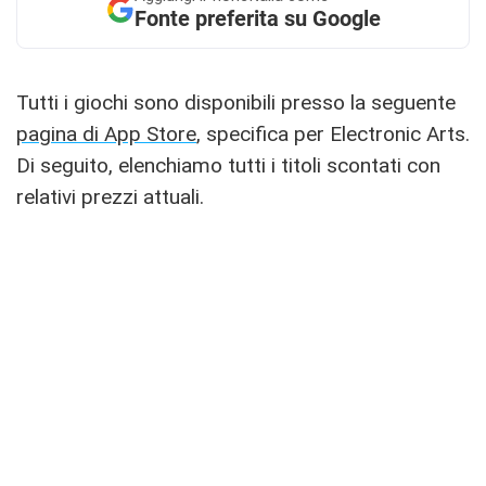
Fonte preferita su Google
Tutti i giochi sono disponibili presso la seguente
pagina di App Store
, specifica per Electronic Arts.
Di seguito, elenchiamo tutti i titoli scontati con
relativi prezzi attuali.