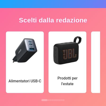
Scelti dalla redazione
Prodotti per
Alimentatori USB-C
l'estate