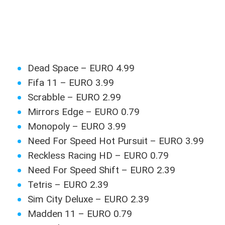
Dead Space – EURO 4.99
Fifa 11 – EURO 3.99
Scrabble – EURO 2.99
Mirrors Edge – EURO 0.79
Monopoly – EURO 3.99
Need For Speed Hot Pursuit – EURO 3.99
Reckless Racing HD – EURO 0.79
Need For Speed Shift – EURO 2.39
Tetris – EURO 2.39
Sim City Deluxe – EURO 2.39
Madden 11 – EURO 0.79