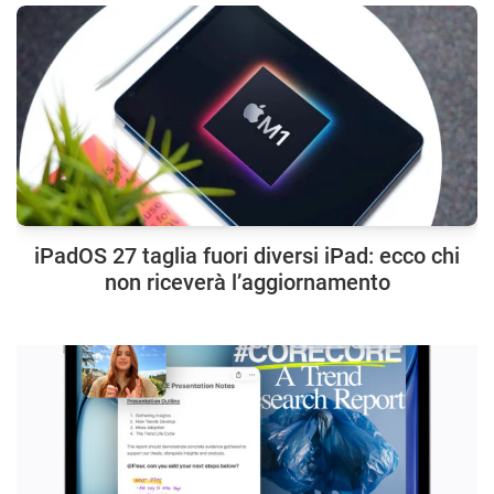
iPadOS 27 taglia fuori diversi iPad: ecco chi
non riceverà l’aggiornamento