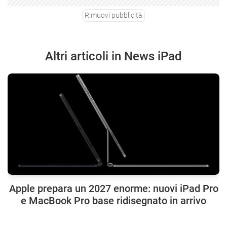
Rimuovi pubblicità
Altri articoli in News iPad
Apple prepara un 2027 enorme: nuovi iPad Pro
e MacBook Pro base ridisegnato in arrivo