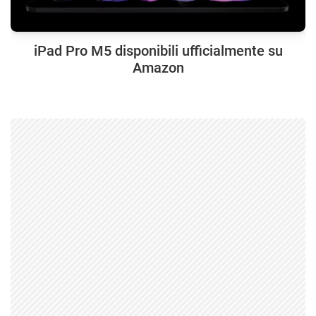
iPad Pro M5 disponibili ufficialmente su
Amazon