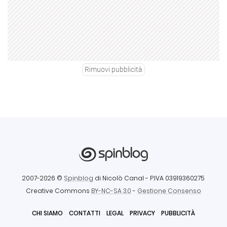
Rimuovi pubblicità
2007-2026 ©
Spinblog
di Nicolò Canal
- P.IVA 03919360275
Creative Commons
BY-NC-SA 3.0
-
Gestione Consenso
CHI SIAMO
CONTATTI
LEGAL
PRIVACY
PUBBLICITÀ