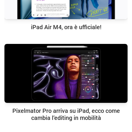
iPad Air M4, ora è ufficiale!
Pixelmator Pro arriva su iPad, ecco come
cambia l’editing in mobilità