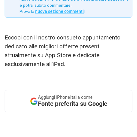
e potrai subito commentare.
Prova la
nuova sezione commenti
!
Eccoci con il nostro consueto appuntamento
dedicato alle migliori offerte presenti
attualmente su App Store e dedicate
esclusivamente all’iPad.
Aggiungi
iPhoneItalia come
Fonte preferita su Google