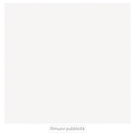
Rimuovi pubblicità