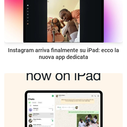
Instagram arriva finalmente su iPad: ecco la
nuova app dedicata