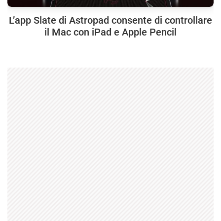
L’app Slate di Astropad consente di controllare
il Mac con iPad e Apple Pencil