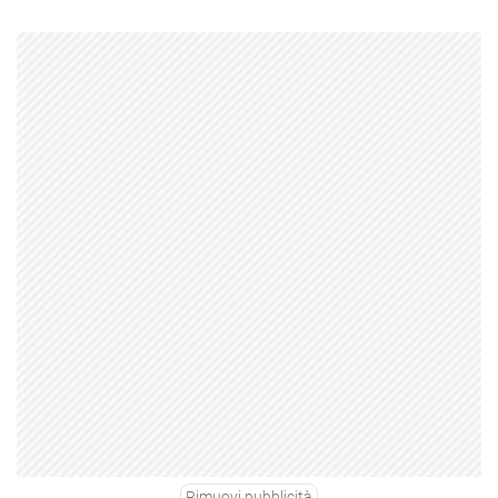
Rimuovi pubblicità