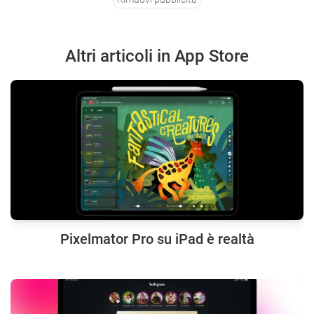
Altri articoli in App Store
Pixelmator Pro su iPad è realtà