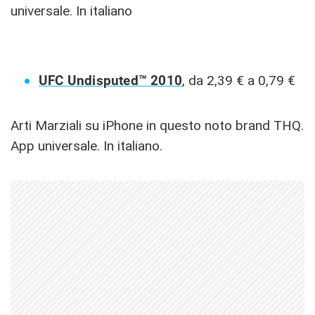
universale. In italiano
UFC Undisputed™ 2010
,
da 2,39 € a 0,79 €
Arti Marziali su iPhone in questo noto brand THQ.
App universale. In italiano.