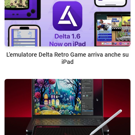
L’emulatore Delta Retro Game arriva anche su
iPad