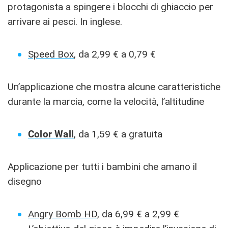
protagonista a spingere i blocchi di ghiaccio per
arrivare ai pesci. In inglese.
Speed Box
, da 2,99 € a 0,79 €
Un’applicazione che mostra alcune caratteristiche
durante la marcia, come la velocità, l’altitudine
Color Wall
, da 1,59 € a gratuita
Applicazione per tutti i bambini che amano il
disegno
Angry Bomb HD
, da 6,99 € a 2,99 €