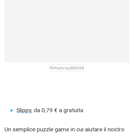
Rimuovi pubblicità
Slippy
, da 0,79 € a gratuita
Un semplice puzzle game in cui aiutare il nostro