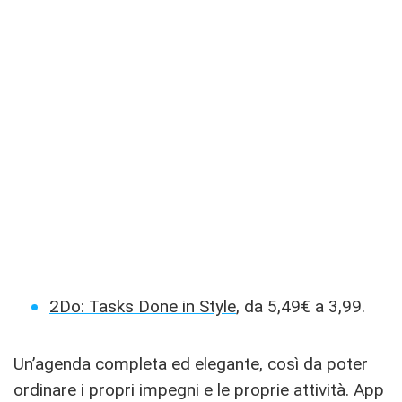
2Do: Tasks Done in Style
, da 5,49€ a 3,99.
Un’agenda completa ed elegante, così da poter
ordinare i propri impegni e le proprie attività. App