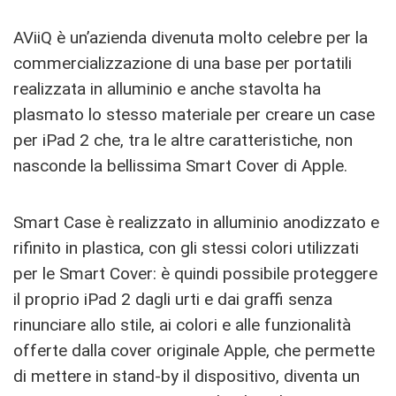
AViiQ è un’azienda divenuta molto celebre per la
commercializzazione di una base per portatili
realizzata in alluminio e anche stavolta ha
plasmato lo stesso materiale per creare un case
per iPad 2 che, tra le altre caratteristiche, non
nasconde la bellissima Smart Cover di Apple.
Smart Case è realizzato in alluminio anodizzato e
rifinito in plastica, con gli stessi colori utilizzati
per le Smart Cover: è quindi possibile proteggere
il proprio iPad 2 dagli urti e dai graffi senza
rinunciare allo stile, ai colori e alle funzionalità
offerte dalla cover originale Apple, che permette
di mettere in stand-by il dispositivo, diventa un