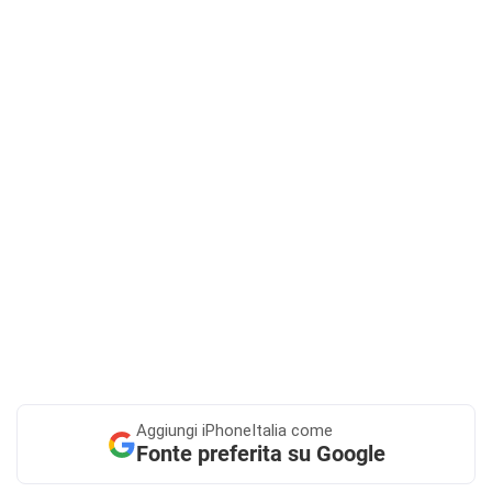
Aggiungi
iPhoneItalia come
Fonte preferita su Google