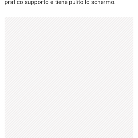
pratico supporto e tiene pulito lo schermo.