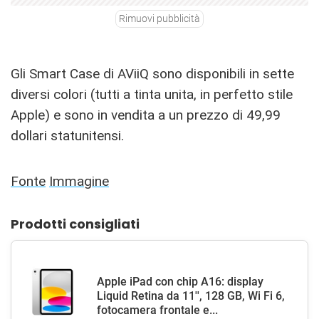
Rimuovi pubblicità
Gli Smart Case di AViiQ sono disponibili in sette
diversi colori (tutti a tinta unita, in perfetto stile
Apple) e sono in vendita a un prezzo di 49,99
dollari statunitensi.
Fonte
Immagine
Prodotti consigliati
Apple iPad con chip A16: display
Liquid Retina da 11'', 128 GB, Wi Fi 6,
fotocamera frontale e...