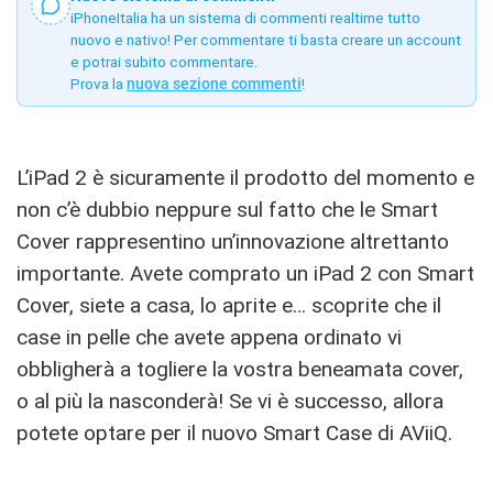
iPhoneItalia ha un sistema di commenti realtime tutto
nuovo e nativo! Per commentare ti basta creare un account
e potrai subito commentare.
Prova la
nuova sezione commenti
!
L’iPad 2 è sicuramente il prodotto del momento e
non c’è dubbio neppure sul fatto che le Smart
Cover rappresentino un’innovazione altrettanto
importante. Avete comprato un iPad 2 con Smart
Cover, siete a casa, lo aprite e… scoprite che il
case in pelle che avete appena ordinato vi
obbligherà a togliere la vostra beneamata cover,
o al più la nasconderà! Se vi è successo, allora
potete optare per il nuovo Smart Case di AViiQ.