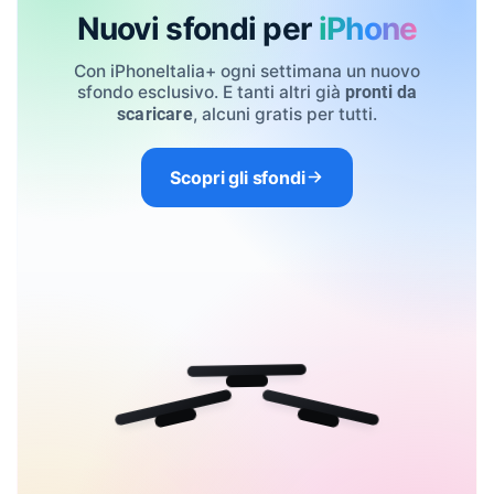
Nuovi sfondi per
iPhone
Con iPhoneItalia+ ogni settimana un nuovo
sfondo esclusivo. E tanti altri già
pronti da
, alcuni gratis per tutti.
scaricare
Scopri gli sfondi