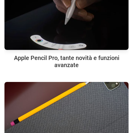
Apple Pencil Pro, tante novità e funzioni
avanzate