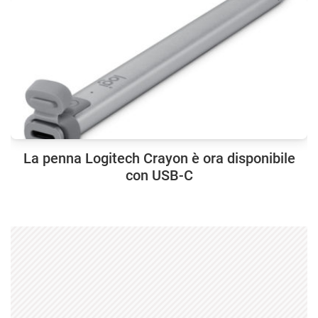
La penna Logitech Crayon è ora disponibile
con USB-C