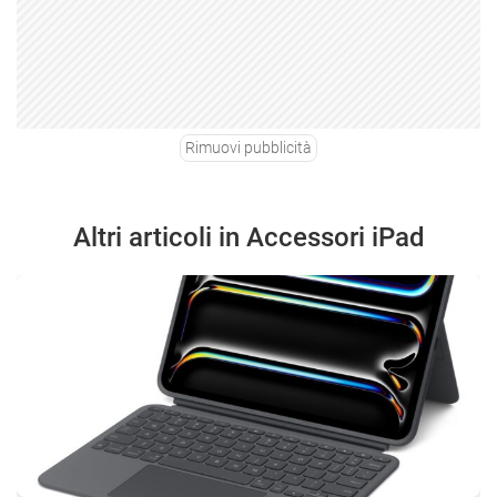
Rimuovi pubblicità
Altri articoli in Accessori iPad