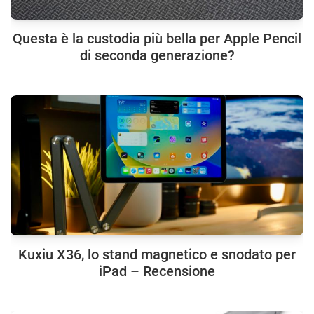
Questa è la custodia più bella per Apple Pencil
di seconda generazione?
Kuxiu X36, lo stand magnetico e snodato per
iPad – Recensione