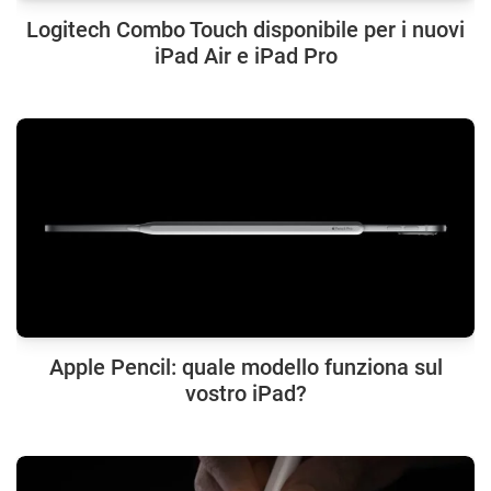
Logitech Combo Touch disponibile per i nuovi
iPad Air e iPad Pro
Apple Pencil: quale modello funziona sul
vostro iPad?