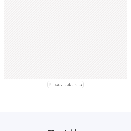
Rimuovi pubblicità