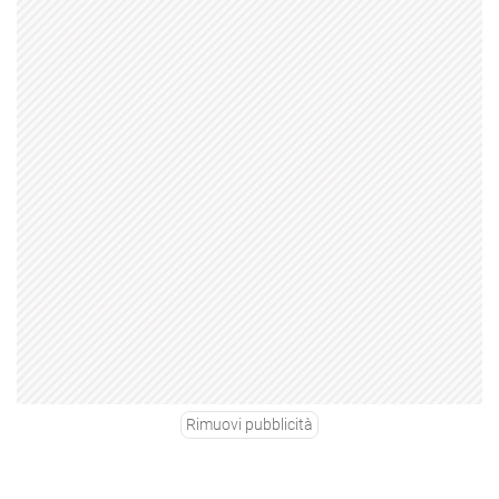
Rimuovi pubblicità