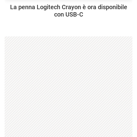
La penna Logitech Crayon è ora disponibile
con USB-C