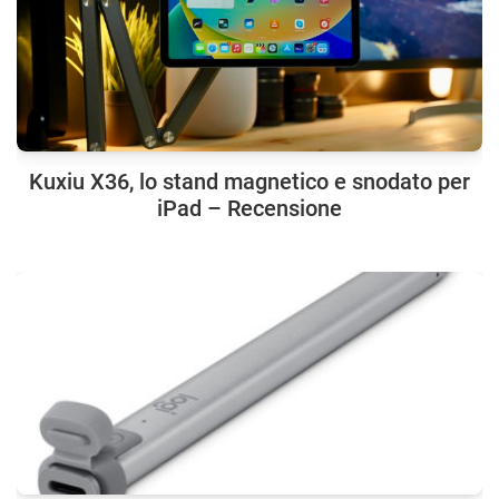
Kuxiu X36, lo stand magnetico e snodato per
iPad – Recensione