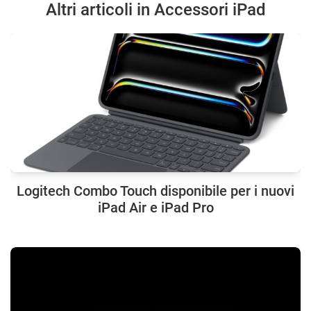
Altri articoli in Accessori iPad
Logitech Combo Touch disponibile per i nuovi
iPad Air e iPad Pro