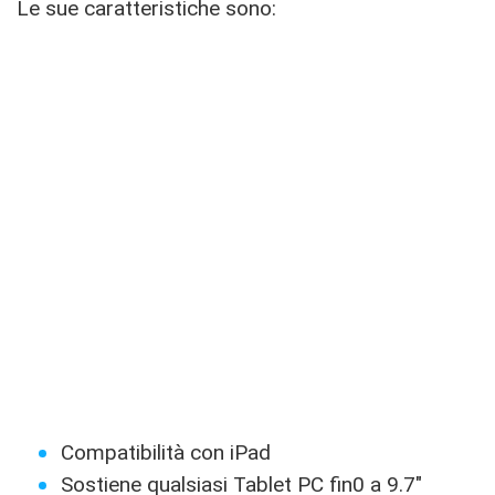
Le sue caratteristiche sono:
Compatibilità con iPad
Sostiene qualsiasi Tablet PC fin0 a 9.7″