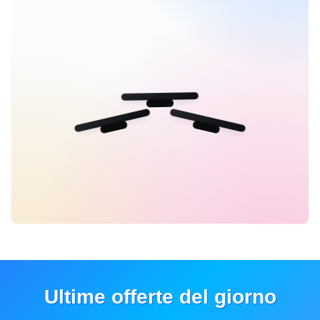
Ultime offerte del giorno