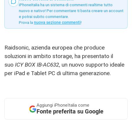
iPhoneItalia ha un sistema di commenti realtime tutto
nuovo e nativo! Per commentare ti basta creare un account
e potrai subito commentare.
Prova la
nuova sezione commenti
!
Raidsonic, azienda europea che produce
soluzioni in ambito storage, ha presentato il
suo
ICY BOX IB-AC632
, un nuovo supporto ideale
per iPad e Tablet PC di ultima generazione.
Aggiungi
iPhoneItalia come
Fonte preferita su Google