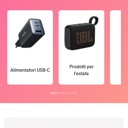
Prodotti per
Alimentatori USB-C
l'estate