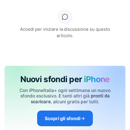
Accedi per iniziare la discussione su questo
articolo.
Nuovi sfondi per
iPhone
Con iPhoneItalia+ ogni settimana un nuovo
sfondo esclusivo. E tanti altri già
pronti da
, alcuni gratis per tutti.
scaricare
Scopri gli sfondi