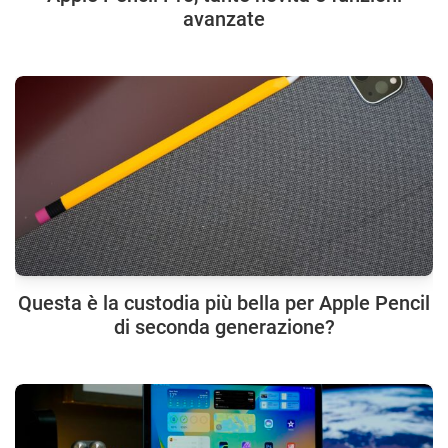
avanzate
Questa è la custodia più bella per Apple Pencil
di seconda generazione?