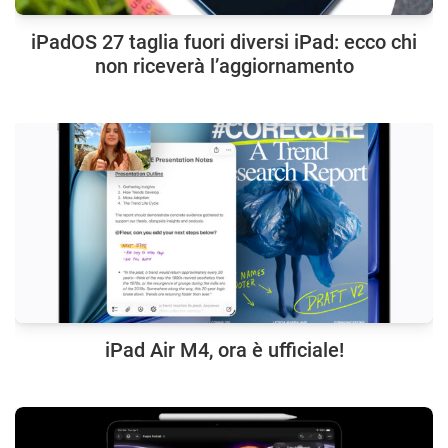
iPadOS 27 taglia fuori diversi iPad: ecco chi
non riceverà l’aggiornamento
iPad Air M4, ora è ufficiale!