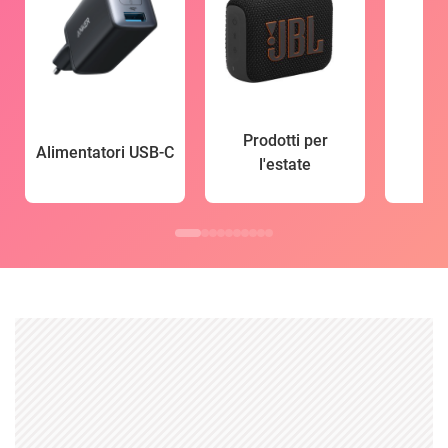
Prodotti per
Alimentatori USB-C
l'estate