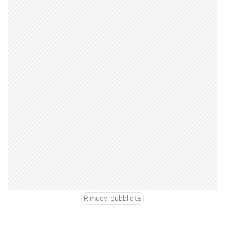
Rimuovi pubblicità