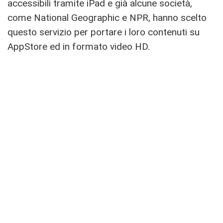
accessibili tramite iPad e già alcune società,
come National Geographic e NPR, hanno scelto
questo servizio per portare i loro contenuti su
AppStore ed in formato video HD.