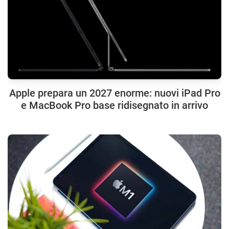
Apple prepara un 2027 enorme: nuovi iPad Pro
e MacBook Pro base ridisegnato in arrivo