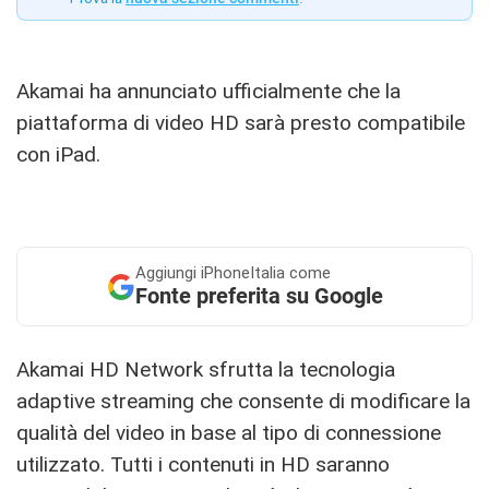
Akamai ha annunciato ufficialmente che la
piattaforma di video HD sarà presto compatibile
con iPad.
Aggiungi
iPhoneItalia come
Fonte preferita su Google
Akamai HD Network sfrutta la tecnologia
adaptive streaming che consente di modificare la
qualità del video in base al tipo di connessione
utilizzato. Tutti i contenuti in HD saranno