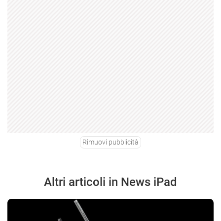
Rimuovi pubblicità
Altri articoli in News iPad