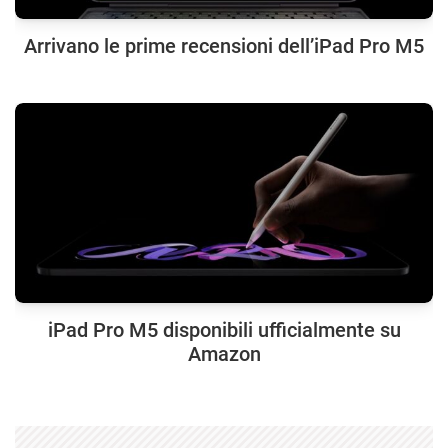
Arrivano le prime recensioni dell’iPad Pro M5
iPad Pro M5 disponibili ufficialmente su
Amazon