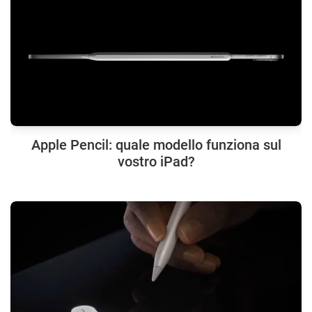
Apple Pencil: quale modello funziona sul
vostro iPad?