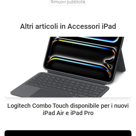
Rimuovi pubblicità
Altri articoli in Accessori iPad
Logitech Combo Touch disponibile per i nuovi
iPad Air e iPad Pro