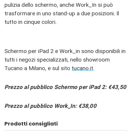
pulizia dello schermo, anche Work_In si può
trasformare in uno stand-up a due posizioni. Il
tutto in cinque colori.
Schermo per iPad 2 e Work_in sono disponibili in
tutti i negozi specializzati, nello showroom
Tucano a Milano, e sul sito
tucano.it
.
Prezzo al pubblico Schermo per iPad 2: €43,50
Prezzo al pubblico Work_In: €38,00
Prodotti consigliati