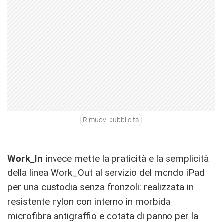
Rimuovi pubblicità
Work_In
invece mette la praticità e la semplicità
della linea Work_Out al servizio del mondo iPad
per una custodia senza fronzoli: realizzata in
resistente nylon con interno in morbida
microfibra antigraffio e dotata di panno per la