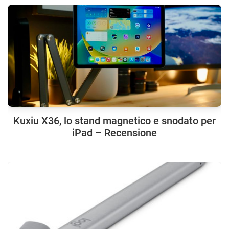
Kuxiu X36, lo stand magnetico e snodato per
iPad – Recensione