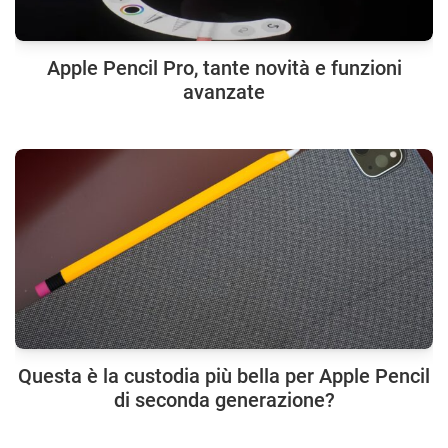
Apple Pencil Pro, tante novità e funzioni
avanzate
Questa è la custodia più bella per Apple Pencil
di seconda generazione?