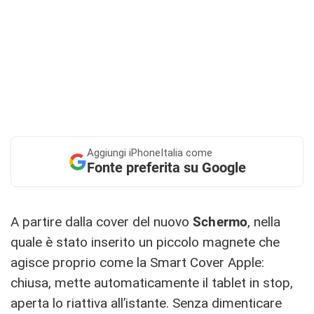
Aggiungi
iPhoneItalia come
Fonte preferita su Google
A partire dalla cover del nuovo
Schermo
, nella
quale è stato inserito un piccolo magnete che
agisce proprio come la Smart Cover Apple:
chiusa, mette automaticamente il tablet in stop,
aperta lo riattiva all’istante. Senza dimenticare