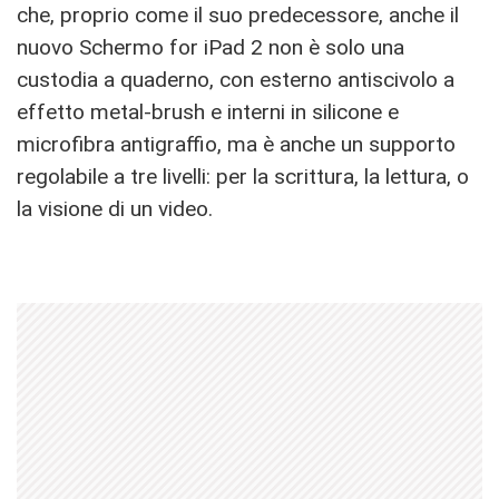
che, proprio come il suo predecessore, anche il
nuovo Schermo for iPad 2 non è solo una
custodia a quaderno, con esterno antiscivolo a
effetto metal-brush e interni in silicone e
microfibra antigraffio, ma è anche un supporto
regolabile a tre livelli: per la scrittura, la lettura, o
la visione di un video.