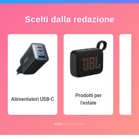
Scelti dalla redazione
Prodotti per
Alimentatori USB-C
l'estate