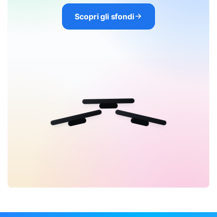
Scopri gli sfondi