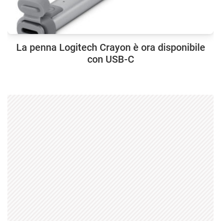
La penna Logitech Crayon è ora disponibile
con USB-C