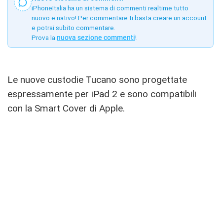
iPhoneItalia ha un sistema di commenti realtime tutto
nuovo e nativo! Per commentare ti basta creare un account
e potrai subito commentare.
Prova la
nuova sezione commenti
!
Le nuove custodie Tucano sono progettate
espressamente per iPad 2 e sono compatibili
con la Smart Cover di Apple.