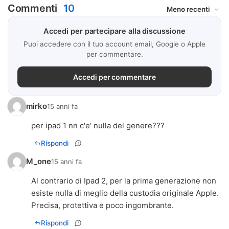
Commenti
10
Accedi per partecipare alla discussione
Puoi accedere con il tuo account email, Google o Apple
per commentare.
Accedi per commentare
mirko
15 anni fa
per ipad 1 nn c'e' nulla del genere???
Rispondi
M_one
15 anni fa
Al contrario di Ipad 2, per la prima generazione non
esiste nulla di meglio della custodia originale Apple.
Precisa, protettiva e poco ingombrante.
Rispondi