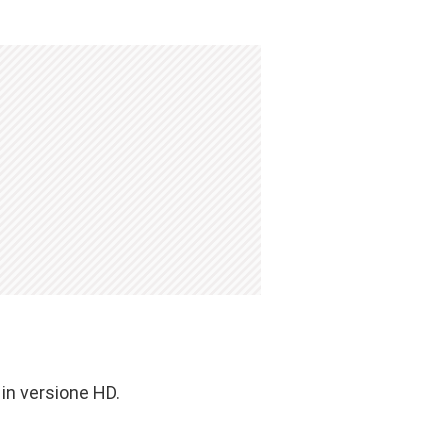
 in versione HD.