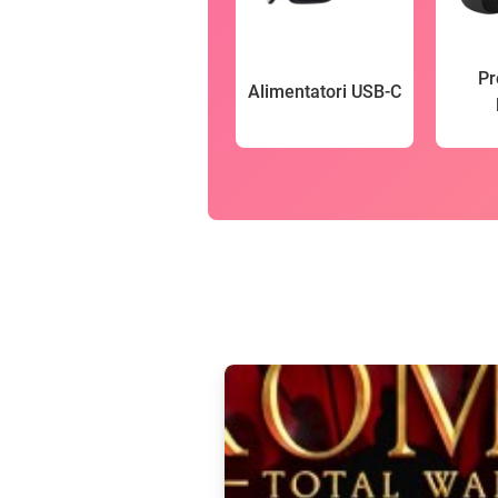
Pr
Alimentatori USB-C