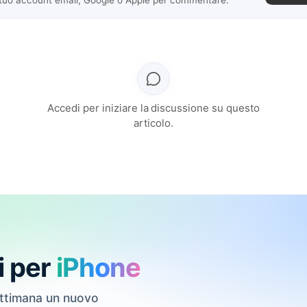
Accedi per iniziare la discussione su questo
articolo.
i per
iPhone
ettimana un nuovo