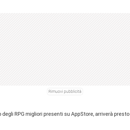
Rimuovi pubblicità
degli RPG migliori presenti su AppStore, arriverà presto