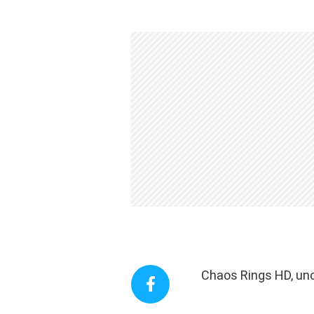
Chaos Rings HD, uno 