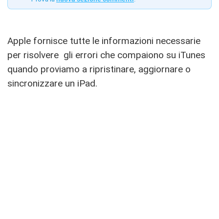
Apple fornisce tutte le informazioni necessarie
per risolvere gli errori che compaiono su iTunes
quando proviamo a ripristinare, aggiornare o
sincronizzare un iPad.