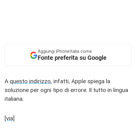
Aggiungi
iPhoneItalia come
Fonte preferita su Google
A
questo indirizzo
, infatti, Apple spiega la
soluzione per ogni tipo di errore. Il tutto in lingua
italiana.
[via]