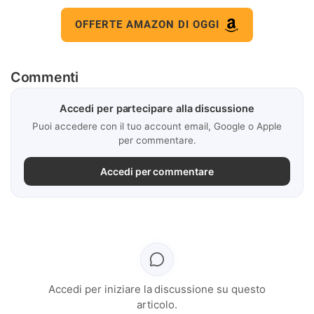
OFFERTE AMAZON DI OGGI
Commenti
Accedi per partecipare alla discussione
Puoi accedere con il tuo account email, Google o Apple
per commentare.
Accedi per commentare
Accedi per iniziare la discussione su questo
articolo.