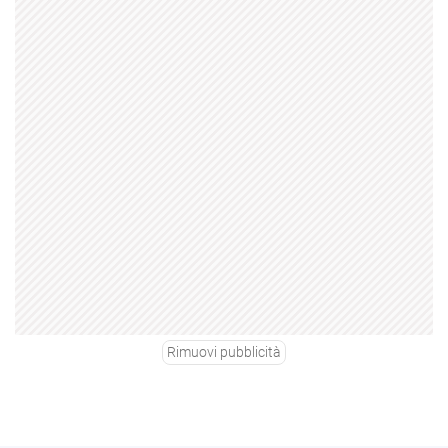
Rimuovi pubblicità