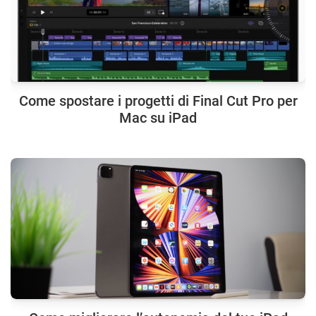
Come spostare i progetti di Final Cut Pro per
Mac su iPad