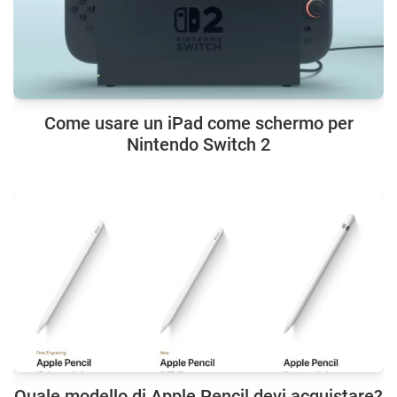
Come usare un iPad come schermo per
Nintendo Switch 2
Quale modello di Apple Pencil devi acquistare?