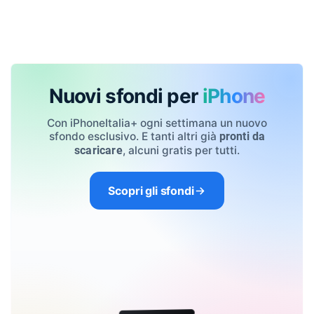
Nuovi sfondi per
iPhone
Con iPhoneItalia+ ogni settimana un nuovo
sfondo esclusivo. E tanti altri già
pronti da
, alcuni gratis per tutti.
scaricare
Scopri gli sfondi