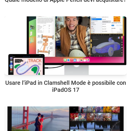
Usare l’iPad in Clamshell Mode è possibile con
iPadOS 17