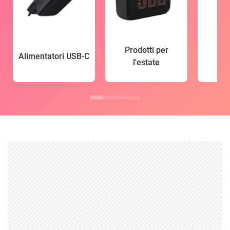
Prodotti per
Alimentatori USB-C
l'estate