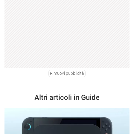
Rimuovi pubblicità
Altri articoli in Guide