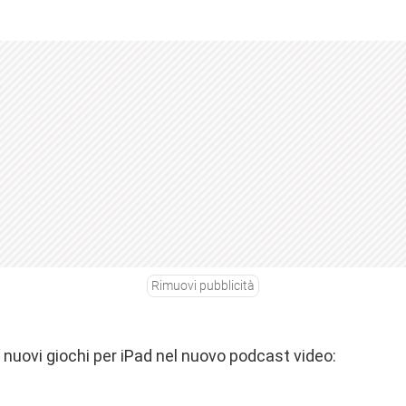
Rimuovi pubblicità
 nuovi giochi per iPad nel nuovo podcast video: