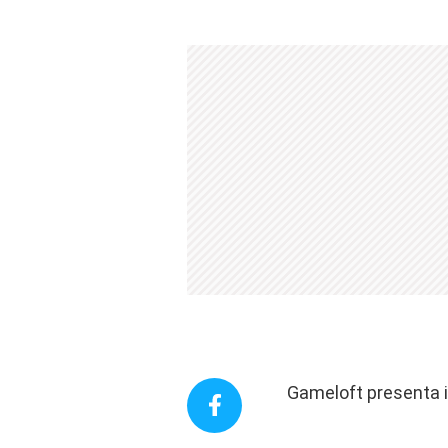
Gameloft presenta i