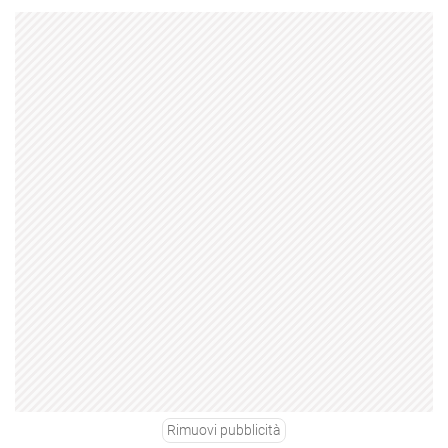
Rimuovi pubblicità