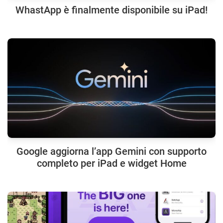
WhastApp è finalmente disponibile su iPad!
Google aggiorna l’app Gemini con supporto
completo per iPad e widget Home