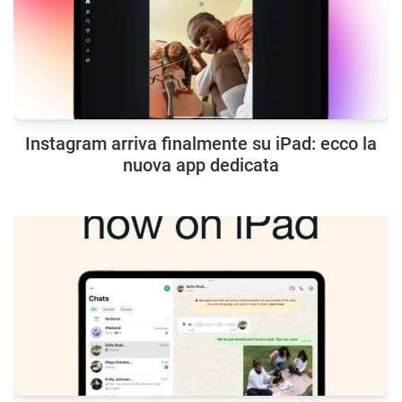
Instagram arriva finalmente su iPad: ecco la
nuova app dedicata