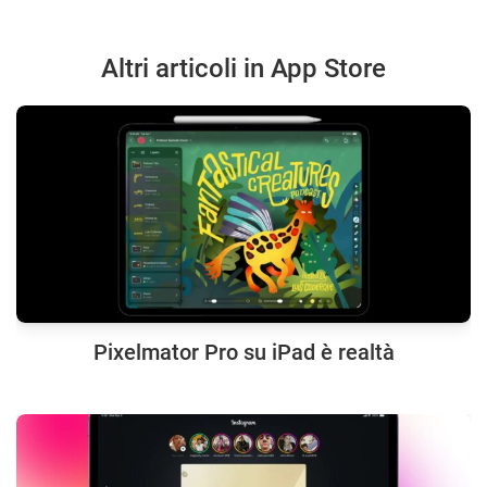
Altri articoli in App Store
Pixelmator Pro su iPad è realtà