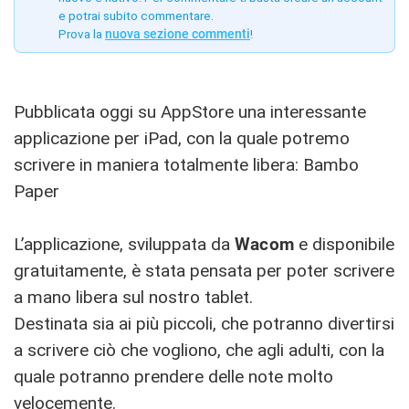
e potrai subito commentare.
Prova la
nuova sezione commenti
!
Pubblicata oggi su AppStore una interessante
applicazione per iPad, con la quale potremo
scrivere in maniera totalmente libera: Bambo
Paper
L’applicazione, sviluppata da
Wacom
e disponibile
gratuitamente, è stata pensata per poter scrivere
a mano libera sul nostro tablet.
Destinata sia ai più piccoli, che potranno divertirsi
a scrivere ciò che vogliono, che agli adulti, con la
quale potranno prendere delle note molto
velocemente.