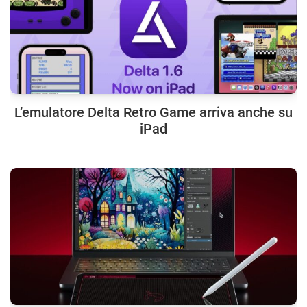
L’emulatore Delta Retro Game arriva anche su
iPad