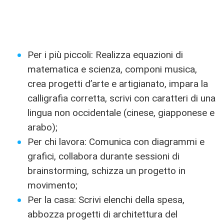
Per i più piccoli: Realizza equazioni di
matematica e scienza, componi musica,
crea progetti d’arte e artigianato, impara la
calligrafia corretta, scrivi con caratteri di una
lingua non occidentale (cinese, giapponese e
arabo);
Per chi lavora: Comunica con diagrammi e
grafici, collabora durante sessioni di
brainstorming, schizza un progetto in
movimento;
Per la casa: Scrivi elenchi della spesa,
abbozza progetti di architettura del