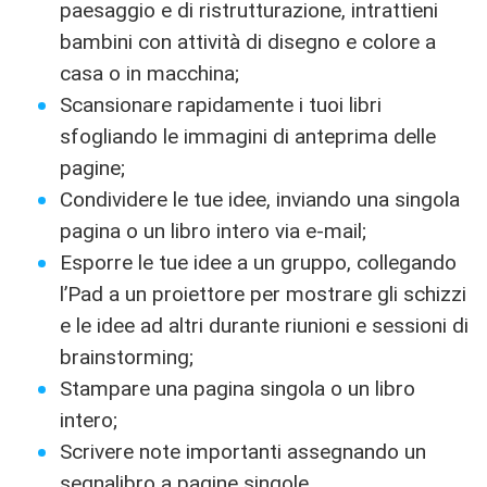
paesaggio e di ristrutturazione, intrattieni
bambini con attività di disegno e colore a
casa o in macchina;
Scansionare rapidamente i tuoi libri
sfogliando le immagini di anteprima delle
pagine;
Condividere le tue idee, inviando una singola
pagina o un libro intero via e-mail;
Esporre le tue idee a un gruppo, collegando
l’Pad a un proiettore per mostrare gli schizzi
e le idee ad altri durante riunioni e sessioni di
brainstorming;
Stampare una pagina singola o un libro
intero;
Scrivere note importanti assegnando un
segnalibro a pagine singole.