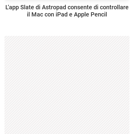
L’app Slate di Astropad consente di controllare
il Mac con iPad e Apple Pencil