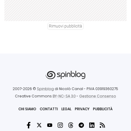
Rimuovi pubblicità
2007-2026 ©
Spinblog
di Nicolò Canal
- P.IVA 03919360275
Creative Commons
BY-NC-SA 3.0
-
Gestione Consenso
CHI SIAMO
CONTATTI
LEGAL
PRIVACY
PUBBLICITÀ