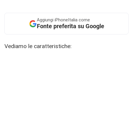
Aggiungi
iPhoneItalia come
Fonte preferita su Google
Vediamo le caratteristiche: