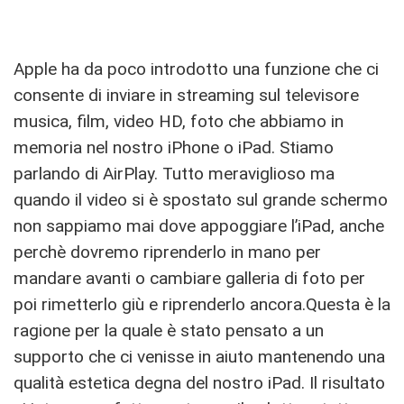
Apple ha da poco introdotto una funzione che ci
consente di inviare in streaming sul televisore
musica, film, video HD, foto che abbiamo in
memoria nel nostro iPhone o iPad. Stiamo
parlando di AirPlay. Tutto meraviglioso ma
quando il video si è spostato sul grande schermo
non sappiamo mai dove appoggiare l’iPad, anche
perchè dovremo riprenderlo in mano per
mandare avanti o cambiare galleria di foto per
poi rimetterlo giù e riprenderlo ancora.Questa è la
ragione per la quale è stato pensato a un
supporto che ci venisse in aiuto mantenendo una
qualità estetica degna del nostro iPad. Il risultato