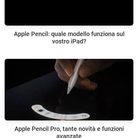
Apple Pencil: quale modello funziona sul
vostro iPad?
Apple Pencil Pro, tante novità e funzioni
avanzate