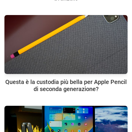
Questa è la custodia più bella per Apple Pencil
di seconda generazione?