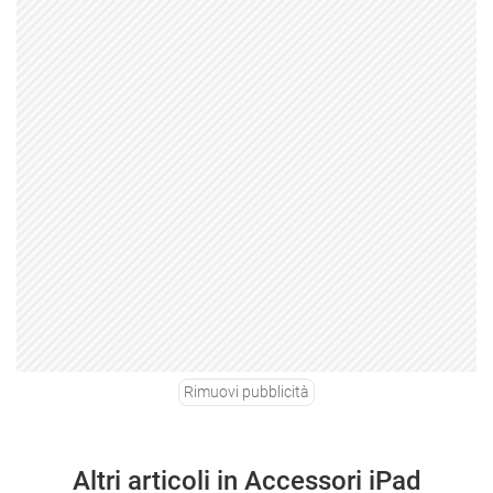
Rimuovi pubblicità
Altri articoli in Accessori iPad