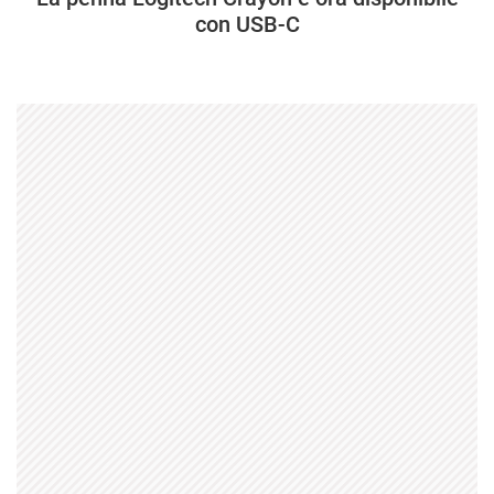
con USB-C