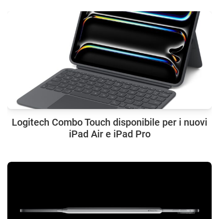
Logitech Combo Touch disponibile per i nuovi
iPad Air e iPad Pro