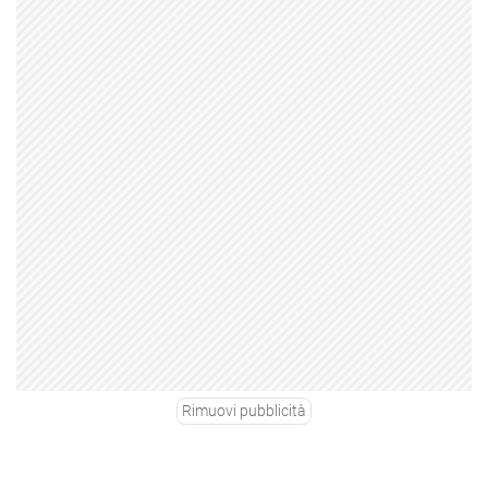
Rimuovi pubblicità