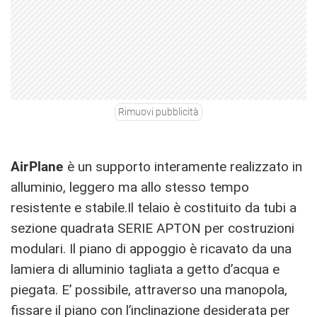
Rimuovi pubblicità
AirPlane
è un supporto interamente realizzato in
alluminio, leggero ma allo stesso tempo
resistente e stabile.Il telaio è costituito da tubi a
sezione quadrata SERIE APTON per costruzioni
modulari. Il piano di appoggio è ricavato da una
lamiera di alluminio tagliata a getto d’acqua e
piegata. E’ possibile, attraverso una manopola,
fissare il piano con l’inclinazione desiderata per