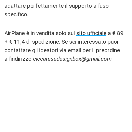
adattare perfettamente il supporto all’uso
specifico.
AirPlane è in vendita solo sul
sito ufficiale
a € 89
+ € 11,4 di spedizione. Se sei interessato puoi
contattare gli ideatori via email per il preordine
all’indirizzo
ciccaresedesignbox@gmail.com