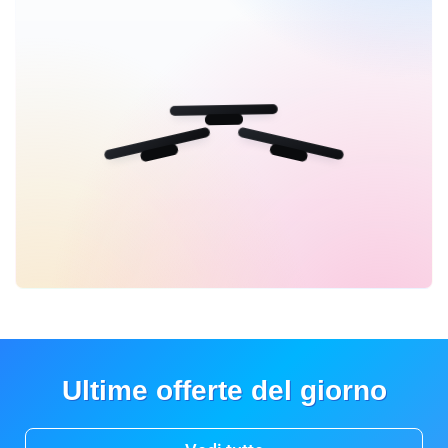
Ultime offerte del giorno