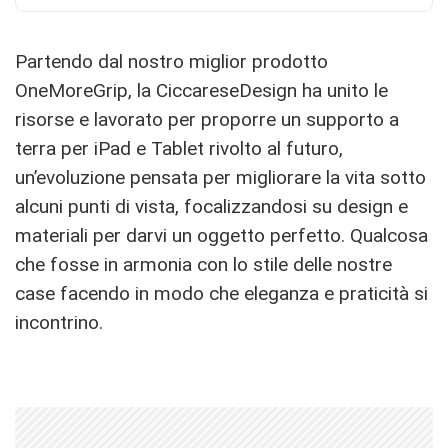
Partendo dal nostro miglior prodotto
OneMoreGrip, la CiccareseDesign ha unito le
risorse e lavorato per proporre un supporto a
terra per iPad e Tablet rivolto al futuro,
un’evoluzione pensata per migliorare la vita sotto
alcuni punti di vista, focalizzandosi su design e
materiali per darvi un oggetto perfetto. Qualcosa
che fosse in armonia con lo stile delle nostre
case facendo in modo che eleganza e praticità si
incontrino.