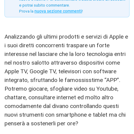
e potrai subito commentare.
Prova la
nuova sezione commenti
!
Analizzando gli ultimi prodotti e servizi di Apple e
i suoi diretti concorrenti traspare un forte
interesse nel lasciare che la loro tecnologia entri
nel nostro salotto attraverso dispositivi come
Apple TV, Google TV, televisori con software
integrato, sfruttando le famossisstime “APP”.
Potremo giocare, sfogliare video su Youtube,
chattare, consultare internet ed molto altro
comodamente dal divano controllando questi
nuovi strumenti con smartphone e tablet ma chi
penserà a sostenerli per ore?