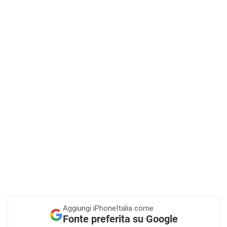
Aggiungi
iPhoneItalia come
Fonte preferita su Google