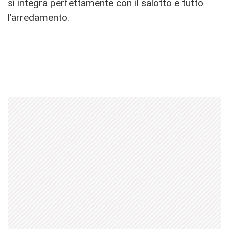
si integra perfettamente con il salotto e tutto
l’arredamento.