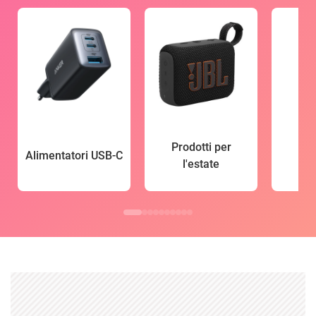
Prodotti per
Alimentatori USB-C
l'estate