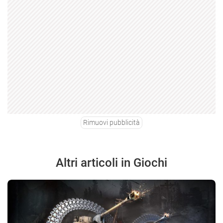
Rimuovi pubblicità
Altri articoli in Giochi