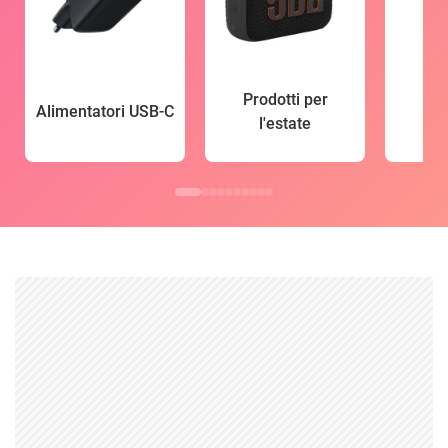
Prodotti per
Alimentatori USB-C
l'estate