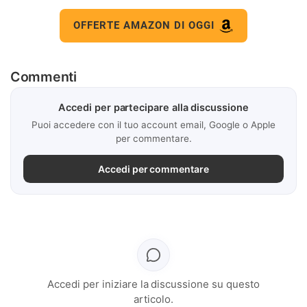
OFFERTE AMAZON DI OGGI
Commenti
Accedi per partecipare alla discussione
Puoi accedere con il tuo account email, Google o Apple
per commentare.
Accedi per commentare
Accedi per iniziare la discussione su questo
articolo.