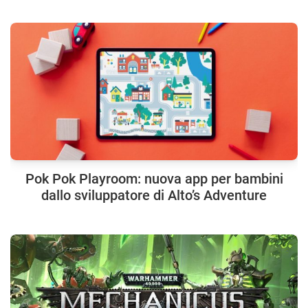
Pok Pok Playroom: nuova app per bambini
dallo sviluppatore di Alto’s Adventure