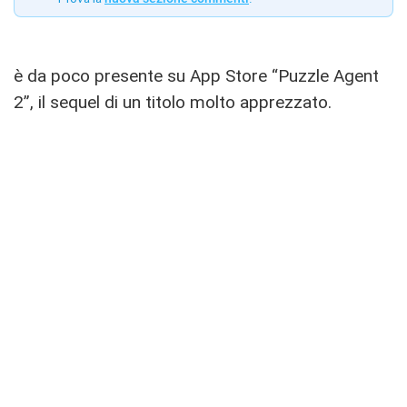
è da poco presente su App Store “Puzzle Agent
2”, il sequel di un titolo molto apprezzato.