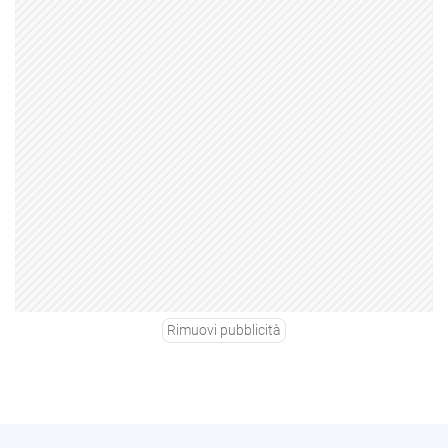
Rimuovi pubblicità