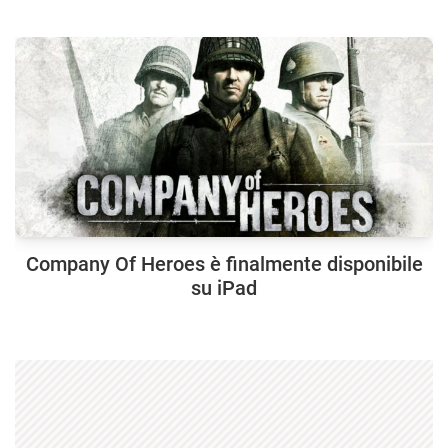
Company Of Heroes è finalmente disponibile
su iPad