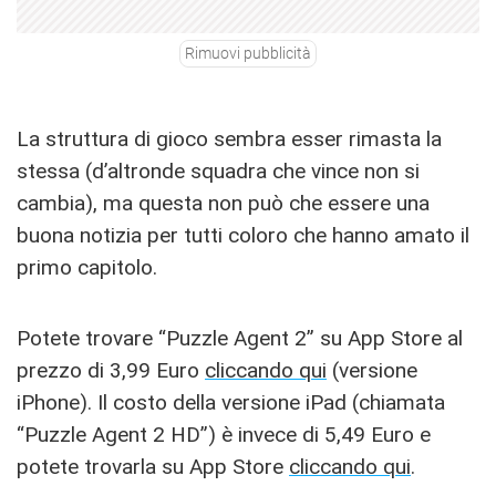
Rimuovi pubblicità
La struttura di gioco sembra esser rimasta la
stessa (d’altronde squadra che vince non si
cambia), ma questa non può che essere una
buona notizia per tutti coloro che hanno amato il
primo capitolo.
Potete trovare “Puzzle Agent 2” su App Store al
prezzo di 3,99 Euro
cliccando qui
(versione
iPhone). Il costo della versione iPad (chiamata
“Puzzle Agent 2 HD”) è invece di 5,49 Euro e
potete trovarla su App Store
cliccando qui
.