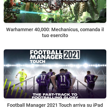
Warhammer 40,000: Mechanicus, comanda il
tuo esercito
Football Manager 2021 Touch arriva su iPad