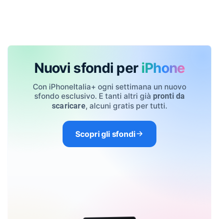
Nuovi sfondi per
iPhone
Con iPhoneItalia+ ogni settimana un nuovo
sfondo esclusivo. E tanti altri già
pronti da
, alcuni gratis per tutti.
scaricare
Scopri gli sfondi