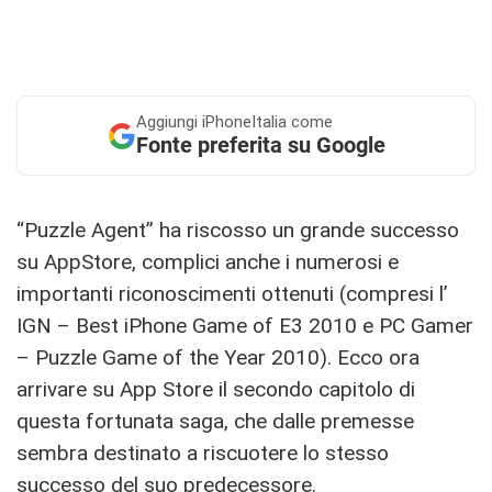
Aggiungi
iPhoneItalia come
Fonte preferita su Google
“Puzzle Agent” ha riscosso un grande successo
su AppStore, complici anche i numerosi e
importanti riconoscimenti ottenuti (compresi l’
IGN – Best iPhone Game of E3 2010 e PC Gamer
– Puzzle Game of the Year 2010). Ecco ora
arrivare su App Store il secondo capitolo di
questa fortunata saga, che dalle premesse
sembra destinato a riscuotere lo stesso
successo del suo predecessore.