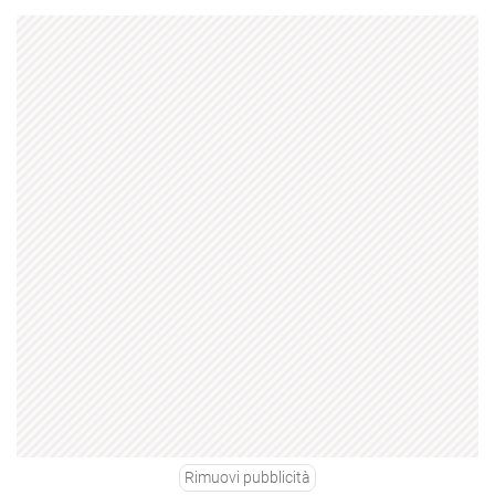
Rimuovi pubblicità