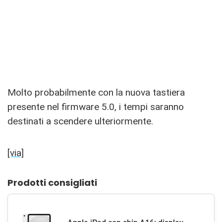
Molto probabilmente con la nuova tastiera
presente nel firmware 5.0, i tempi saranno
destinati a scendere ulteriormente.
[via]
Prodotti consigliati