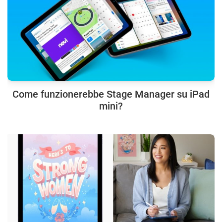
Come funzionerebbe Stage Manager su iPad
mini?