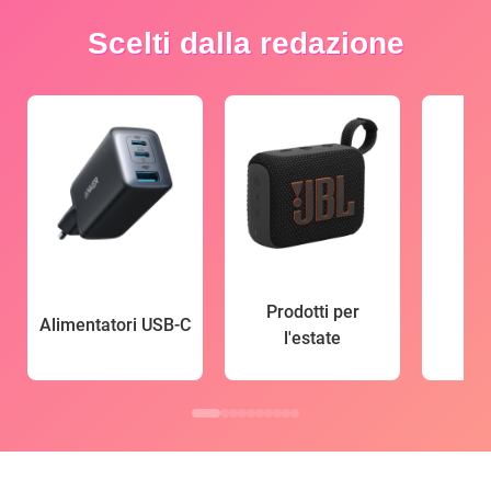
Scelti dalla redazione
Prodotti per
Alimentatori USB-C
l'estate