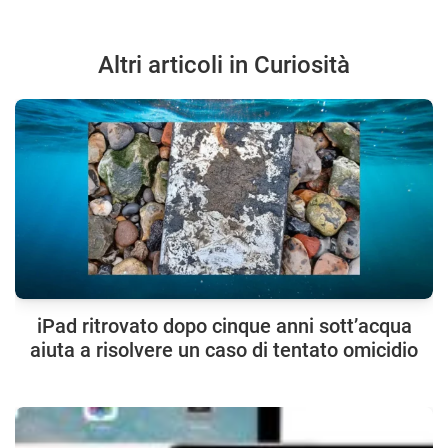
Altri articoli in Curiosità
iPad ritrovato dopo cinque anni sott’acqua
aiuta a risolvere un caso di tentato omicidio