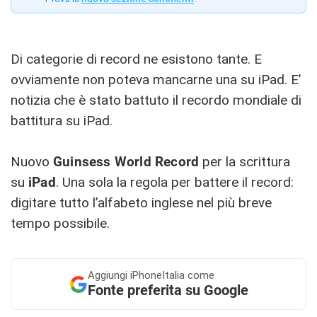
Di categorie di record ne esistono tante. E
ovviamente non poteva mancarne una su iPad. E’
notizia che è stato battuto il recordo mondiale di
battitura su iPad.
Nuovo
Guinsess World Record
per la scrittura
su
iPad
. Una sola la regola per battere il record:
digitare tutto l’alfabeto inglese nel più breve
tempo possibile.
Aggiungi
iPhoneItalia come
Fonte preferita su Google