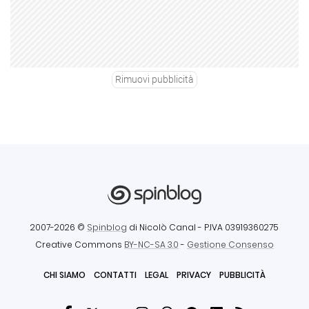
Rimuovi pubblicità
2007-2026 ©
Spinblog
di Nicolò Canal
- P.IVA 03919360275
Creative Commons
BY-NC-SA 3.0
-
Gestione Consenso
CHI SIAMO
CONTATTI
LEGAL
PRIVACY
PUBBLICITÀ