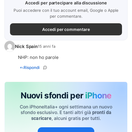
Accedi per partecipare alla discussione
Puoi accedere con il tuo account email, Google o Apple
per commentare.
Accedi per commentare
Nick Spain
15 anni fa
NHP: non ho parole
Rispondi
Nuovi sfondi per
iPhone
Con iPhoneItalia+ ogni settimana un nuovo
sfondo esclusivo. E tanti altri già
pronti da
, alcuni gratis per tutti.
scaricare