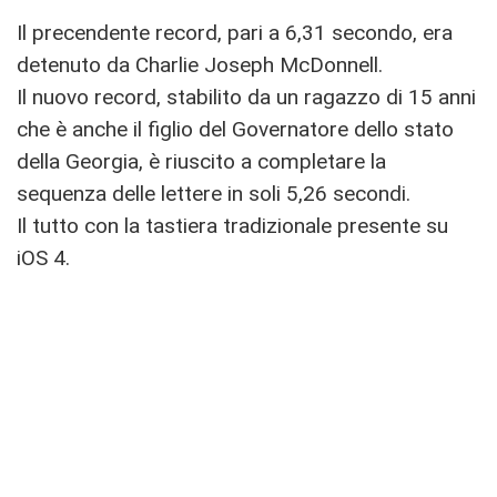
Il precendente record, pari a 6,31 secondo, era
detenuto da Charlie Joseph McDonnell.
Il nuovo record, stabilito da un ragazzo di 15 anni
che è anche il figlio del Governatore dello stato
della Georgia, è riuscito a completare la
sequenza delle lettere in soli 5,26 secondi.
Il tutto con la tastiera tradizionale presente su
iOS 4.