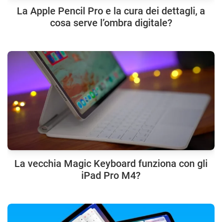
La Apple Pencil Pro e la cura dei dettagli, a
cosa serve l’ombra digitale?
La vecchia Magic Keyboard funziona con gli
iPad Pro M4?