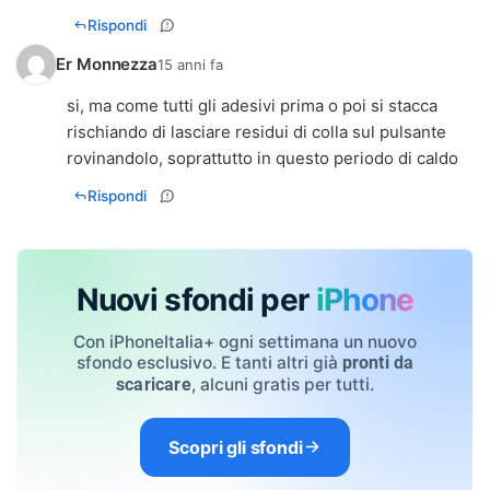
Rispondi
Er Monnezza
15 anni fa
si, ma come tutti gli adesivi prima o poi si stacca
rischiando di lasciare residui di colla sul pulsante
rovinandolo, soprattutto in questo periodo di caldo
Rispondi
Nuovi sfondi per
iPhone
Con iPhoneItalia+ ogni settimana un nuovo
sfondo esclusivo. E tanti altri già
pronti da
, alcuni gratis per tutti.
scaricare
Scopri gli sfondi