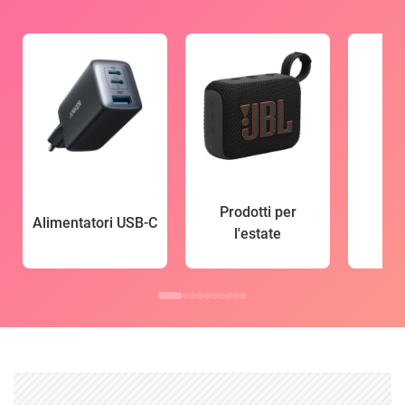
Prodotti per
Alimentatori USB-C
l'estate