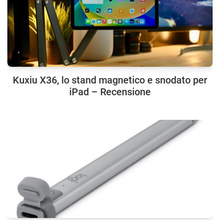
Kuxiu X36, lo stand magnetico e snodato per
iPad – Recensione