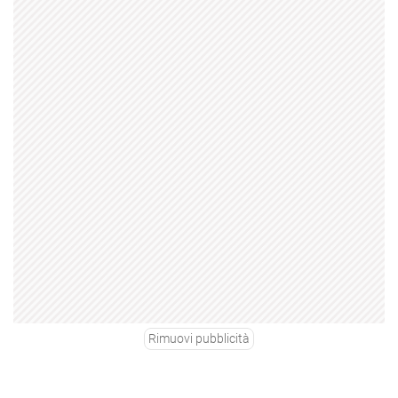
Rimuovi pubblicità