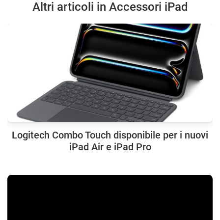
Altri articoli in Accessori iPad
Logitech Combo Touch disponibile per i nuovi
iPad Air e iPad Pro