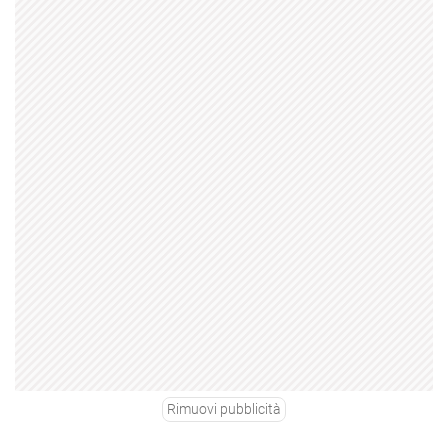
Rimuovi pubblicità