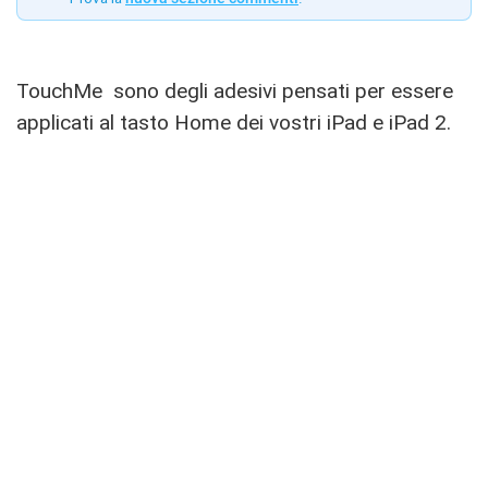
TouchMe sono degli adesivi pensati per essere
applicati al tasto Home dei vostri iPad e iPad 2.