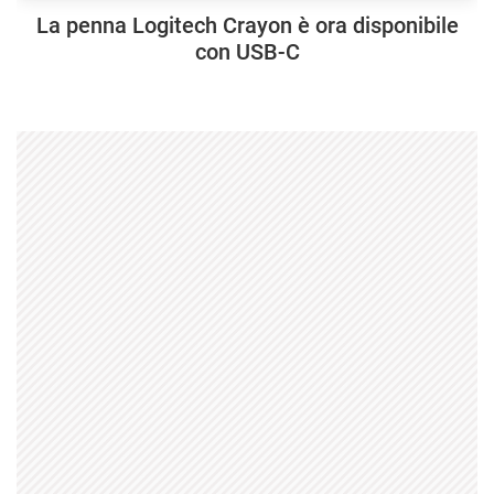
La penna Logitech Crayon è ora disponibile
con USB-C