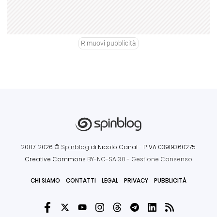
Rimuovi pubblicità
2007-2026 ©
Spinblog
di Nicolò Canal
- P.IVA 03919360275
Creative Commons
BY-NC-SA 3.0
-
Gestione Consenso
CHI SIAMO
CONTATTI
LEGAL
PRIVACY
PUBBLICITÀ