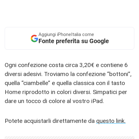
Aggiungi
iPhoneItalia come
Fonte preferita su Google
Ogni confezione costa circa 3,20€ e contiene 6
diversi adesivi. Troviamo la confezione “bottoni”,
quella “ciambelle” e quella classica con il tasto
Home riprodotto in colori diversi. Simpatici per
dare un tocco di colore al vostro iPad.
Potete acquistarli direttamente da
questo link.