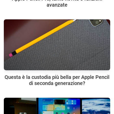
avanzate
Questa è la custodia più bella per Apple Pencil
di seconda generazione?