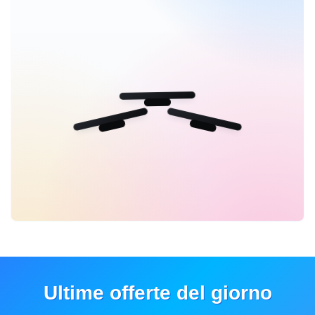
Ultime offerte del giorno