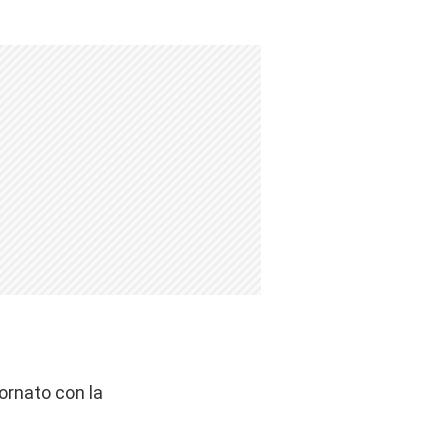
iornato con la