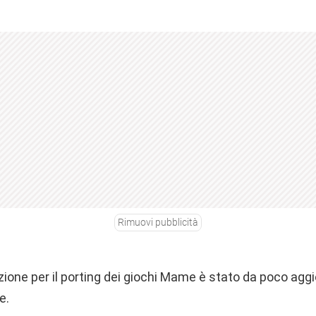
Rimuovi pubblicità
zione per il porting dei giochi Mame è stato da poco agg
e.