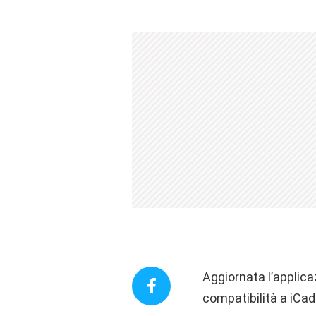
Aggiornata l’applica
compatibilità a iCad