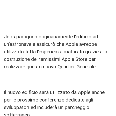
Jobs paragonò originariamente l’edificio ad
un’astronave e assicurò che Apple avrebbe
utilizzato tutta l’esperienza maturata grazie alla
costruzione dei tantissimi Apple Store per
realizzare questo nuovo Quartier Generale.
Il nuovo edificio sarà utilizzato da Apple anche
per le prossime conferenze dedicate agli
sviluppatori ed includerà un parcheggio
sotterraneo.