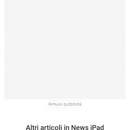
Rimuovi pubblicità
Altri articoli in News iPad