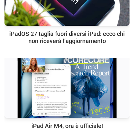
iPadOS 27 taglia fuori diversi iPad: ecco chi
non riceverà l’aggiornamento
iPad Air M4, ora è ufficiale!