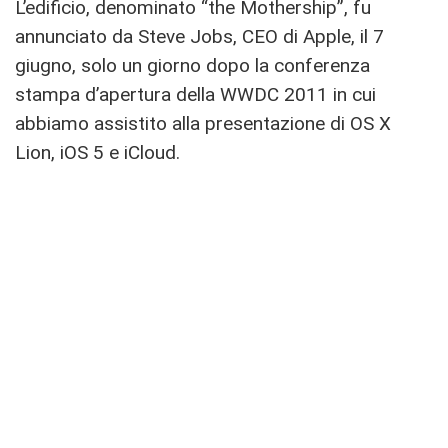
L’edificio, denominato “the Mothership”, fu
annunciato da Steve Jobs, CEO di Apple, il 7
giugno, solo un giorno dopo la conferenza
stampa d’apertura della WWDC 2011 in cui
abbiamo assistito alla presentazione di OS X
Lion, iOS 5 e iCloud.