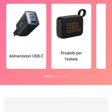
Prodotti per
Alimentatori USB-C
l'estate