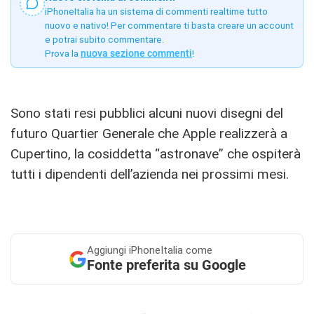
iPhoneItalia ha un sistema di commenti realtime tutto
nuovo e nativo! Per commentare ti basta creare un account
e potrai subito commentare.
Prova la
nuova sezione commenti
!
Sono stati resi pubblici alcuni nuovi disegni del
futuro Quartier Generale che Apple realizzerà a
Cupertino, la cosiddetta “astronave” che ospiterà
tutti i dipendenti dell’azienda nei prossimi mesi.
Aggiungi
iPhoneItalia come
Fonte preferita su Google