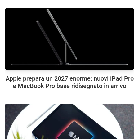
Apple prepara un 2027 enorme: nuovi iPad Pro
e MacBook Pro base ridisegnato in arrivo