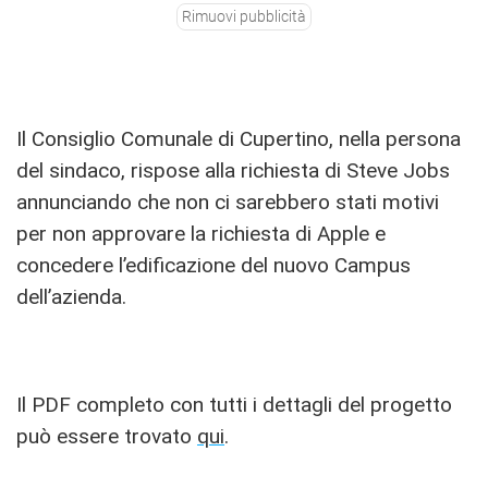
Rimuovi pubblicità
Il Consiglio Comunale di Cupertino, nella persona
del sindaco, rispose alla richiesta di Steve Jobs
annunciando che non ci sarebbero stati motivi
per non approvare la richiesta di Apple e
concedere l’edificazione del nuovo Campus
dell’azienda.
Il PDF completo con tutti i dettagli del progetto
può essere trovato
qui
.