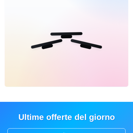
Ultime offerte del giorno