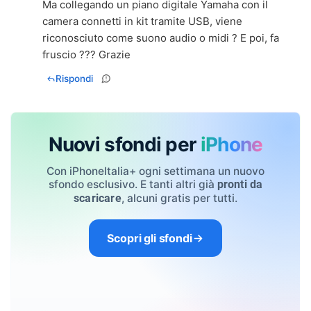
Ma collegando un piano digitale Yamaha con il
camera connetti in kit tramite USB, viene
riconosciuto come suono audio o midi ? E poi, fa
fruscio ??? Grazie
Rispondi
Nuovi sfondi per
iPhone
Con iPhoneItalia+ ogni settimana un nuovo
sfondo esclusivo. E tanti altri già
pronti da
, alcuni gratis per tutti.
scaricare
Scopri gli sfondi