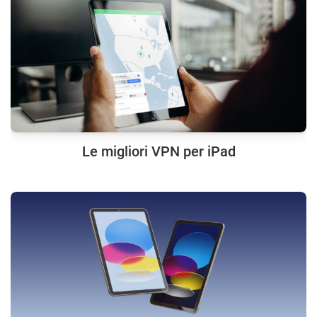
Le migliori VPN per iPad