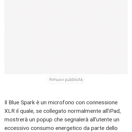
Rimuovi pubblicità
Il Blue Spark è un microfono con connessione
XLR il quale, se collegato normalmente all’iPad,
mostrerà un popup che segnalerà all’utente un
eccessivo consumo energetico da parte dello