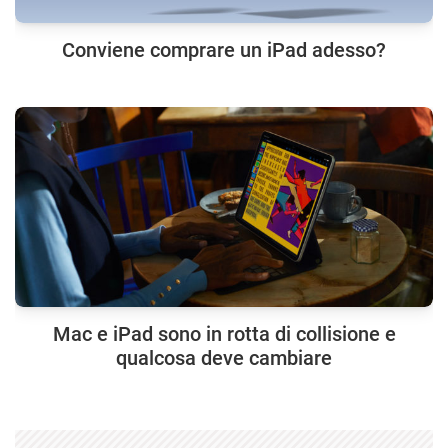
Conviene comprare un iPad adesso?
Mac e iPad sono in rotta di collisione e
qualcosa deve cambiare