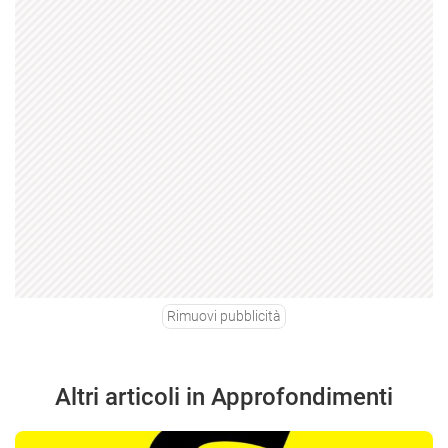
Rimuovi pubblicità
Altri articoli in Approfondimenti