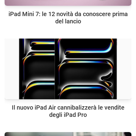
iPad Mini 7: le 12 novità da conoscere prima
del lancio
Il nuovo iPad Air cannibalizzerà le vendite
degli iPad Pro