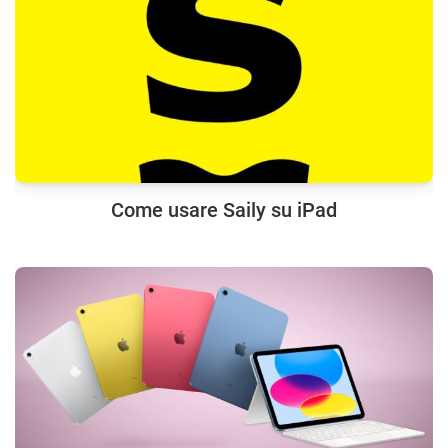
Come usare Saily su iPad