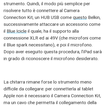
strumento. Quindi, il modo più semplice per
risolvere tutto è connettere al Camera
Connection Kit, un HUB USB come
questo
Belkin,
successivamente attaccare un accessorio come
il
Blue Icicle
il quale, ha il supporto alla
connessione XLR ed ai 49V (che microfoni come
il Blue spark necessitano), e poi il microfono.
Dopo aver eseguito questa procedura, l’iPad sarà
in grado di riconoscere il microfono desiderato.
La chitarra rimane forse lo strumento meno
difficile da collegare: per connetterla al tablet
Apple non è necessario il Camera Connection Kit,
ma un cavo che permetta il collegamento della