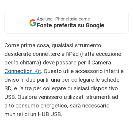
Aggiungi
iPhoneItalia come
Fonte preferita su Google
Come prima cosa, qualsiasi strumento
desiderate connettere all’iPad (fatta eccezione
per la chitarra) deve passare per il
Camera
Connection Kit
. Questo utile accessorio infatti è
diviso in due parti: una per collegare le schede
SD, e l’altra per collegare qualsiasi dispositivo
USB. Qualora venissero utilizzati strumenti ad
alto consumo energetico, sarà necessario
munirsi di un HUB USB.