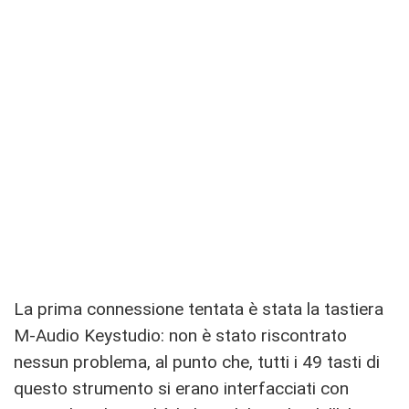
La prima connessione tentata è stata la tastiera
M-Audio Keystudio: non è stato riscontrato
nessun problema, al punto che, tutti i 49 tasti di
questo strumento si erano interfacciati con