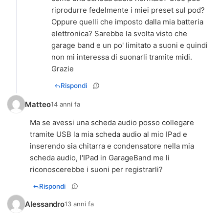
riprodurre fedelmente i miei preset sul pod?
Oppure quelli che imposto dalla mia batteria
elettronica? Sarebbe la svolta visto che
garage band e un po' limitato a suoni e quindi
non mi interessa di suonarli tramite midi.
Rispondi
Matteo
14 anni fa
Ma se avessi una scheda audio posso collegare
tramite USB la mia scheda audio al mio IPad e
inserendo sia chitarra e condensatore nella mia
scheda audio, l'IPad in GarageBand me li
riconoscerebbe i suoni per registrarli?
Rispondi
Alessandro
13 anni fa