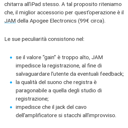
chitarra all’iPad stesso. A tal proposito riteniamo
che, il miglior accessorio per quest’operazione è il
JAM
della Apogee Electronics (99€ circa).
Le sue peculiarità consistono nel:
se il valore “gain” è troppo alto, JAM
impedisce la registrazione, al fine di
salvaguardare l’utente da eventuali feedback;
la qualità del suono che registra è
paragonabile a quella degli studio di
registrazione;
impedisce che il jack del cavo
dell’amplificatore si stacchi all’improvviso.