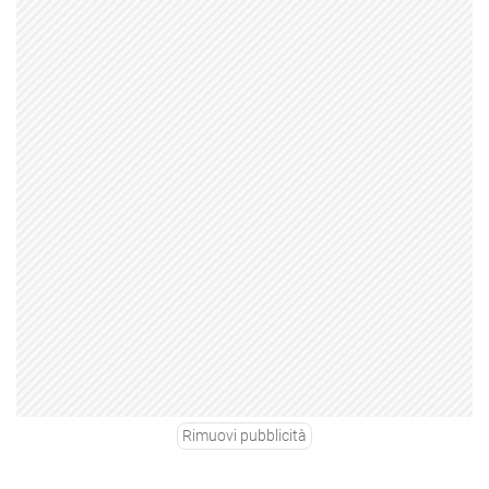
Rimuovi pubblicità