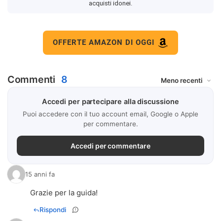
acquisti idonei.
OFFERTE AMAZON DI OGGI
Commenti
8
Accedi per partecipare alla discussione
Puoi accedere con il tuo account email, Google o Apple
per commentare.
Accedi per commentare
15 anni fa
Grazie per la guida!
Rispondi