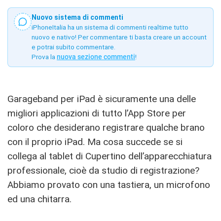
Nuovo sistema di commenti
iPhoneItalia ha un sistema di commenti realtime tutto
nuovo e nativo! Per commentare ti basta creare un account
e potrai subito commentare.
Prova la
nuova sezione commenti
!
Garageband per iPad è sicuramente una delle
migliori applicazioni di tutto l’App Store per
coloro che desiderano registrare qualche brano
con il proprio iPad. Ma cosa succede se si
collega al tablet di Cupertino dell’apparecchiatura
professionale, cioè da studio di registrazione?
Abbiamo provato con una tastiera, un microfono
ed una chitarra.