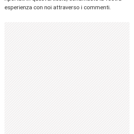
esperienza con noi attraverso i commenti.