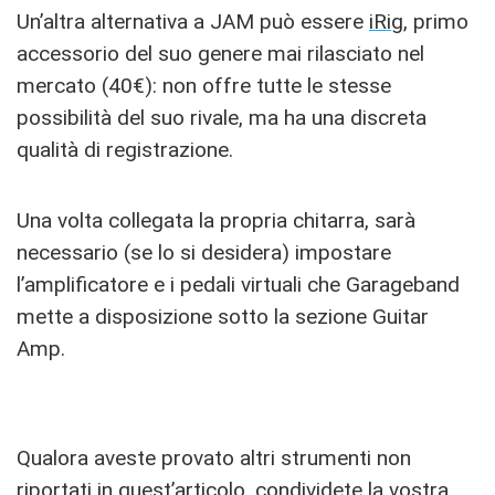
Un’altra alternativa a JAM può essere
iRig
, primo
accessorio del suo genere mai rilasciato nel
mercato (40€): non offre tutte le stesse
possibilità del suo rivale, ma ha una discreta
qualità di registrazione.
Una volta collegata la propria chitarra, sarà
necessario (se lo si desidera) impostare
l’amplificatore e i pedali virtuali che Garageband
mette a disposizione sotto la sezione Guitar
Amp.
Qualora aveste provato altri strumenti non
riportati in quest’articolo, condividete la vostra