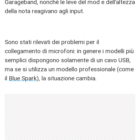
Garageband, nonchè le leve del mod e dell’altezza
della nota reagivano agli input.
Sono stati rilevati dei problemi per il
collegamento di microfoni: in genere i modelli più
semplici dispongono solamente di un cavo USB,
ma se si utilizza un modello professionale (come
il
Blue Spark
), la situazione cambia.