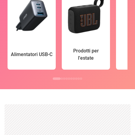
Prodotti per
Alimentatori USB-C
l'estate