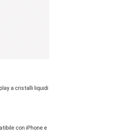
y a cristalli liquidi
atibile con iPhone e