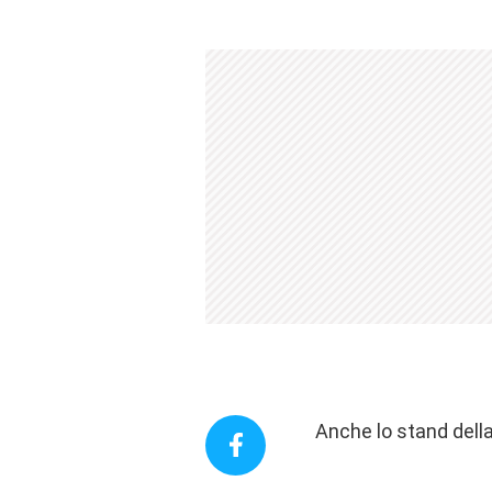
Anche lo stand dell