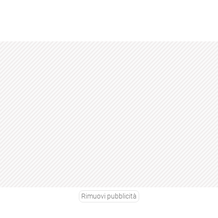
Rimuovi pubblicità