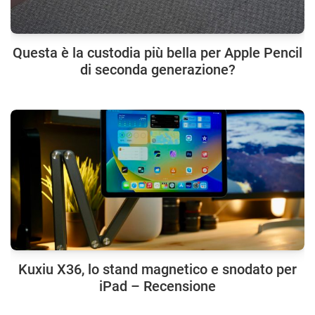
Questa è la custodia più bella per Apple Pencil
di seconda generazione?
Kuxiu X36, lo stand magnetico e snodato per
iPad – Recensione