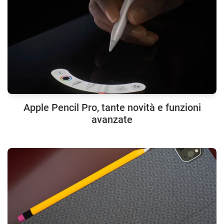
Apple Pencil Pro, tante novità e funzioni
avanzate