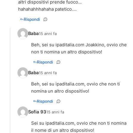
altri dispositivi prende fuoco...
hahahahhhahaha patetico....
Rispondi
Baba
15 anni fa
Beh, sei su ipaditalia.com Joakkino, ovvio che
non ti nomina un altro dispositivo!
Rispondi
Baba
15 anni fa
Beh, sei su ipaditalia.com, ovvio che non ti
nomina un altro dispositivo!
Rispondi
Sofia 93
15 anni fa
Sei su ipaditalia.com, ovvio che non ti nomina
il nome di un altro dispositivo!