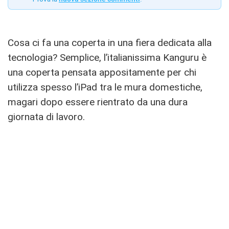
Cosa ci fa una coperta in una fiera dedicata alla
tecnologia? Semplice, l’italianissima Kanguru è
una coperta pensata appositamente per chi
utilizza spesso l’iPad tra le mura domestiche,
magari dopo essere rientrato da una dura
giornata di lavoro.