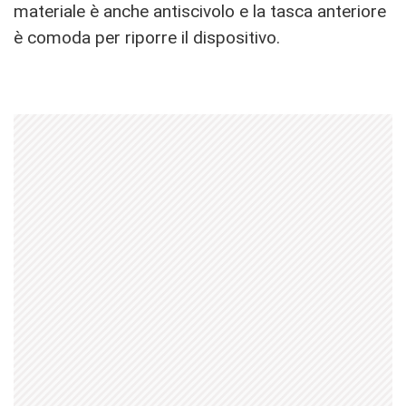
materiale è anche antiscivolo e la tasca anteriore
è comoda per riporre il dispositivo.