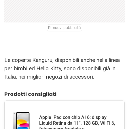
Rimuovi pubblicità
Le coperte Kanguru, disponibili anche nella linea
per bimbi ed Hello Kitty, sono disponibili già in
Italia, nei migliori negozi di accessori.
Prodotti consigliati
Apple iPad con chip A16: display
Liquid Retina da 11'', 128 GB, Wi Fi 6,
fotocamera frontale e...