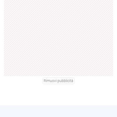
Rimuovi pubblicità