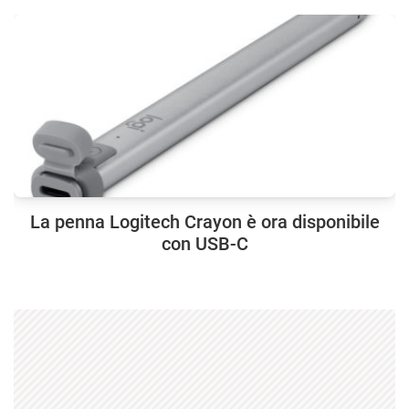
La penna Logitech Crayon è ora disponibile
con USB-C