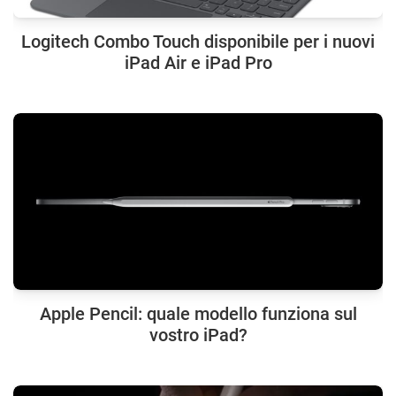
Logitech Combo Touch disponibile per i nuovi
iPad Air e iPad Pro
Apple Pencil: quale modello funziona sul
vostro iPad?