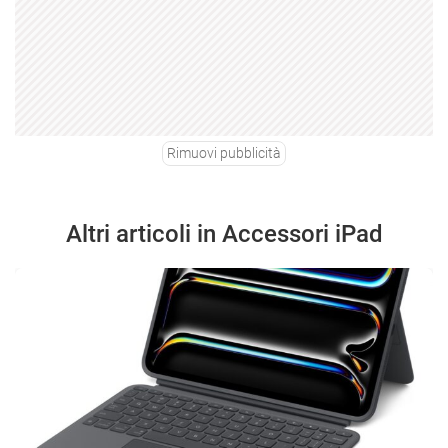
Rimuovi pubblicità
Altri articoli in Accessori iPad