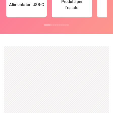
Prodotti per
Alimentatori USB-C
l'estate