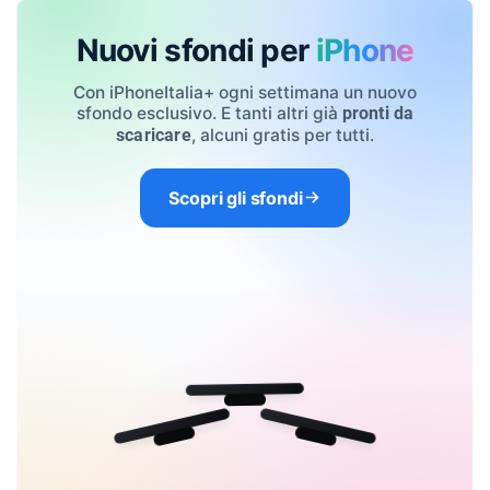
Nuovi sfondi per
iPhone
Con iPhoneItalia+ ogni settimana un nuovo
sfondo esclusivo. E tanti altri già
pronti da
, alcuni gratis per tutti.
scaricare
Scopri gli sfondi