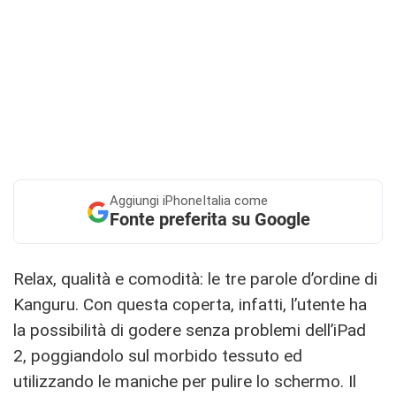
Aggiungi
iPhoneItalia come
Fonte preferita su Google
Relax, qualità e comodità: le tre parole d’ordine di
Kanguru. Con questa coperta, infatti, l’utente ha
la possibilità di godere senza problemi dell’iPad
2, poggiandolo sul morbido tessuto ed
utilizzando le maniche per pulire lo schermo. Il