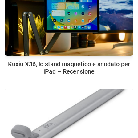
Kuxiu X36, lo stand magnetico e snodato per
iPad – Recensione