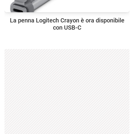
La penna Logitech Crayon è ora disponibile
con USB-C