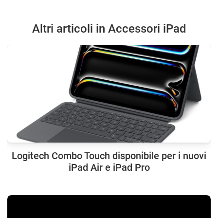
Altri articoli in Accessori iPad
Logitech Combo Touch disponibile per i nuovi
iPad Air e iPad Pro