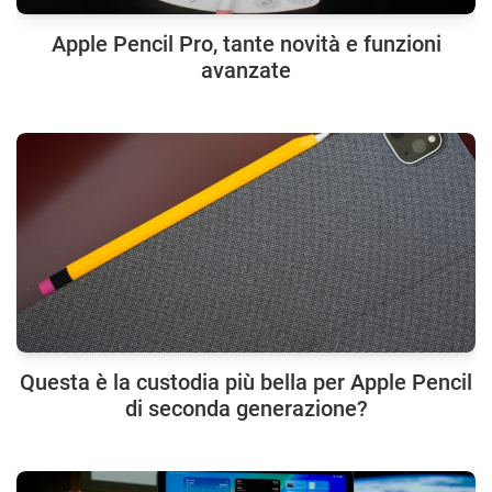
Apple Pencil Pro, tante novità e funzioni
avanzate
Questa è la custodia più bella per Apple Pencil
di seconda generazione?