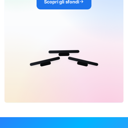
Scopri gli sfondi