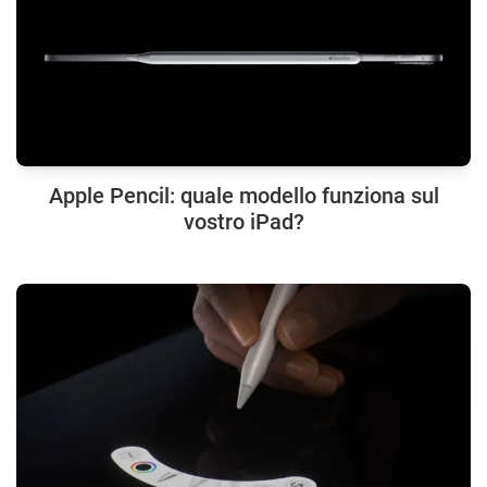
Apple Pencil: quale modello funziona sul
vostro iPad?