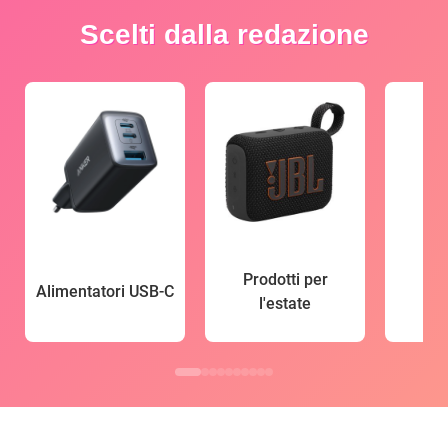
Scelti dalla redazione
Prodotti per
Alimentatori USB-C
l'estate