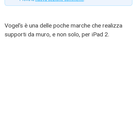
Vogel’s è una delle poche marche che realizza
supporti da muro, e non solo, per iPad 2.