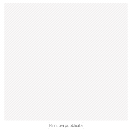
Rimuovi pubblicità