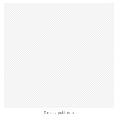
Rimuovi pubblicità