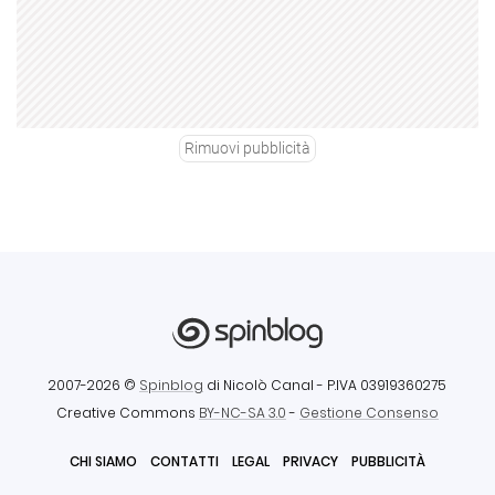
Rimuovi pubblicità
2007-2026 ©
Spinblog
di Nicolò Canal
- P.IVA 03919360275
Creative Commons
BY-NC-SA 3.0
-
Gestione Consenso
CHI SIAMO
CONTATTI
LEGAL
PRIVACY
PUBBLICITÀ