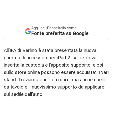
Aggiungi
iPhoneItalia come
Fonte preferita su Google
All’IFA di Berlino è stata presentata la nuova
gamma di accessori per iPad 2: sul retro va
inserita la custodia e l’apposito supporto, e poi
sullo store online possono essere acquistati i vari
stand. Troviamo quelli da muro, ma anche quelli
da tavolo e il nuovissimo supporto da applicare
sul sedile dell’auto.