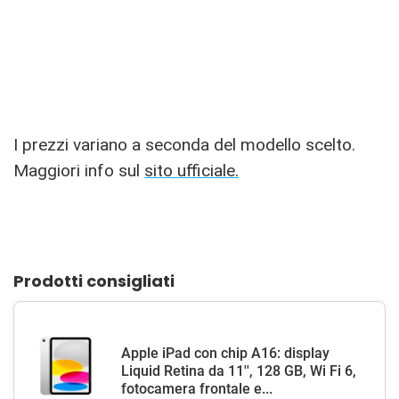
I prezzi variano a seconda del modello scelto.
Maggiori info sul
sito ufficiale.
Prodotti consigliati
Apple iPad con chip A16: display
Liquid Retina da 11'', 128 GB, Wi Fi 6,
fotocamera frontale e...