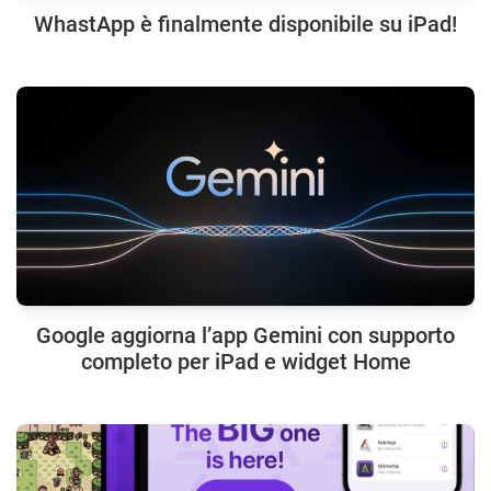
WhastApp è finalmente disponibile su iPad!
Google aggiorna l’app Gemini con supporto
completo per iPad e widget Home