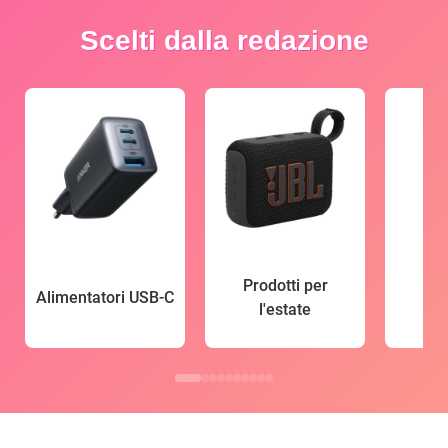
Scelti dalla redazione
Prodotti per
Alimentatori USB-C
l'estate