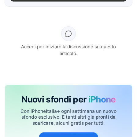
Accedi per iniziare la discussione su questo
articolo.
Nuovi sfondi per
iPhone
Con iPhoneItalia+ ogni settimana un nuovo
sfondo esclusivo. E tanti altri già
pronti da
, alcuni gratis per tutti.
scaricare