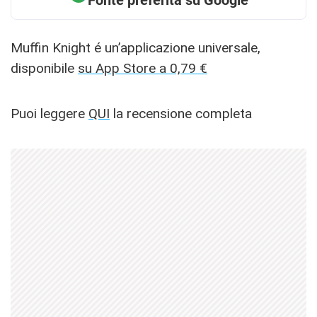
Fonte preferita su Google
Muffin Knight é un’applicazione universale,
disponibile
su App Store a 0,79 €
Puoi leggere
QUI
la recensione completa