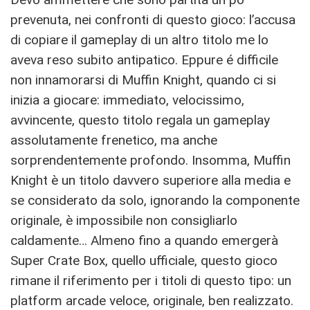
prevenuta, nei confronti di questo gioco: l’accusa
di copiare il gameplay di un altro titolo me lo
aveva reso subito antipatico. Eppure é difficile
non innamorarsi di Muffin Knight, quando ci si
inizia a giocare: immediato, velocissimo,
avvincente, questo titolo regala un gameplay
assolutamente frenetico, ma anche
sorprendentemente profondo. Insomma, Muffin
Knight è un titolo davvero superiore alla media e
se considerato da solo, ignorando la componente
originale, è impossibile non consigliarlo
caldamente… Almeno fino a quando emergerà
Super Crate Box, quello ufficiale, questo gioco
rimane il riferimento per i titoli di questo tipo: un
platform arcade veloce, originale, ben realizzato.