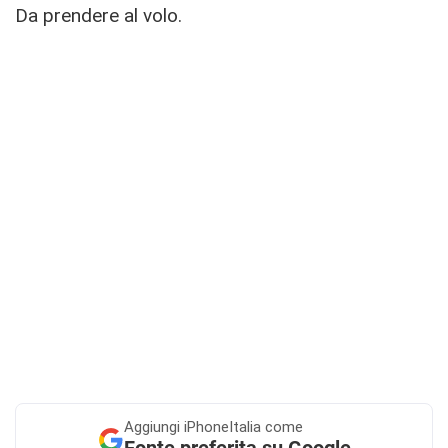
Da prendere al volo.
Aggiungi
iPhoneItalia come