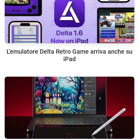
L’emulatore Delta Retro Game arriva anche su
iPad