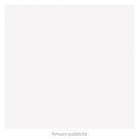
Rimuovi pubblicità