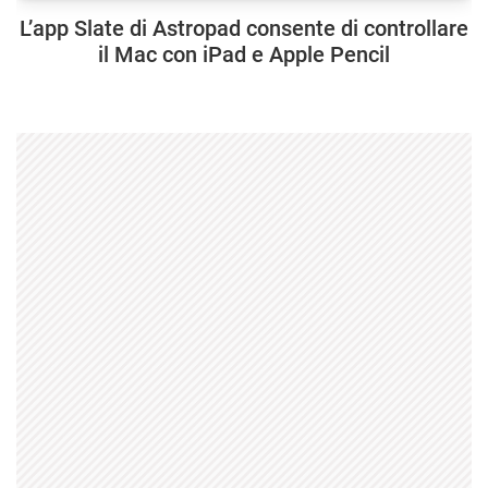
L’app Slate di Astropad consente di controllare
il Mac con iPad e Apple Pencil