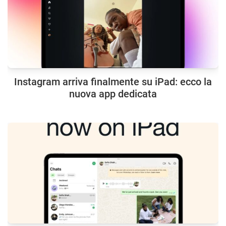
Instagram arriva finalmente su iPad: ecco la
nuova app dedicata