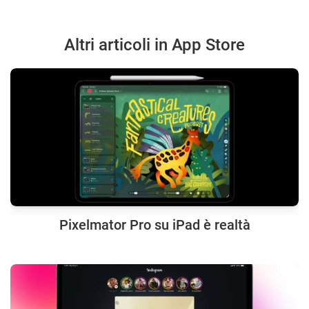
Altri articoli in App Store
Pixelmator Pro su iPad è realtà