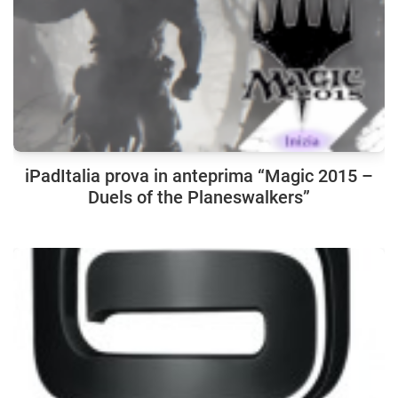
iPadItalia prova in anteprima “Magic 2015 –
Duels of the Planeswalkers”