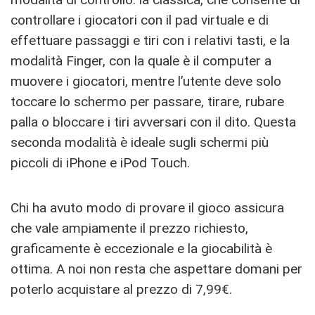
controllare i giocatori con il pad virtuale e di
effettuare passaggi e tiri con i relativi tasti, e la
modalità Finger, con la quale è il computer a
muovere i giocatori, mentre l’utente deve solo
toccare lo schermo per passare, tirare, rubare
palla o bloccare i tiri avversari con il dito. Questa
seconda modalità è ideale sugli schermi più
piccoli di iPhone e iPod Touch.
Chi ha avuto modo di provare il gioco assicura
che vale ampiamente il prezzo richiesto,
graficamente è eccezionale e la giocabilità è
ottima. A noi non resta che aspettare domani per
poterlo acquistare al prezzo di 7,99€.