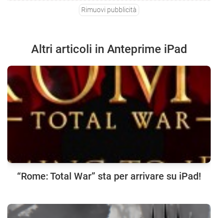
Rimuovi pubblicità
Altri articoli in Anteprime iPad
“Rome: Total War” sta per arrivare su iPad!