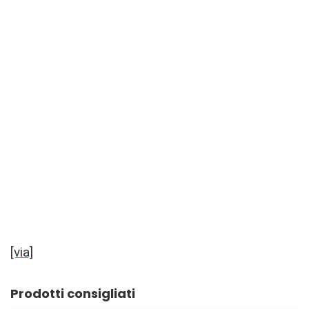
[via]
Prodotti consigliati