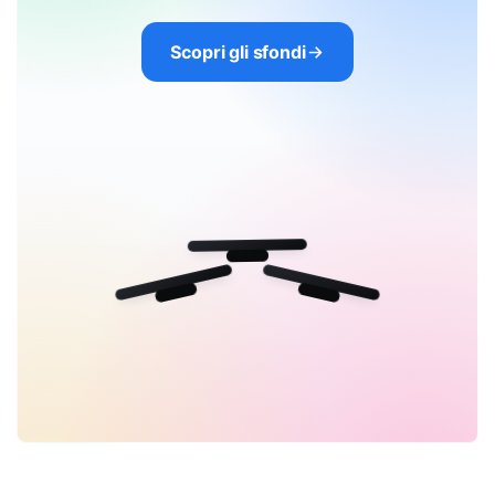
Scopri gli sfondi