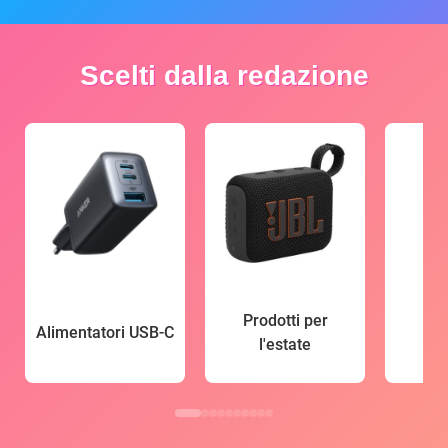
Scelti dalla redazione
Prodotti per
Alimentatori USB-C
l'estate