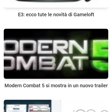
E3: ecco tute le novità di Gameloft
Modern Combat 5 si mostra in un nuovo trailer