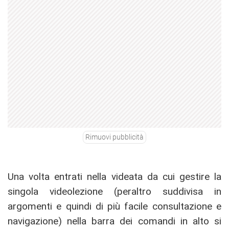
Rimuovi pubblicità
Una volta entrati nella videata da cui gestire la
singola videolezione (peraltro suddivisa in
argomenti e quindi di più facile consultazione e
navigazione) nella barra dei comandi in alto si