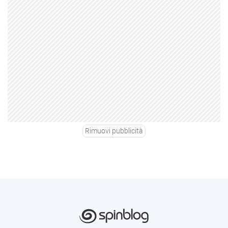
Rimuovi pubblicità