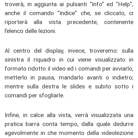
troverà, in aggiunta ai pulsanti “Info” ed “Help”,
anche il comando “Indice” che, se cliccato, ci
riporterà alla vista precedente, contenente
l’elenco delle lezioni.
Al centro del display, invece, troveremo: sulla
sinistra il riquadro in cui viene visualizzato in
formato ridotto il video ed i comandi per avviarlo,
metterlo in pausa, mandarlo avanti o indietro;
mentre sulla destra le slides e subito sotto i
comandi per sfogliarle.
Infine, in calce alla vista, verrà visualizzata una
pratica barra conta tempo, dalla quale dedurre
agevolmente in che momento della videolezione