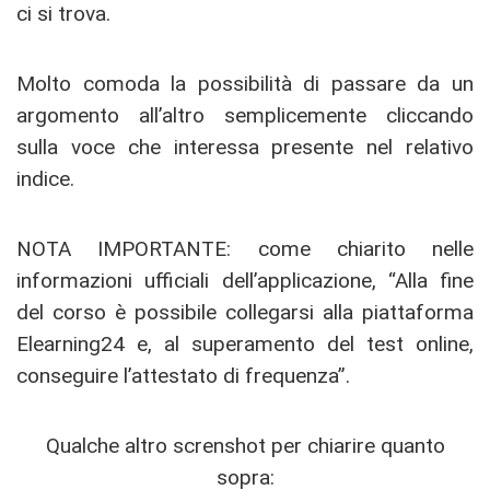
ci si trova.
Molto comoda la possibilità di passare da un
argomento all’altro semplicemente cliccando
sulla voce che interessa presente nel relativo
indice.
NOTA IMPORTANTE: come chiarito nelle
informazioni ufficiali dell’applicazione, “Alla fine
del corso è possibile collegarsi alla piattaforma
Elearning24 e, al superamento del test online,
conseguire l’attestato di frequenza”.
Qualche altro screnshot per chiarire quanto
sopra: