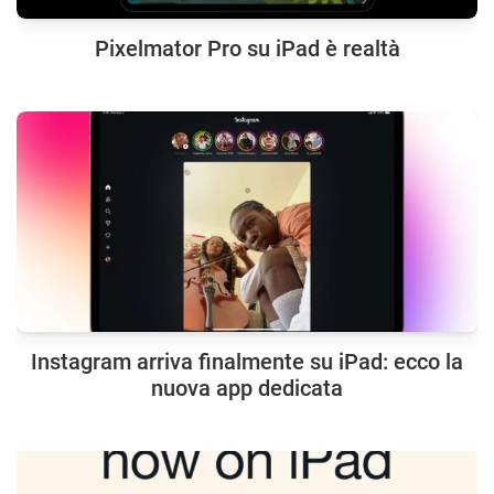
Pixelmator Pro su iPad è realtà
Instagram arriva finalmente su iPad: ecco la
nuova app dedicata