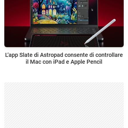
L’app Slate di Astropad consente di controllare
il Mac con iPad e Apple Pencil