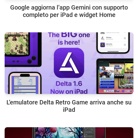
Google aggiorna l’app Gemini con supporto
completo per iPad e widget Home
L’emulatore Delta Retro Game arriva anche su
iPad