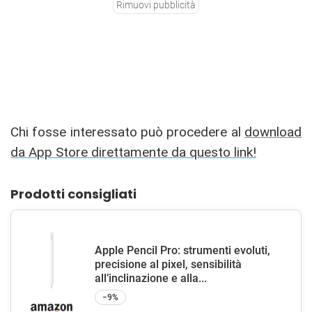
Rimuovi pubblicità
Chi fosse interessato può procedere al
download
da App Store direttamente da questo link!
Prodotti consigliati
Apple Pencil Pro: strumenti evoluti,
precisione al pixel, sensibilità
all’inclinazione e alla...
−9%