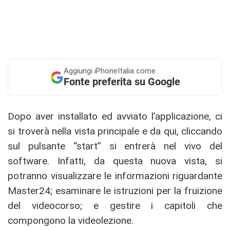
Aggiungi
iPhoneItalia come
Fonte preferita su Google
Dopo aver installato ed avviato l’applicazione, ci
si troverà nella vista principale e da qui, cliccando
sul pulsante “start” si entrerà nel vivo del
software. Infatti, da questa nuova vista, si
potranno visualizzare le informazioni riguardante
Master24; esaminare le istruzioni per la fruizione
del videocorso; e gestire i capitoli che
compongono la videolezione.