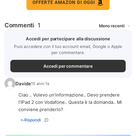
OFFERTE AMAZON DI OGGI
Commenti
1
Accedi per partecipare alla discussione
Puoi accedere con il tuo account email, Google o Apple
per commentare.
Accedi per commentare
Davide
15 anni fa
Ciao .. Volevo un'informazione.. Devo prendere
l'IPad 2 con Vodafone.. Questa è la domanda.. Mi
conviene prenderlo?
Rispondi