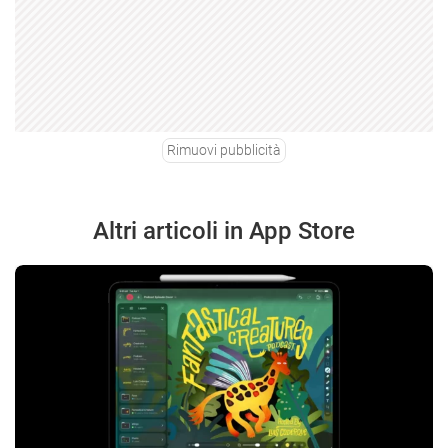
Rimuovi pubblicità
Altri articoli in App Store