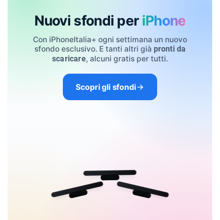
Nuovi sfondi per
iPhone
Con iPhoneItalia+ ogni settimana un nuovo
sfondo esclusivo. E tanti altri già
pronti da
, alcuni gratis per tutti.
scaricare
Scopri gli sfondi