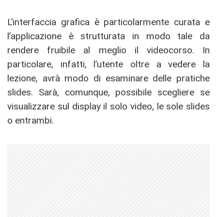
L’interfaccia grafica è particolarmente curata e
l’applicazione è strutturata in modo tale da
rendere fruibile al meglio il videocorso. In
particolare, infatti, l’utente oltre a vedere la
lezione, avrà modo di esaminare delle pratiche
slides. Sarà, comunque, possibile scegliere se
visualizzare sul display il solo video, le sole slides
o entrambi.