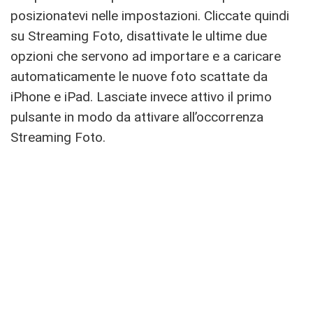
posizionatevi nelle impostazioni. Cliccate quindi
su Streaming Foto, disattivate le ultime due
opzioni che servono ad importare e a caricare
automaticamente le nuove foto scattate da
iPhone e iPad. Lasciate invece attivo il primo
pulsante in modo da attivare all’occorrenza
Streaming Foto.