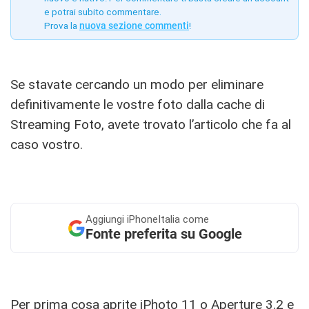
e potrai subito commentare.
Prova la
nuova sezione commenti
!
Se stavate cercando un modo per eliminare
definitivamente le vostre foto dalla cache di
Streaming Foto, avete trovato l’articolo che fa al
caso vostro.
Aggiungi
iPhoneItalia come
Fonte preferita su Google
Per prima cosa aprite iPhoto 11 o Aperture 3.2 e