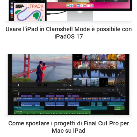
Usare l’iPad in Clamshell Mode è possibile con
iPadOS 17
Come spostare i progetti di Final Cut Pro per
Mac su iPad