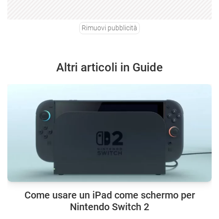
Rimuovi pubblicità
Altri articoli in Guide
Come usare un iPad come schermo per
Nintendo Switch 2