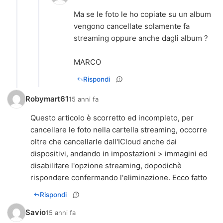
Ma se le foto le ho copiate su un album
vengono cancellate solamente fa
streaming oppure anche dagli album ?
Rispondi
Robymart61
15 anni fa
Questo articolo è scorretto ed incompleto, per
cancellare le foto nella cartella streaming, occorre
oltre che cancellarle dall'ICloud anche dai
dispositivi, andando in impostazioni > immagini ed
disabilitare l'opzione streaming, dopodichè
rispondere confermando l'eliminazione. Ecco fatto
Rispondi
Savio
15 anni fa