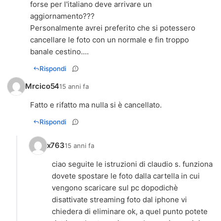
forse per l'italiano deve arrivare un
aggiornamento???
Personalmente avrei preferito che si potessero
cancellare le foto con un normale e fin troppo
banale cestino....
Rispondi
Mrcico54
15 anni fa
Rispondi
x763
15 anni fa
ciao seguite le istruzioni di claudio s. funziona
dovete spostare le foto dalla cartella in cui
vengono scaricare sul pc dopodichè
disattivate streaming foto dal iphone vi
chiedera di eliminare ok, a quel punto potete