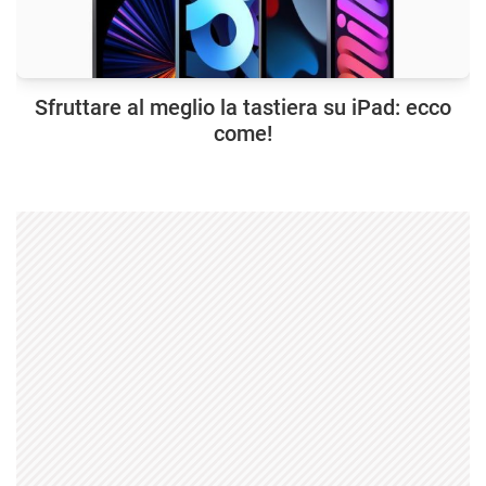
Sfruttare al meglio la tastiera su iPad: ecco
come!