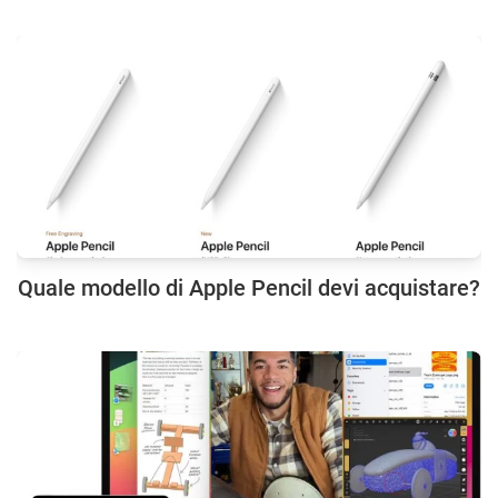
Quale modello di Apple Pencil devi acquistare?