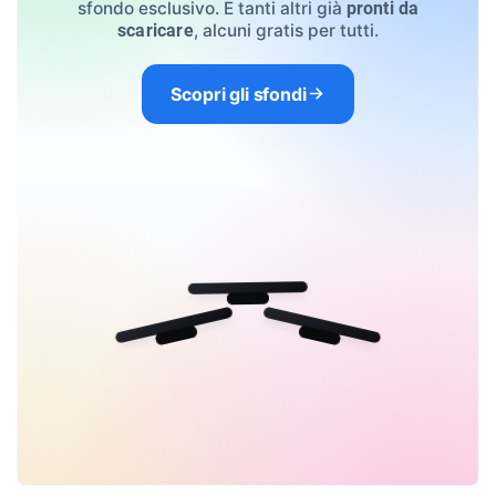
sfondo esclusivo. E tanti altri già
pronti da
, alcuni gratis per tutti.
scaricare
Scopri gli sfondi