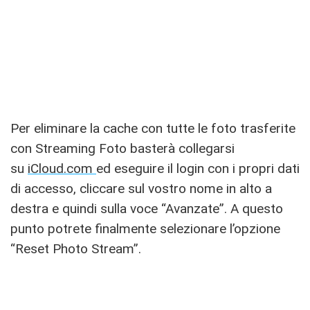
Per eliminare la cache con tutte le foto trasferite
con Streaming Foto basterà collegarsi
su
iCloud.com
ed eseguire il login con i propri dati
di accesso, cliccare sul vostro nome in alto a
destra e quindi sulla voce “Avanzate”. A questo
punto potrete finalmente selezionare l’opzione
“Reset Photo Stream”.