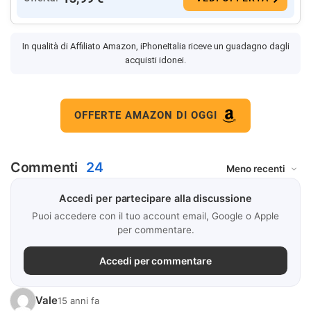
In qualità di Affiliato Amazon, iPhoneItalia riceve un guadagno dagli
acquisti idonei.
OFFERTE AMAZON DI OGGI
Commenti
24
Accedi per partecipare alla discussione
Puoi accedere con il tuo account email, Google o Apple
per commentare.
Accedi per commentare
Vale
15 anni fa