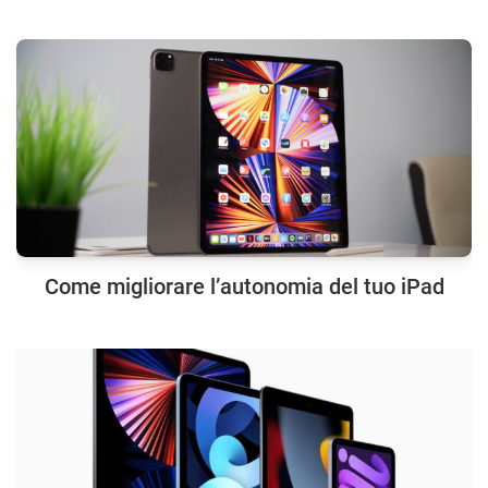
Come migliorare l’autonomia del tuo iPad