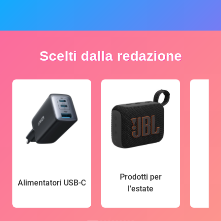
Scelti dalla redazione
Prodotti per
Alimentatori USB-C
l'estate