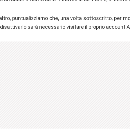
altro, puntualizziamo che, una volta sottoscritto, per mod
sattivarlo sarà necessario visitare il proprio account A