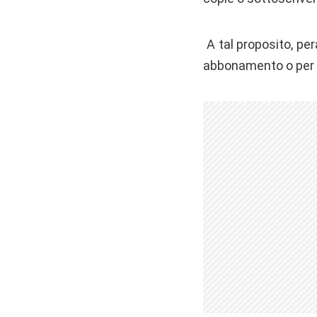
A tal proposito, per
abbonamento o per di