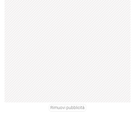
Rimuovi pubblicità