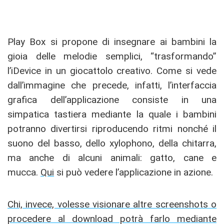
Play Box si propone di insegnare ai bambini la
gioia delle melodie semplici, “trasformando”
l’iDevice in un giocattolo creativo. Come si vede
dall’immagine che precede, infatti, l’interfaccia
grafica dell’applicazione consiste in una
simpatica tastiera mediante la quale i bambini
potranno divertirsi riproducendo ritmi nonché il
suono del basso, dello xylophono, della chitarra,
ma anche di alcuni animali: gatto, cane e
mucca.
Qui
si può vedere l’applicazione in azione.
Chi, invece, volesse visionare altre screenshots o
procedere al download potrà farlo mediante