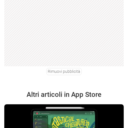
Rimuovi pubblicità
Altri articoli in App Store