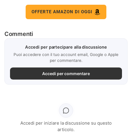
OFFERTE AMAZON DI OGGI
Commenti
Accedi per partecipare alla discussione
Puoi accedere con il tuo account email, Google o Apple
per commentare.
Accedi per commentare
Accedi per iniziare la discussione su questo
articolo.