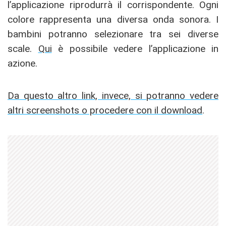
l’applicazione riprodurrà il corrispondente. Ogni
colore rappresenta una diversa onda sonora. I
bambini potranno selezionare tra sei diverse
scale.
Qui
è possibile vedere l’applicazione in
azione.
Da questo altro link, invece, si potranno vedere
altri screenshots o procedere con il download
.