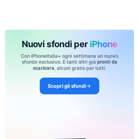
Nuovi sfondi per
iPhone
Con iPhoneItalia+ ogni settimana un nuovo
sfondo esclusivo. E tanti altri già
pronti da
, alcuni gratis per tutti.
scaricare
Scopri gli sfondi