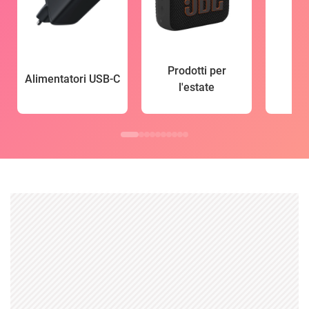
Prodotti per
Alimentatori USB-C
l'estate