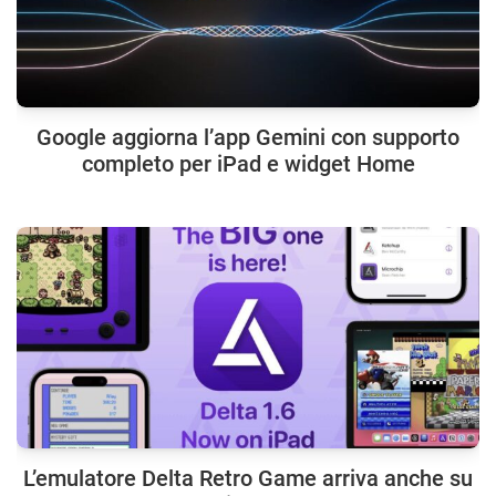
Google aggiorna l’app Gemini con supporto
completo per iPad e widget Home
L’emulatore Delta Retro Game arriva anche su