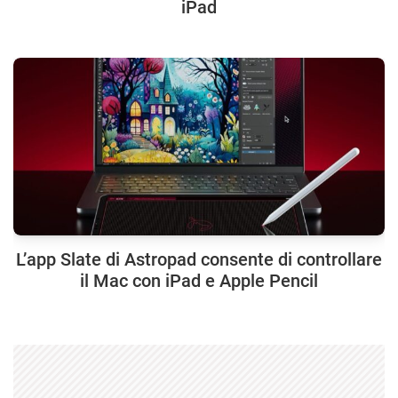
iPad
L’app Slate di Astropad consente di controllare
il Mac con iPad e Apple Pencil