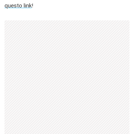
questo link
!