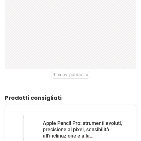
Rimuovi pubblicità
Prodotti consigliati
Apple Pencil Pro: strumenti evoluti,
precisione al pixel, sensibilità
all’inclinazione e alla...