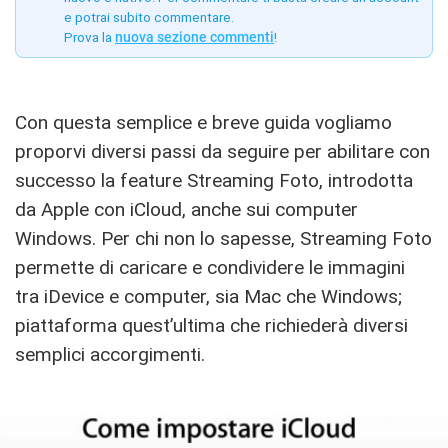
e potrai subito commentare.
Prova la
nuova sezione commenti
!
Con questa semplice e breve guida vogliamo
proporvi diversi passi da seguire per abilitare con
successo la feature Streaming Foto, introdotta
da Apple con iCloud, anche sui computer
Windows. Per chi non lo sapesse, Streaming Foto
permette di caricare e condividere le immagini
tra iDevice e computer, sia Mac che Windows;
piattaforma quest’ultima che richiederà diversi
semplici accorgimenti.