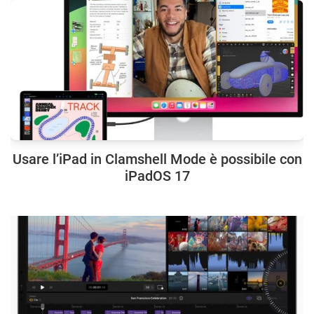
Usare l’iPad in Clamshell Mode è possibile con
iPadOS 17