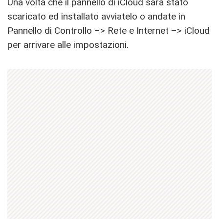
Una volta che il pannello di iCloud sarà stato
scaricato ed installato avviatelo o andate in
Pannello di Controllo –> Rete e Internet –> iCloud
per arrivare alle impostazioni.