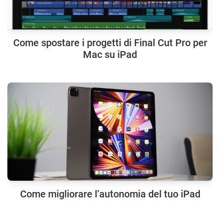
Come spostare i progetti di Final Cut Pro per
Mac su iPad
Come migliorare l’autonomia del tuo iPad