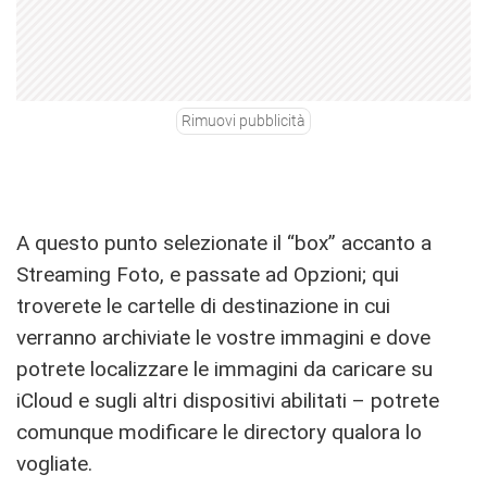
Rimuovi pubblicità
A questo punto selezionate il “box” accanto a
Streaming Foto, e passate ad Opzioni; qui
troverete le cartelle di destinazione in cui
verranno archiviate le vostre immagini e dove
potrete localizzare le immagini da caricare su
iCloud e sugli altri dispositivi abilitati – potrete
comunque modificare le directory qualora lo
vogliate.