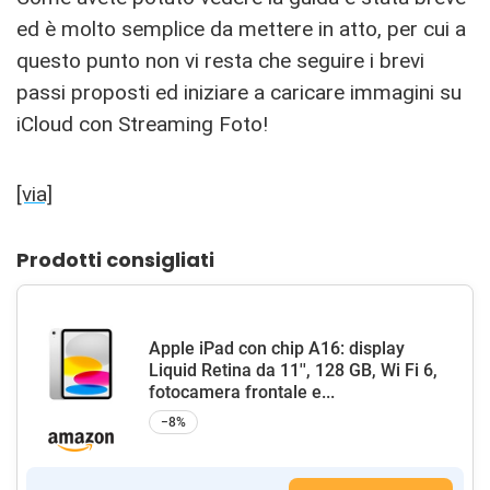
ed è molto semplice da mettere in atto, per cui a
questo punto non vi resta che seguire i brevi
passi proposti ed iniziare a caricare immagini su
iCloud con Streaming Foto!
[via]
Prodotti consigliati
Apple iPad con chip A16: display
Liquid Retina da 11'', 128 GB, Wi Fi 6,
fotocamera frontale e...
−8%