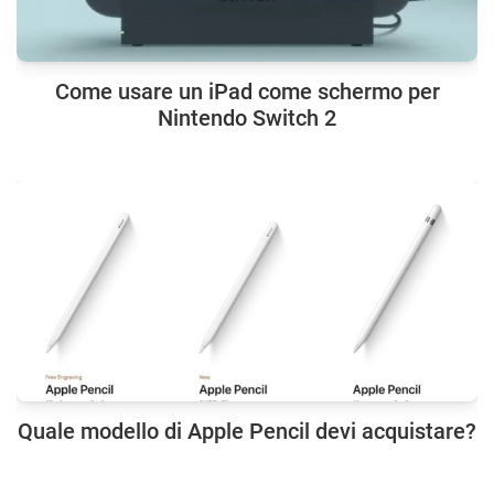
Come usare un iPad come schermo per
Nintendo Switch 2
Quale modello di Apple Pencil devi acquistare?