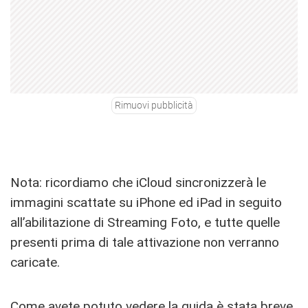
Rimuovi pubblicità
Nota: ricordiamo che iCloud sincronizzerà le
immagini scattate su iPhone ed iPad in seguito
all’abilitazione di Streaming Foto, e tutte quelle
presenti prima di tale attivazione non verranno
caricate.
Come avete potuto vedere la guida è stata breve