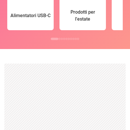
Prodotti per
Alimentatori USB-C
l'estate