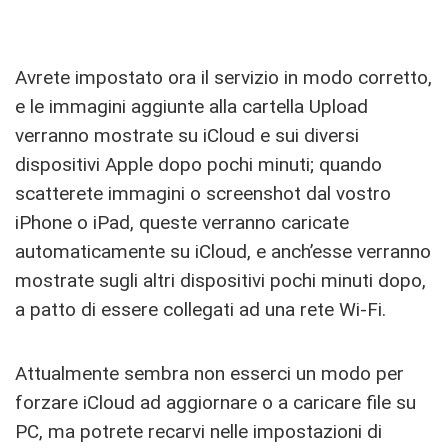
Avrete impostato ora il servizio in modo corretto,
e le immagini aggiunte alla cartella Upload
verranno mostrate su iCloud e sui diversi
dispositivi Apple dopo pochi minuti; quando
scatterete immagini o screenshot dal vostro
iPhone o iPad, queste verranno caricate
automaticamente su iCloud, e anch’esse verranno
mostrate sugli altri dispositivi pochi minuti dopo,
a patto di essere collegati ad una rete Wi-Fi.
Attualmente sembra non esserci un modo per
forzare iCloud ad aggiornare o a caricare file su
PC, ma potrete recarvi nelle impostazioni di