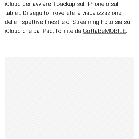
iCloud per avviare il backup sull’iPhone o sul
tablet. Di seguito troverete la visualizzazione
delle rispettive finestre di Streaming Foto sia su
iCloud che da iPad, fornite da
GottaBeMOBILE
: