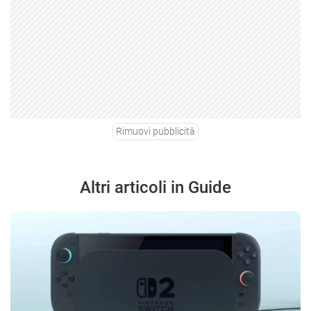
Rimuovi pubblicità
Altri articoli in Guide