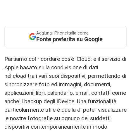
Aggiungi
iPhoneItalia come
Fonte preferita su Google
Partiamo col ricordare cos’è iCloud: è il servizio di
Apple basato sulla condivisione di dati
nel
cloud
tra i vari suoi dispositivi, permettendo di
sincronizzare foto ed immagini, documenti,
applicazioni, libri, calendario, email, contatti come
anche il backup degli iDevice. Una funzionalità
particolarmente utile è quella di poter visualizzare
le nostre fotografie su ognuno dei suddetti
dispositivi contemporaneamente in modo