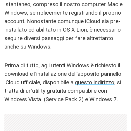
istantaneo, compreso il nostro computer Mac e
Windows, semplicemente registrando il proprio
account. Nonostante comunque iCloud sia pre-
installato ed abilitato in OS X Lion, è necessario
seguire diversi passaggi per fare altrettanto
anche su Windows.
Prima di tutto, agli utenti Windows è richiesto il
download e l’installazione dell’apposito pannello
iCloud ufficiale, disponibile a
questo indirizzo
; si
tratta di un’utility gratuita compatibile con
Windows Vista (Service Pack 2) e Windows 7.