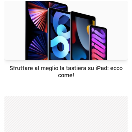
Sfruttare al meglio la tastiera su iPad: ecco
come!