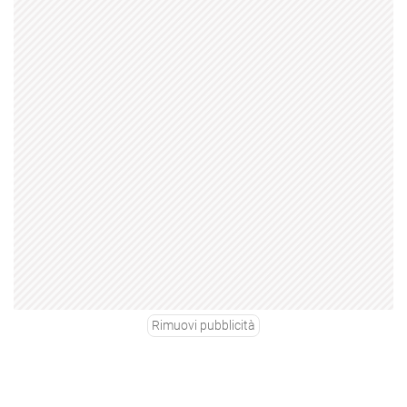
Rimuovi pubblicità