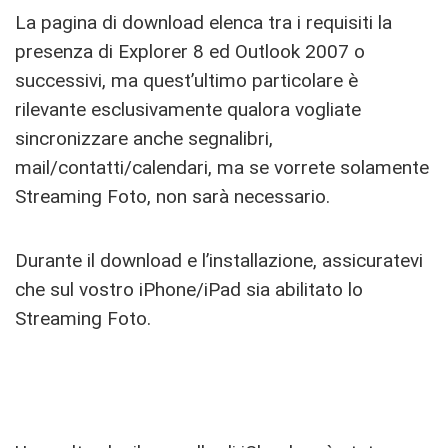
La pagina di download elenca tra i requisiti la
presenza di Explorer 8 ed Outlook 2007 o
successivi, ma quest’ultimo particolare è
rilevante esclusivamente qualora vogliate
sincronizzare anche segnalibri,
mail/contatti/calendari, ma se vorrete solamente
Streaming Foto, non sarà necessario.
Durante il download e l’installazione, assicuratevi
che sul vostro iPhone/iPad sia abilitato lo
Streaming Foto.