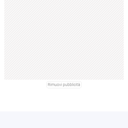
Rimuovi pubblicità