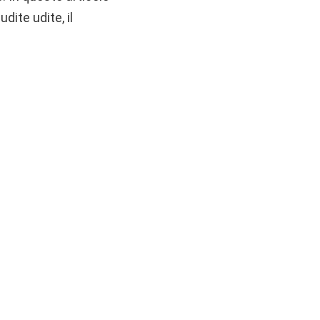
udite udite, il