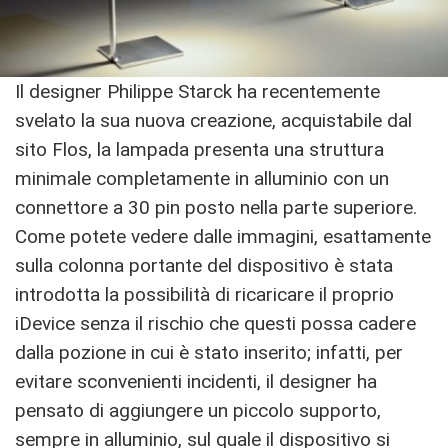
Il designer Philippe Starck ha recentemente
svelato la sua nuova creazione, acquistabile dal
sito Flos, la lampada presenta una struttura
minimale completamente in alluminio con un
connettore a 30 pin posto nella parte superiore.
Come potete vedere dalle immagini, esattamente
sulla colonna portante del dispositivo è stata
introdotta la possibilità di ricaricare il proprio
iDevice senza il rischio che questi possa cadere
dalla pozione in cui è stato inserito; infatti, per
evitare sconvenienti incidenti, il designer ha
pensato di aggiungere un piccolo supporto,
sempre in alluminio, sul quale il dispositivo si