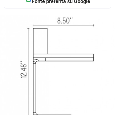
Fonte preferita su Google