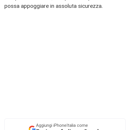
possa appoggiare in assoluta sicurezza.
Aggiungi
iPhoneItalia come