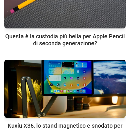
Questa è la custodia più bella per Apple Pencil
di seconda generazione?
Kuxiu X36, lo stand magnetico e snodato per