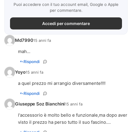
Puoi accedere con il tuo account email, Google o Apple
per commentare.
Accedi per commentare
Md7990
15 anni fa
mah...
Rispondi
Yoyo
15 anni fa
a quel prezzo mi arrangio diversamente!!!!
Rispondi
Giuseppe Soz Bianchini
15 anni fa
l'accessorio è molto bello e funzionale,ma dopo aver
visto il prezzo ha perso tutto il suo fascino....