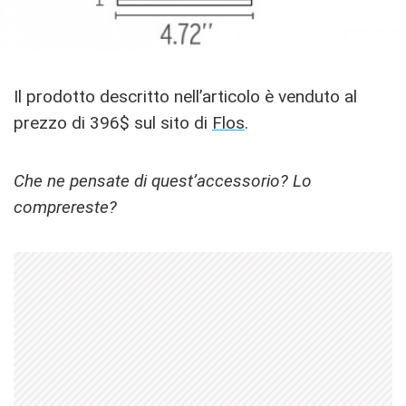
Il prodotto descritto nell’articolo è venduto al
prezzo di 396$ sul sito di
Flos
.
Che ne pensate di quest’accessorio? Lo
comprereste?