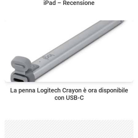
iPad – Recensione
La penna Logitech Crayon è ora disponibile
con USB-C