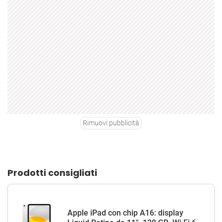
Rimuovi pubblicità
Prodotti consigliati
Apple iPad con chip A16: display