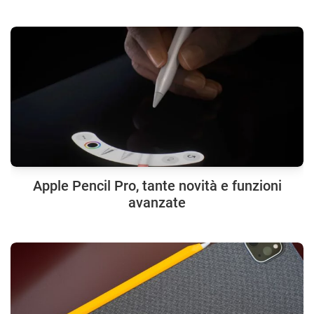
Apple Pencil Pro, tante novità e funzioni
avanzate