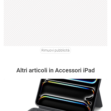
Rimuovi pubblicità
Altri articoli in Accessori iPad