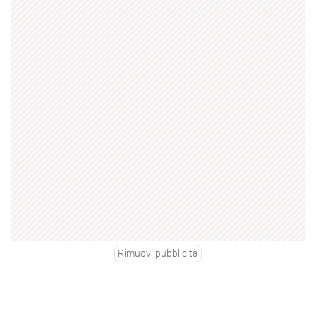
Rimuovi pubblicità