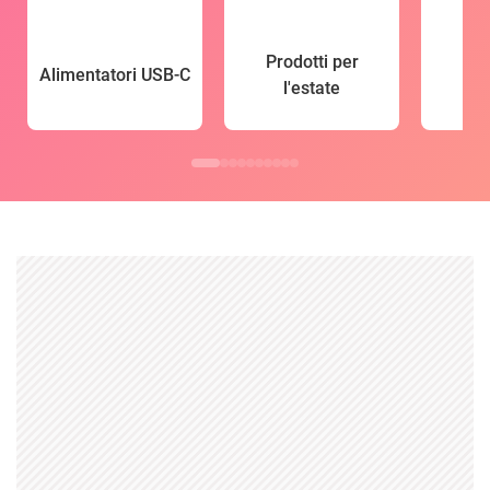
Prodotti per
Alimentatori USB-C
l'estate