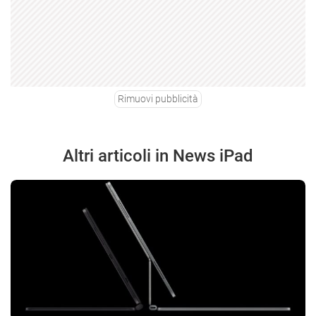
Rimuovi pubblicità
Altri articoli in News iPad