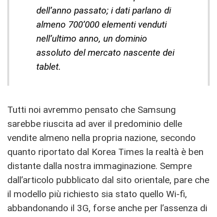
dell’anno passato; i dati parlano di
almeno 700’000 elementi venduti
nell’ultimo anno, un dominio
assoluto del mercato nascente dei
tablet.
Tutti noi avremmo pensato che Samsung
sarebbe riuscita ad aver il predominio delle
vendite almeno nella propria nazione, secondo
quanto riportato dal Korea Times la realtà è ben
distante dalla nostra immaginazione. Sempre
dall’articolo pubblicato dal sito orientale, pare che
il modello più richiesto sia stato quello Wi-fi,
abbandonando il 3G, forse anche per l’assenza di