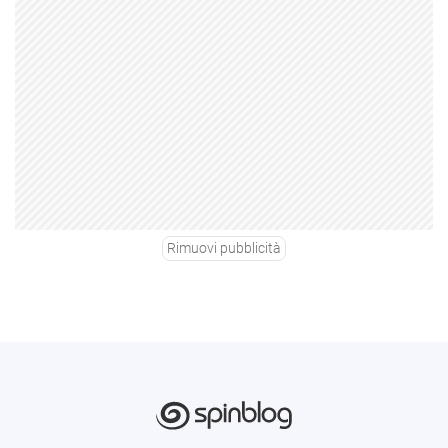
Rimuovi pubblicità