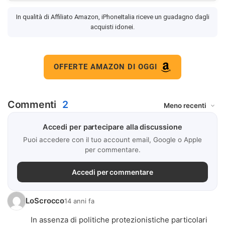
In qualità di Affiliato Amazon, iPhoneItalia riceve un guadagno dagli
acquisti idonei.
OFFERTE AMAZON DI OGGI
Commenti
2
Accedi per partecipare alla discussione
Puoi accedere con il tuo account email, Google o Apple
per commentare.
Accedi per commentare
LoScrocco
14 anni fa
In assenza di politiche protezionistiche particolari