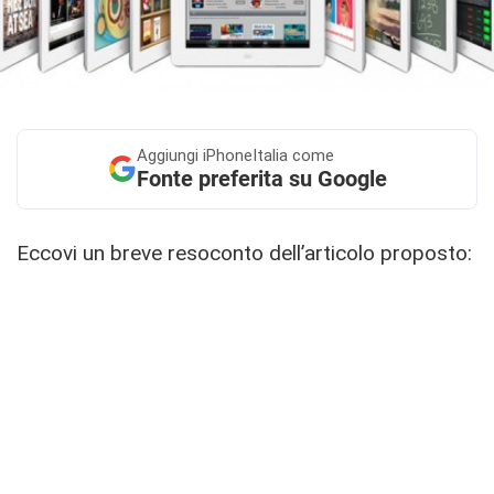
Aggiungi
iPhoneItalia come
Fonte preferita su Google
Eccovi un breve resoconto dell’articolo proposto: