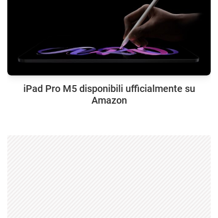
iPad Pro M5 disponibili ufficialmente su
Amazon