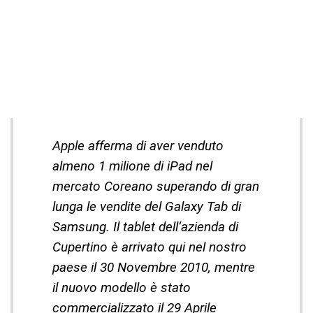
Apple afferma di aver venduto
almeno 1 milione di iPad nel
mercato Coreano superando di gran
lunga le vendite del Galaxy Tab di
Samsung. Il tablet dell’azienda di
Cupertino è arrivato qui nel nostro
paese il 30 Novembre 2010, mentre
il nuovo modello è stato
commercializzato il 29 Aprile