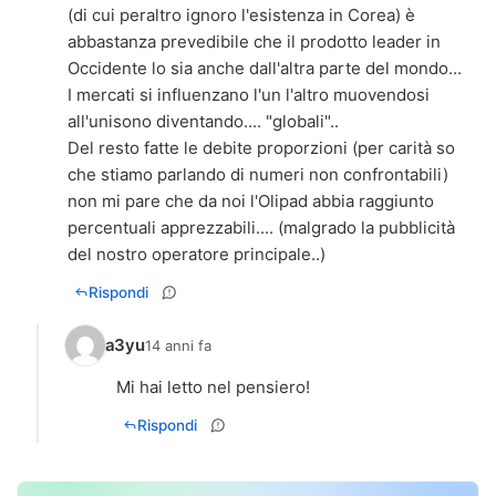
(di cui peraltro ignoro l'esistenza in Corea) è
abbastanza prevedibile che il prodotto leader in
Occidente lo sia anche dall'altra parte del mondo...
I mercati si influenzano l'un l'altro muovendosi
all'unisono diventando.... "globali"..
Del resto fatte le debite proporzioni (per carità so
che stiamo parlando di numeri non confrontabili)
non mi pare che da noi l'Olipad abbia raggiunto
percentuali apprezzabili.... (malgrado la pubblicità
del nostro operatore principale..)
Rispondi
a3yu
14 anni fa
Mi hai letto nel pensiero!
Rispondi