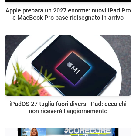
Apple prepara un 2027 enorme: nuovi iPad Pro
e MacBook Pro base ridisegnato in arrivo
iPadOS 27 taglia fuori diversi iPad: ecco chi
non riceverà l’aggiornamento