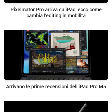
Pixelmator Pro arriva su iPad, ecco come
cambia l’editing in mobilità
Arrivano le prime recensioni dell’iPad Pro M5