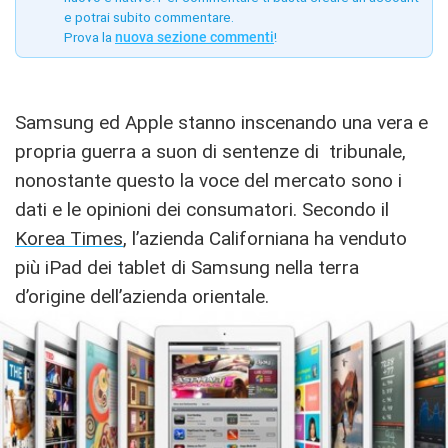
e potrai subito commentare.
Prova la
nuova sezione commenti
!
Samsung ed Apple stanno inscenando una vera e
propria guerra a suon di sentenze di tribunale,
nonostante questo la voce del mercato sono i
dati e le opinioni dei consumatori. Secondo il
Korea Times
, l’azienda Californiana ha venduto
più iPad dei tablet di Samsung nella terra
d’origine dell’azienda orientale.