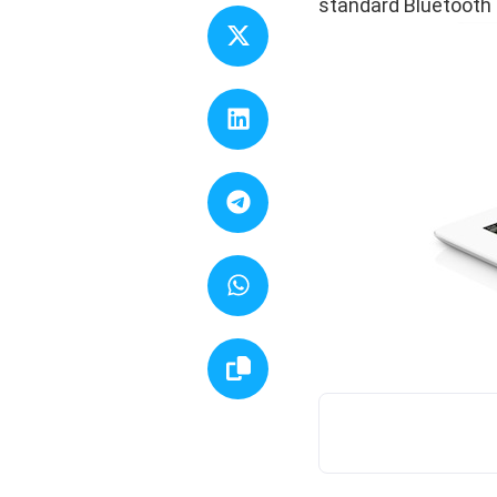
standard Bluetooth 