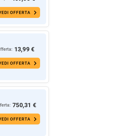
VEDI OFFERTA
13,99 €
fferta:
VEDI OFFERTA
750,31 €
ferta:
VEDI OFFERTA