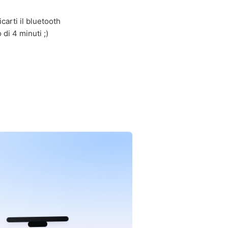
carti il bluetooth
di 4 minuti ;)