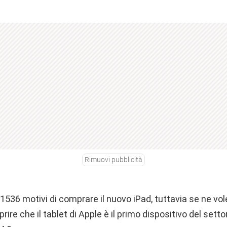
Rimuovi pubblicità
1536 motivi di comprare il nuovo iPad, tuttavia se ne vo
ire che il tablet di Apple è il primo dispositivo del setto