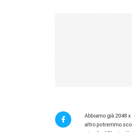
Abbiamo già 2048 x 
altro potremmo scopr