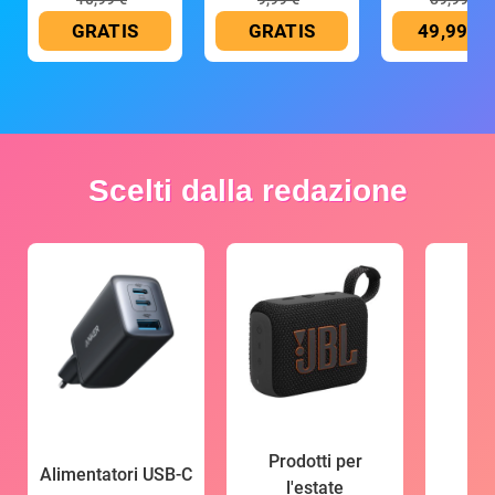
GRATIS
GRATIS
49,99 €
Scelti dalla redazione
Prodotti per
Alimentatori USB-C
l'estate