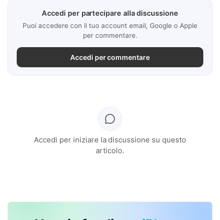
Accedi per partecipare alla discussione
Puoi accedere con il tuo account email, Google o Apple
per commentare.
Accedi per commentare
Accedi per iniziare la discussione su questo
articolo.