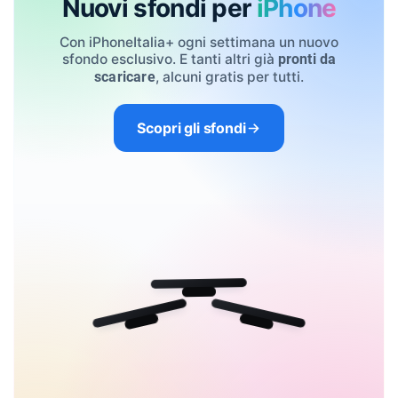
Nuovi sfondi per
iPhone
Con iPhoneItalia+ ogni settimana un nuovo
sfondo esclusivo. E tanti altri già
pronti da
, alcuni gratis per tutti.
scaricare
Scopri gli sfondi