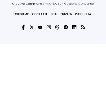
Creative Commons
BY-NC-SA 3.0
-
Gestione Consenso
CHI SIAMO
CONTATTI
LEGAL
PRIVACY
PUBBLICITÀ