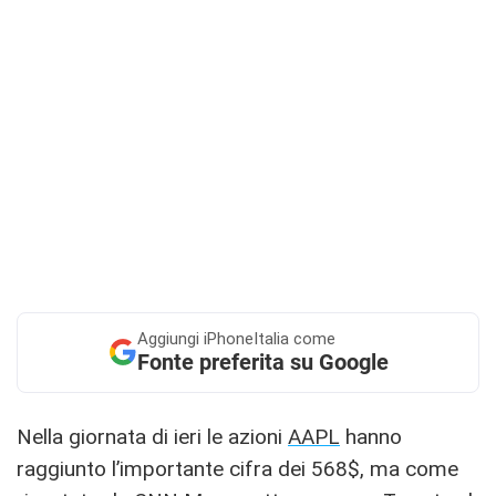
Aggiungi
iPhoneItalia come
Fonte preferita su Google
Nella giornata di ieri le azioni
AAPL
hanno
raggiunto l’importante cifra dei 568$, ma come