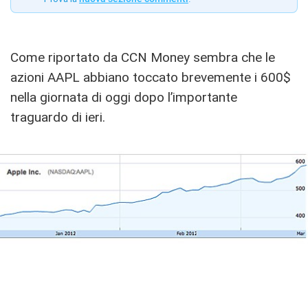
Come riportato da CCN Money sembra che le
azioni AAPL abbiano toccato brevemente i 600$
nella giornata di oggi dopo l’importante
traguardo di ieri.