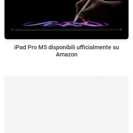
iPad Pro M5 disponibili ufficialmente su
Amazon