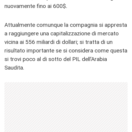
nuovamente fino ai 600$.
Attualmente comunque la compagnia si appresta
a raggiungere una capitalizzazione di mercato
vicina ai 556 miliardi di dollari; si tratta di un
risultato importante se si considera come questa
si trovi poco al di sotto del PIL dell’Arabia
Saudita.