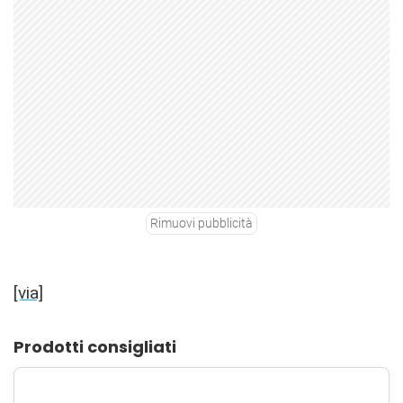
Rimuovi pubblicità
[via]
Prodotti consigliati