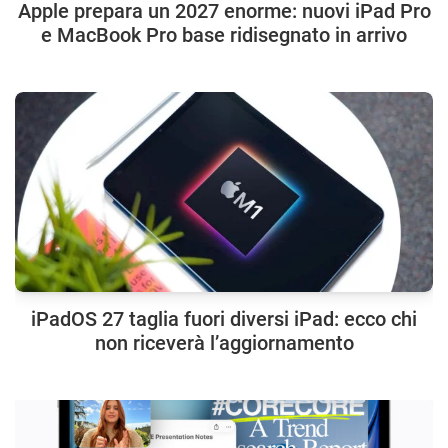
Apple prepara un 2027 enorme: nuovi iPad Pro
e MacBook Pro base ridisegnato in arrivo
iPadOS 27 taglia fuori diversi iPad: ecco chi
non riceverà l’aggiornamento