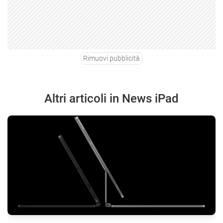
Rimuovi pubblicità
Altri articoli in News iPad