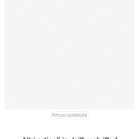
Rimuovi pubblicità