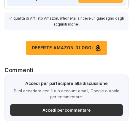
In qualità di Affiliato Amazon, iPhoneItalia riceve un guadagno dagli
acquisti idonei.
OFFERTE AMAZON DI OGGI
Commenti
Accedi per partecipare alla discussione
Puoi accedere con il tuo account email, Google o Apple
per commentare.
Accedi per commentare