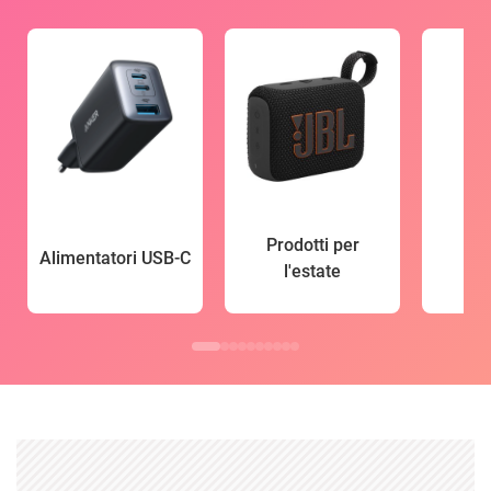
Prodotti per
Alimentatori USB-C
l'estate