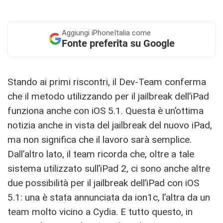
Aggiungi
iPhoneItalia come
Fonte preferita su Google
Stando ai primi riscontri, il Dev-Team conferma
che il metodo utilizzando per il jailbreak dell’iPad
funziona anche con iOS 5.1. Questa è un’ottima
notizia anche in vista del jailbreak del nuovo iPad,
ma non significa che il lavoro sarà semplice.
Dall’altro lato, il team ricorda che, oltre a tale
sistema utilizzato sull’iPad 2, ci sono anche altre
due possibilità per il jailbreak dell’iPad con iOS
5.1: una è stata annunciata da ion1c, l’altra da un
team molto vicino a Cydia. E tutto questo, in