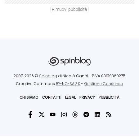
Rimuovi pubblicità
2007-2026 ©
Spinblog
di Nicolò Canal
- P.IVA 03919360275
Creative Commons
BY-NC-SA 3.0
-
Gestione Consenso
CHI SIAMO
CONTATTI
LEGAL
PRIVACY
PUBBLICITÀ