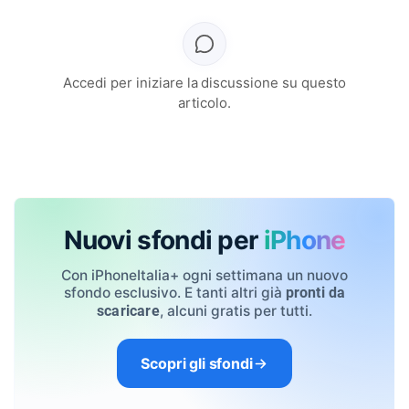
Accedi per iniziare la discussione su questo
articolo.
Nuovi sfondi per
iPhone
Con iPhoneItalia+ ogni settimana un nuovo
sfondo esclusivo. E tanti altri già
pronti da
, alcuni gratis per tutti.
scaricare
Scopri gli sfondi