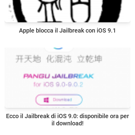
Apple blocca il Jailbreak con iOS 9.1
Ecco il Jailbreak di iOS 9.0: disponibile ora per
il download!