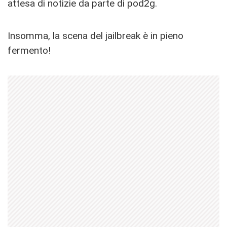
attesa di notizie da parte di pod2g.
Insomma, la scena del jailbreak è in pieno
fermento!