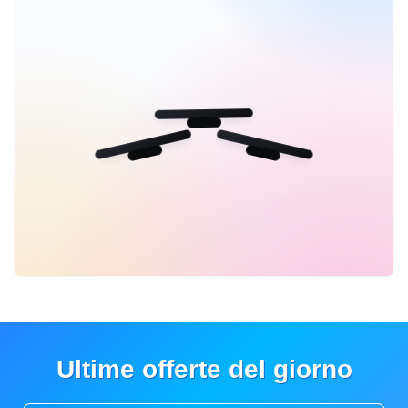
Ultime offerte del giorno