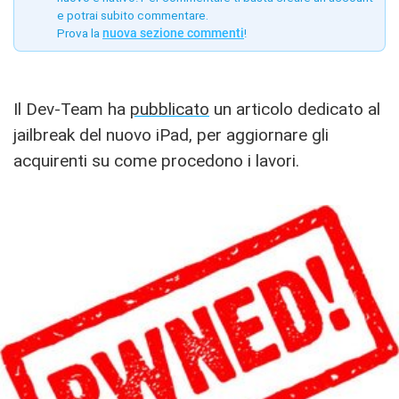
e potrai subito commentare.
Prova la
nuova sezione commenti
!
Il Dev-Team ha
pubblicato
un articolo dedicato al
jailbreak del nuovo iPad, per aggiornare gli
acquirenti su come procedono i lavori.