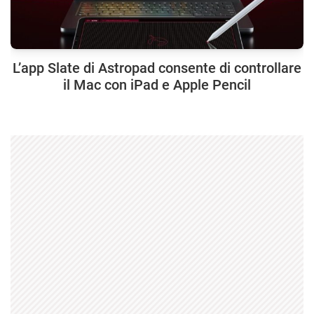
L’app Slate di Astropad consente di controllare
il Mac con iPad e Apple Pencil