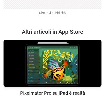
Rimuovi pubblicità
Altri articoli in App Store
Pixelmator Pro su iPad è realtà