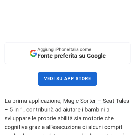
Aggiungi
iPhoneItalia come
Fonte preferita su Google
VEDI SU APP STORE
La prima applicazione,
Magic Sorter – Seat Tales
– 5 in 1
, contribuirà ad aiutare i bambini a
sviluppare le proprie abilità sia motorie che
cognitive grazie all’esecuzione di alcuni compiti