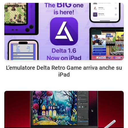
L’emulatore Delta Retro Game arriva anche su
iPad