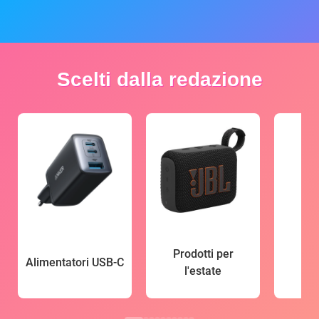
Scelti dalla redazione
Prodotti per
Alimentatori USB-C
l'estate