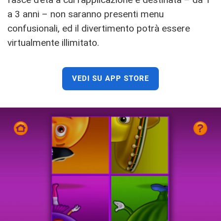
a 3 anni – non saranno presenti menu
confusionali, ed il divertimento potrà essere
virtualmente illimitato.
VEDI SU APP STORE