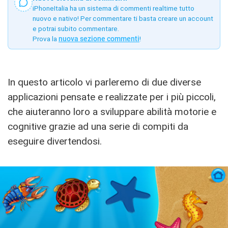
iPhoneItalia ha un sistema di commenti realtime tutto
nuovo e nativo! Per commentare ti basta creare un account
e potrai subito commentare.
Prova la
nuova sezione commenti
!
In questo articolo vi parleremo di due diverse
applicazioni pensate e realizzate per i più piccoli,
che aiuteranno loro a sviluppare abilità motorie e
cognitive grazie ad una serie di compiti da
eseguire divertendosi.