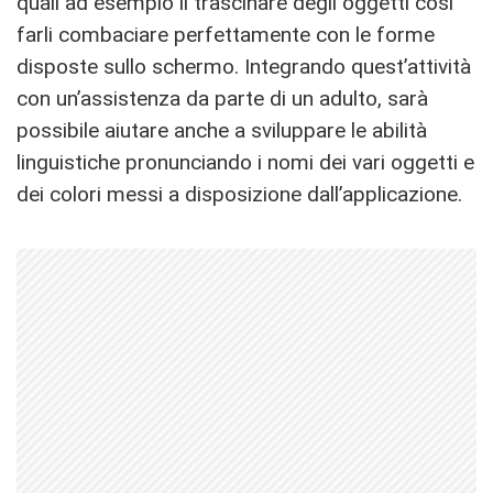
quali ad esempio il trascinare degli oggetti così
farli combaciare perfettamente con le forme
disposte sullo schermo. Integrando quest’attività
con un’assistenza da parte di un adulto, sarà
possibile aiutare anche a sviluppare le abilità
linguistiche pronunciando i nomi dei vari oggetti e
dei colori messi a disposizione dall’applicazione.