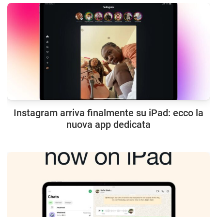
Instagram arriva finalmente su iPad: ecco la
nuova app dedicata