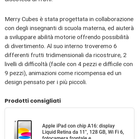
Merry Cubes è stata progettata in collaborazione
con degli insegnanti di scuola materna, ed aiuterà
a sviluppare abilità motorie offrendo possibilità
di divertimento. Al suo interno troveremo 6
differenti frutti tridimensionali da ricostruire, 2
livelli di difficoltà (facile con 4 pezzi e difficile con
9 pezzi), animazioni come ricompensa ed un
design pensato per i più piccoli.
Prodotti consigliati
Apple iPad con chip A16: display
Liquid Retina da 11'', 128 GB, Wi Fi 6,
fotocamera frontale e...