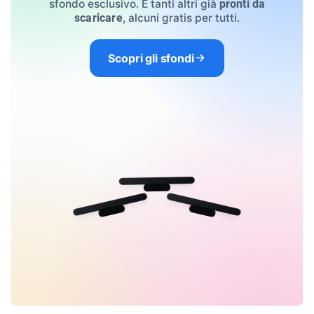
sfondo esclusivo. E tanti altri già
pronti da
, alcuni gratis per tutti.
scaricare
Scopri gli sfondi