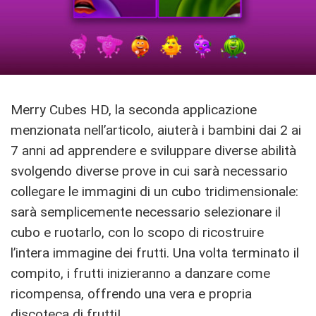
Merry Cubes HD, la seconda applicazione
menzionata nell’articolo, aiuterà i bambini dai 2 ai
7 anni ad apprendere e sviluppare diverse abilità
svolgendo diverse prove in cui sarà necessario
collegare le immagini di un cubo tridimensionale:
sarà semplicemente necessario selezionare il
cubo e ruotarlo, con lo scopo di ricostruire
l’intera immagine dei frutti. Una volta terminato il
compito, i frutti inizieranno a danzare come
ricompensa, offrendo una vera e propria
discoteca di frutti!