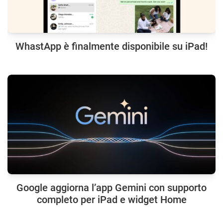
WhastApp è finalmente disponibile su iPad!
Google aggiorna l’app Gemini con supporto
completo per iPad e widget Home