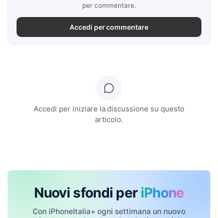
per commentare.
Accedi per commentare
Accedi per iniziare la discussione su questo
articolo.
Nuovi sfondi per
iPhone
Con iPhoneItalia+ ogni settimana un nuovo