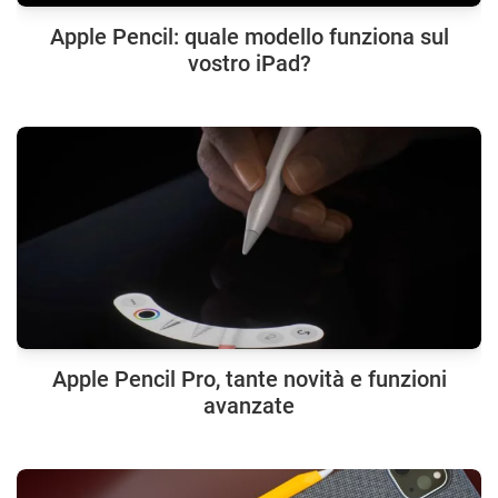
Apple Pencil: quale modello funziona sul
vostro iPad?
Apple Pencil Pro, tante novità e funzioni
avanzate