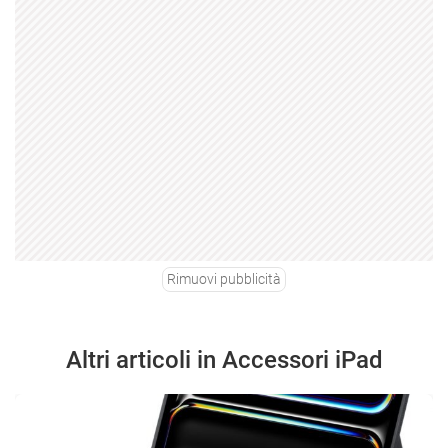
Rimuovi pubblicità
Altri articoli in Accessori iPad