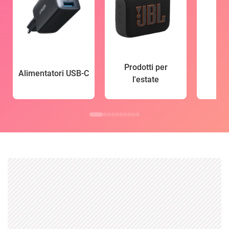
Prodotti per
Alimentatori USB-C
l'estate