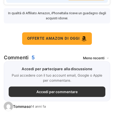
In qualità di Affiliato Amazon, iPhoneItalia riceve un guadagno dagli
acquisti idonei.
OFFERTE AMAZON DI OGGI
Commenti
5
Accedi per partecipare alla discussione
Puoi accedere con il tuo account email, Google o Apple
per commentare.
Accedi per commentare
Tommaso
14 anni fa