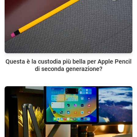
Questa è la custodia più bella per Apple Pencil
di seconda generazione?