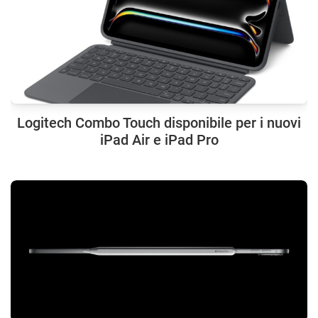
Logitech Combo Touch disponibile per i nuovi
iPad Air e iPad Pro