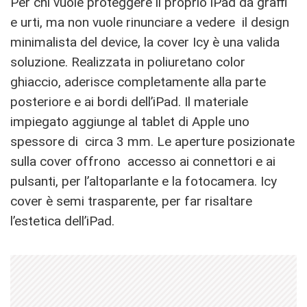
Per chi vuole proteggere il proprio iPad da graffi
e urti, ma non vuole rinunciare a vedere il design
minimalista del device, la cover Icy è una valida
soluzione. Realizzata in poliuretano color
ghiaccio, aderisce completamente alla parte
posteriore e ai bordi dell’iPad. Il materiale
impiegato aggiunge al tablet di Apple uno
spessore di circa 3 mm. Le aperture posizionate
sulla cover offrono accesso ai connettori e ai
pulsanti, per l’altoparlante e la fotocamera. Icy
cover è semi trasparente, per far risaltare
l’estetica dell’iPad.