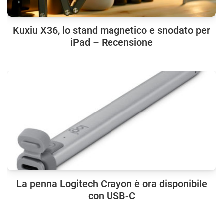
Kuxiu X36, lo stand magnetico e snodato per
iPad – Recensione
La penna Logitech Crayon è ora disponibile
con USB-C