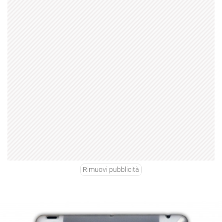
Rimuovi pubblicità