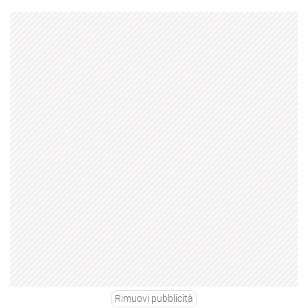
Rimuovi pubblicità