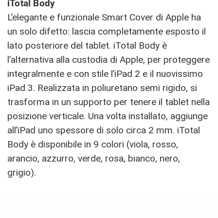
iTotal Body
L’elegante e funzionale Smart Cover di Apple ha
un solo difetto: lascia completamente esposto il
lato posteriore del tablet. iTotal Body è
l’alternativa alla custodia di Apple, per proteggere
integralmente e con stile l’iPad 2 e il nuovissimo
iPad 3. Realizzata in poliuretano semi rigido, si
trasforma in un supporto per tenere il tablet nella
posizione verticale. Una volta installato, aggiunge
all’iPad uno spessore di solo circa 2 mm. iTotal
Body è disponibile in 9 colori (viola, rosso,
arancio, azzurro, verde, rosa, bianco, nero,
grigio).