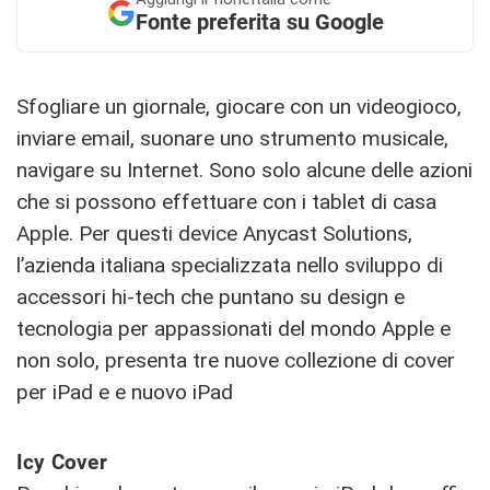
Fonte preferita su Google
Sfogliare un giornale, giocare con un videogioco,
inviare email, suonare uno strumento musicale,
navigare su Internet. Sono solo alcune delle azioni
che si possono effettuare con i tablet di casa
Apple. Per questi device Anycast Solutions,
l’azienda italiana specializzata nello sviluppo di
accessori hi-tech che puntano su design e
tecnologia per appassionati del mondo Apple e
non solo, presenta tre nuove collezione di cover
per iPad e e nuovo iPad
Icy Cover