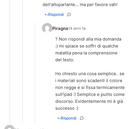
dell'altoparlante... ma per favore vah!
Rispondi
Piragna
14 anni fa
? Non rispondi alla mia domanda
:) mi spiace se soffri di qualche
malattia pena la comprensione
del testo.
Ho chiesto una cosa semplice.. se
i materiali sono scadenti il colore
non regge e si fissa termicamente
sull'ipad :) Semplice e pulito come
discorso. Evidentemente mi è già
successo :)
Rispondi