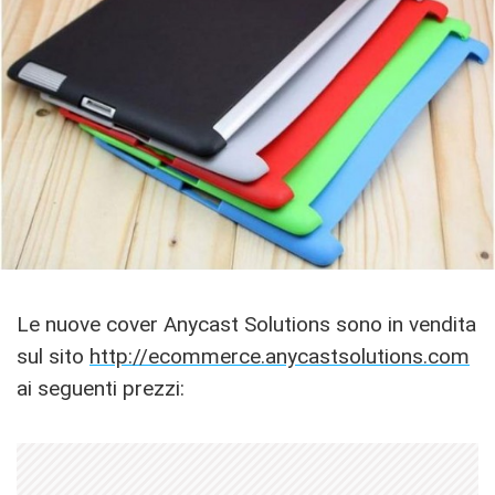
Le nuove cover Anycast Solutions sono in vendita
sul sito
http://ecommerce.anycastsolutions.com
ai seguenti prezzi: