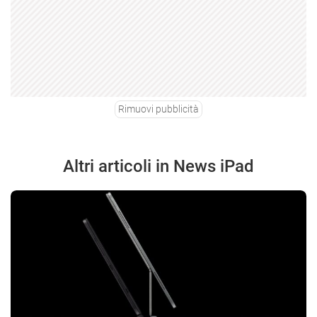
Rimuovi pubblicità
Altri articoli in News iPad