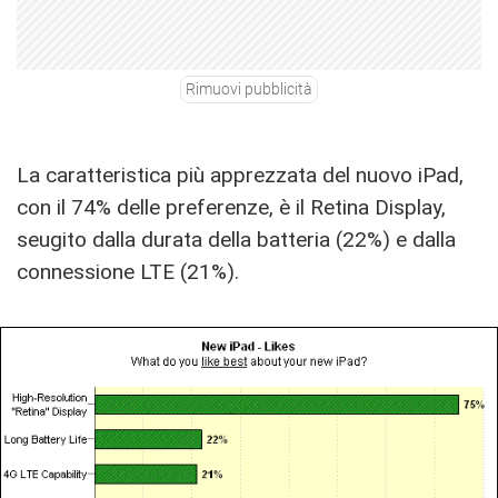
Rimuovi pubblicità
La caratteristica più apprezzata del nuovo iPad,
con il 74% delle preferenze, è il Retina Display,
seugito dalla durata della batteria (22%) e dalla
connessione LTE (21%).