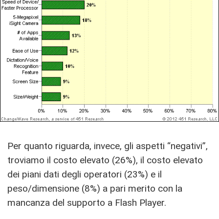
Per quanto riguarda, invece, gli aspetti “negativi”,
troviamo il costo elevato (26%), il costo elevato
dei piani dati degli operatori (23%) e il
peso/dimensione (8%) a pari merito con la
mancanza del supporto a Flash Player.