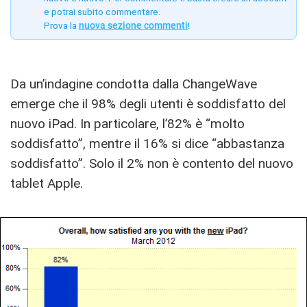
e potrai subito commentare.
Prova la
nuova sezione commenti
!
Da un’indagine condotta dalla ChangeWave
emerge che il 98% degli utenti è soddisfatto del
nuovo iPad. In particolare, l’82% è “molto
soddisfatto”, mentre il 16% si dice “abbastanza
soddisfatto”. Solo il 2% non è contento del nuovo
tablet Apple.