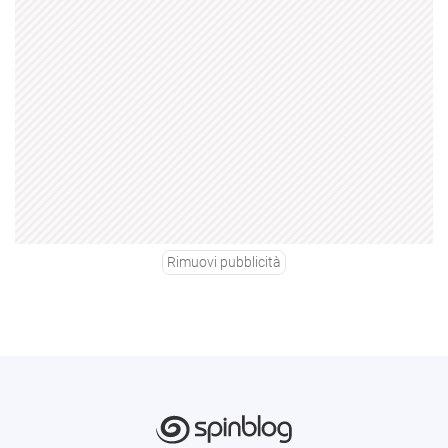
Rimuovi pubblicità