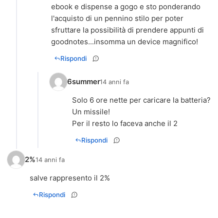
ebook e dispense a gogo e sto ponderando
l'acquisto di un pennino stilo per poter
sfruttare la possibilità di prendere appunti di
goodnotes...insomma un device magnifico!
Rispondi
6summer
14 anni fa
Solo 6 ore nette per caricare la batteria?
Un missile!
Per il resto lo faceva anche il 2
Rispondi
2%
14 anni fa
salve rappresento il 2%
Rispondi