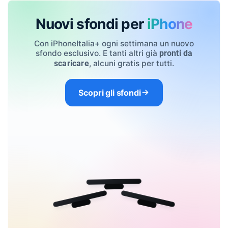
Nuovi sfondi per
iPhone
Con iPhoneItalia+ ogni settimana un nuovo
sfondo esclusivo. E tanti altri già
pronti da
, alcuni gratis per tutti.
scaricare
Scopri gli sfondi