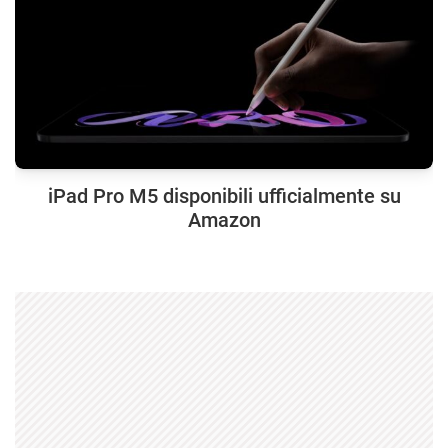
iPad Pro M5 disponibili ufficialmente su
Amazon