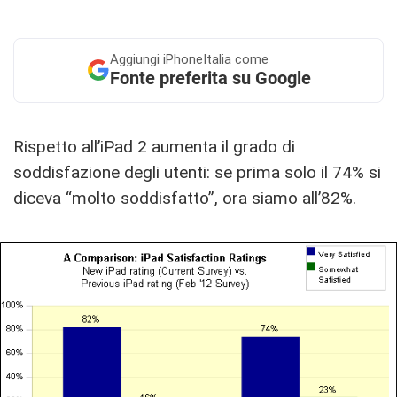
Aggiungi
iPhoneItalia come
Fonte preferita su Google
Rispetto all’iPad 2 aumenta il grado di
soddisfazione degli utenti: se prima solo il 74% si
diceva “molto soddisfatto”, ora siamo all’82%.