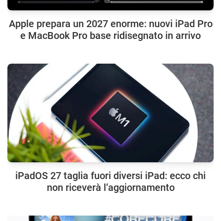
Apple prepara un 2027 enorme: nuovi iPad Pro
e MacBook Pro base ridisegnato in arrivo
iPadOS 27 taglia fuori diversi iPad: ecco chi
non riceverà l’aggiornamento