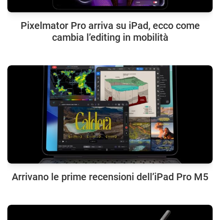
Pixelmator Pro arriva su iPad, ecco come
cambia l’editing in mobilità
Arrivano le prime recensioni dell’iPad Pro M5