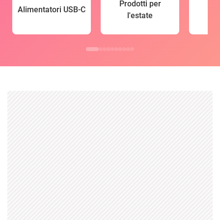
Prodotti per
Alimentatori USB-C
l'estate