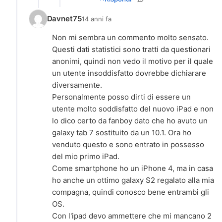
Davnet75
14 anni fa
Non mi sembra un commento molto sensato.
Questi dati statistici sono tratti da questionari
anonimi, quindi non vedo il motivo per il quale
un utente insoddisfatto dovrebbe dichiarare
diversamente.
Personalmente posso dirti di essere un
utente molto soddisfatto del nuovo iPad e non
lo dico certo da fanboy dato che ho avuto un
galaxy tab 7 sostituito da un 10.1. Ora ho
venduto questo e sono entrato in possesso
del mio primo iPad.
Come smartphone ho un iPhone 4, ma in casa
ho anche un ottimo galaxy S2 regalato alla mia
compagna, quindi conosco bene entrambi gli
OS.
Con l'ipad devo ammettere che mi mancano 2