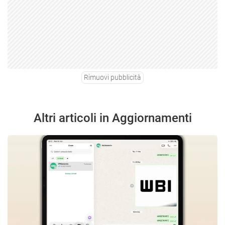
Rimuovi pubblicità
Altri articoli in Aggiornamenti