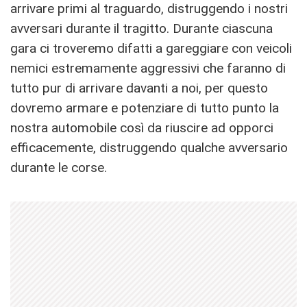
arrivare primi al traguardo, distruggendo i nostri
avversari durante il tragitto. Durante ciascuna
gara ci troveremo difatti a gareggiare con veicoli
nemici estremamente aggressivi che faranno di
tutto pur di arrivare davanti a noi, per questo
dovremo armare e potenziare di tutto punto la
nostra automobile così da riuscire ad opporci
efficacemente, distruggendo qualche avversario
durante le corse.