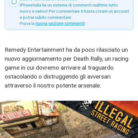
iPhoneItalia ha un sistema di commenti realtime tutto
nuovo e nativo! Per commentare ti basta creare un account
e potrai subito commentare.
Prova la
nuova sezione commenti
!
Remedy Entertainment ha da poco rilasciato un
nuovo aggiornamento per Death Rally, un racing
game in cui dovremo arrivare al traguardo
ostacolando o distruggendo gli avversari
attraverso il nostro potente arsenale.