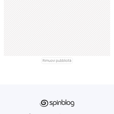
Rimuovi pubblicità