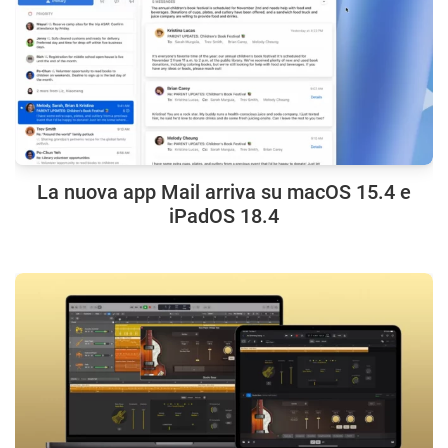
La nuova app Mail arriva su macOS 15.4 e
iPadOS 18.4