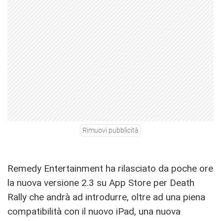
Rimuovi pubblicità
Remedy Entertainment ha rilasciato da poche ore
la nuova versione 2.3 su App Store per Death
Rally che andrà ad introdurre, oltre ad una piena
compatibilità con il nuovo iPad, una nuova