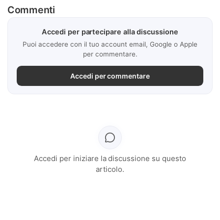
Commenti
Accedi per partecipare alla discussione
Puoi accedere con il tuo account email, Google o Apple
per commentare.
Accedi per commentare
Accedi per iniziare la discussione su questo
articolo.