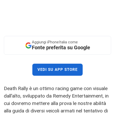
Aggiungi
iPhoneItalia come
Fonte preferita su Google
VEDI SU APP STORE
Death Rally è un ottimo racing game con visuale
dall’alto, sviluppato da Remedy Entertainment, in
cui dovremo mettere alla prova le nostre abilità
alla guida di diversi veicoli armati nel tentativo di