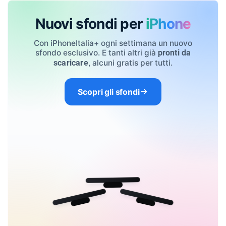
Nuovi sfondi per
iPhone
Con iPhoneItalia+ ogni settimana un nuovo
sfondo esclusivo. E tanti altri già
pronti da
, alcuni gratis per tutti.
scaricare
Scopri gli sfondi