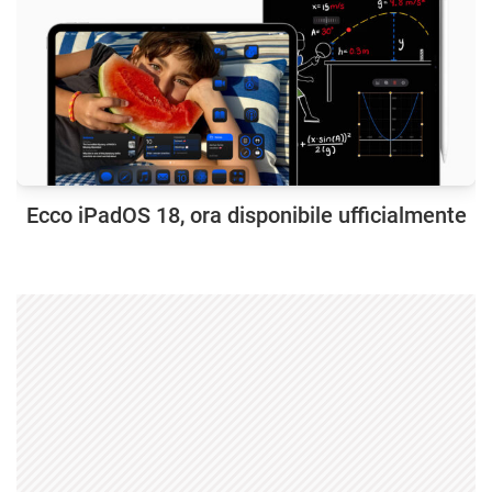
Ecco iPadOS 18, ora disponibile ufficialmente