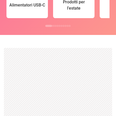
Prodotti per
Alimentatori USB-C
l'estate