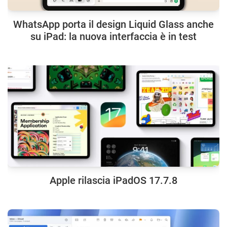
WhatsApp porta il design Liquid Glass anche
su iPad: la nuova interfaccia è in test
Apple rilascia iPadOS 17.7.8