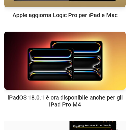
Apple aggiorna Logic Pro per iPad e Mac
iPadOS 18.0.1 è ora disponibile anche per gli
iPad Pro M4