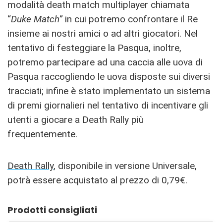
modalità death match multiplayer chiamata
“
Duke Match”
in cui potremo confrontare il Re
insieme ai nostri amici o ad altri giocatori. Nel
tentativo di festeggiare la Pasqua, inoltre,
potremo partecipare ad una caccia alle uova di
Pasqua raccogliendo le uova disposte sui diversi
tracciati; infine è stato implementato un sistema
di premi giornalieri nel tentativo di incentivare gli
utenti a giocare a Death Rally più
frequentemente.
Death Rally
, disponibile in versione Universale,
potrà essere acquistato al prezzo di 0,79€.
Prodotti consigliati