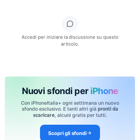
Accedi per iniziare la discussione su questo
articolo.
Nuovi sfondi per
iPhone
Con iPhoneItalia+ ogni settimana un nuovo
sfondo esclusivo. E tanti altri già
pronti da
, alcuni gratis per tutti.
scaricare
Scopri gli sfondi