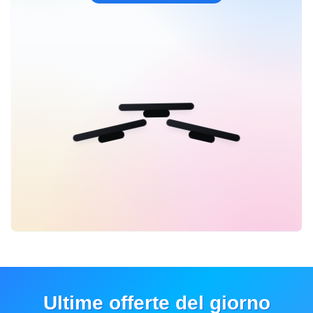
Ultime offerte del giorno