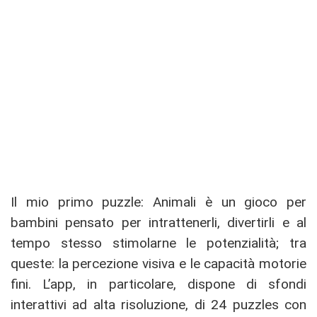
Il mio primo puzzle: Animali è un gioco per
bambini pensato per intrattenerli, divertirli e al
tempo stesso stimolarne le potenzialità; tra
queste: la percezione visiva e le capacità motorie
fini. L’app, in particolare, dispone di sfondi
interattivi ad alta risoluzione, di 24 puzzles con