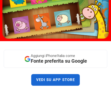
Aggiungi
iPhoneItalia come
Fonte preferita su Google
VEDI SU APP STORE