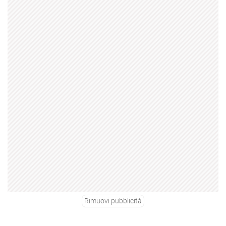
Rimuovi pubblicità