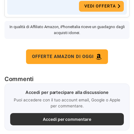
VEDI OFFERTA
In qualità di Affiliato Amazon, iPhoneItalia riceve un guadagno dagli
acquisti idonei.
OFFERTE AMAZON DI OGGI
Commenti
Accedi per partecipare alla discussione
Puoi accedere con il tuo account email, Google o Apple
per commentare.
Accedi per commentare