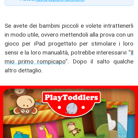
Se avete dei bambini piccoli e volete intrattenerli
in modo utile, ovvero mettendoli alla prova con un
gioco per iPad progettato per stimolare i loro
sensi e la loro manualità, potrebbe interessarvi “
Il
mio primo rompicapo
“. Dopo il salto qualche
altro dettaglio.