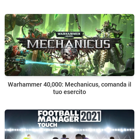
Warhammer 40,000: Mechanicus, comanda il
tuo esercito