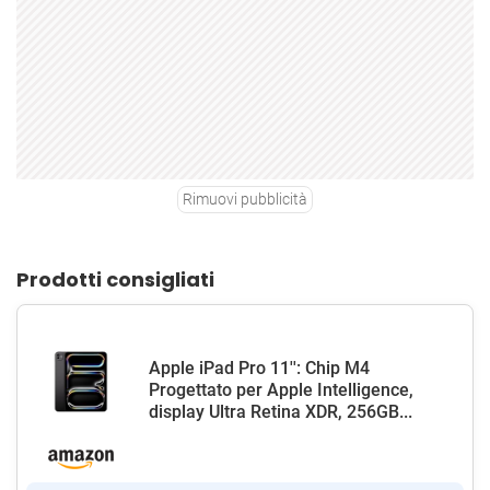
Rimuovi pubblicità
Prodotti consigliati
Apple iPad Pro 11'': Chip M4
Progettato per Apple Intelligence,
display Ultra Retina XDR, 256GB...