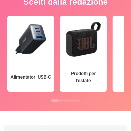
Scelti dalla redazione
Prodotti per
Alimentatori USB-C
l'estate