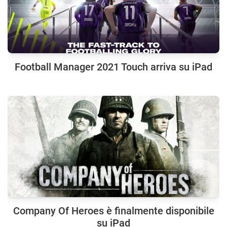
Football Manager 2021 Touch arriva su iPad
Company Of Heroes è finalmente disponibile
su iPad