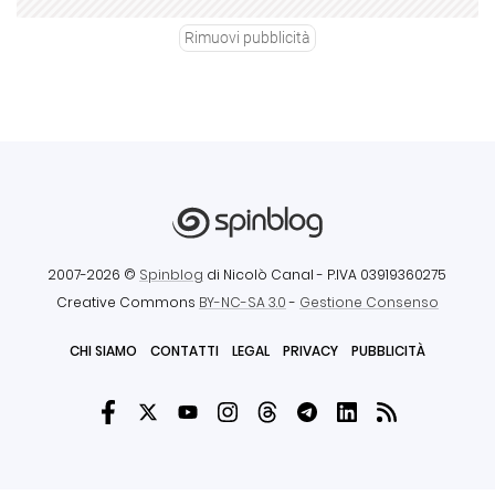
Rimuovi pubblicità
2007-2026 ©
Spinblog
di Nicolò Canal
- P.IVA 03919360275
Creative Commons
BY-NC-SA 3.0
-
Gestione Consenso
CHI SIAMO
CONTATTI
LEGAL
PRIVACY
PUBBLICITÀ