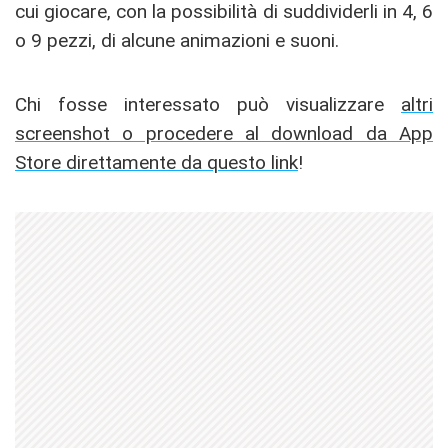
cui giocare, con la possibilità di suddividerli in 4, 6
o 9 pezzi, di alcune animazioni e suoni.
Chi fosse interessato può visualizzare
altri
screenshot o procedere al download da App
Store direttamente da questo link
!