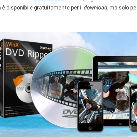
 è disponibile gratuitamente per il
download
, ma solo pe