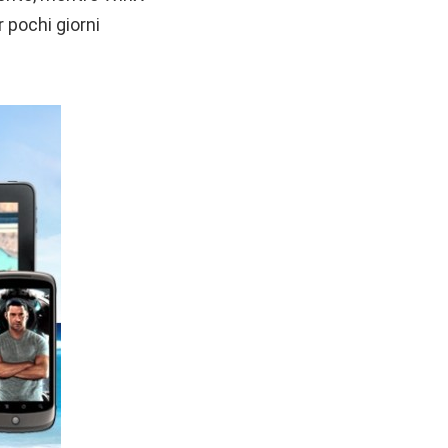
r pochi giorni