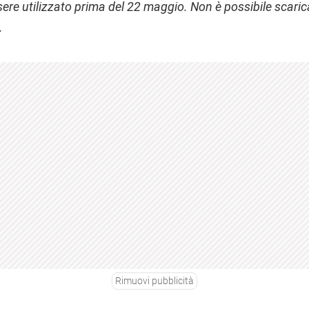
ssere utilizzato prima del 22 maggio. Non è possibile scari
.
Rimuovi pubblicità