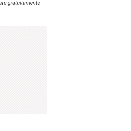
care gratuitamente