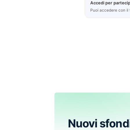
Accedi per partecip
Puoi accedere con il
Nuovi sfond