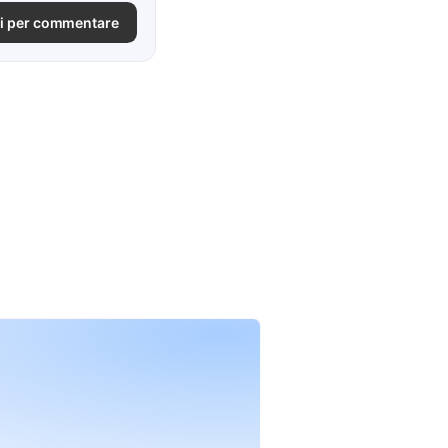
i per commentare