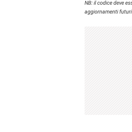
NB: il codice deve e
aggiornamenti futuri