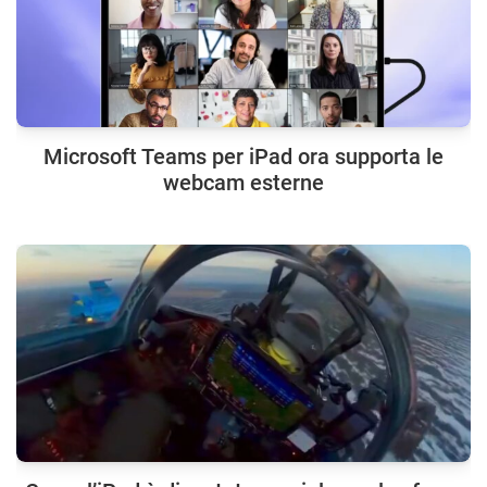
Microsoft Teams per iPad ora supporta le
webcam esterne