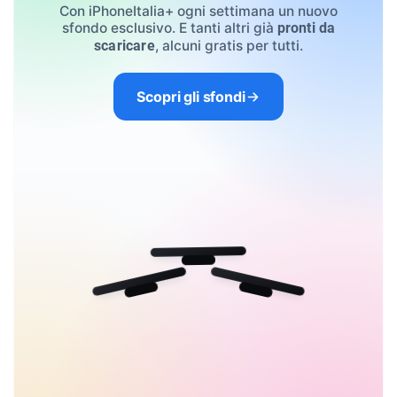
Con iPhoneItalia+ ogni settimana un nuovo
sfondo esclusivo. E tanti altri già
pronti da
, alcuni gratis per tutti.
scaricare
Scopri gli sfondi