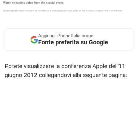
Aggiungi
iPhoneItalia come
Fonte preferita su Google
Potete visualizzare la conferenza Apple dell’11
giugno 2012 collegandovi alla seguente pagina: