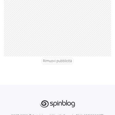
Rimuovi pubblicità