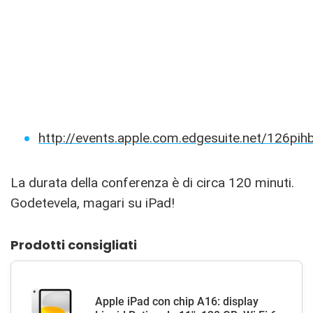
http://events.apple.com.edgesuite.net/126pi
La durata della conferenza è di circa 120 minuti.
Godetevela, magari su iPad!
Prodotti consigliati
Apple iPad con chip A16: display