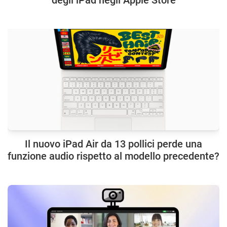
Il nuovo iPad Air da 13 pollici perde una
funzione audio rispetto al modello precedente?