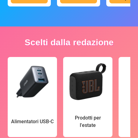
Scelti dalla redazione
Prodotti per
Alimentatori USB-C
l'estate