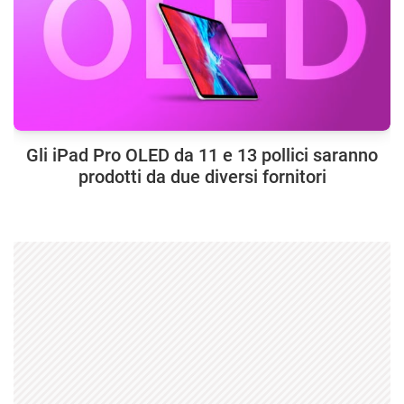
Gli iPad Pro OLED da 11 e 13 pollici saranno
prodotti da due diversi fornitori