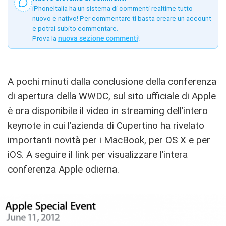
iPhoneItalia ha un sistema di commenti realtime tutto
nuovo e nativo! Per commentare ti basta creare un account
e potrai subito commentare.
Prova la
nuova sezione commenti
!
A pochi minuti dalla conclusione della conferenza
di apertura della WWDC, sul sito ufficiale di Apple
è ora disponibile il video in streaming dell’intero
keynote in cui l’azienda di Cupertino ha rivelato
importanti novità per i MacBook, per OS X e per
iOS. A seguire il link per visualizzare l’intera
conferenza Apple odierna.