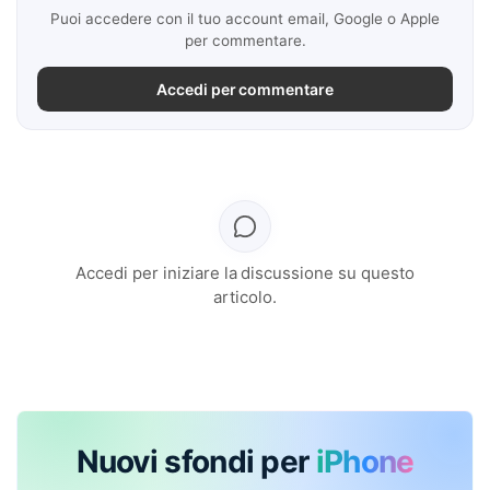
Puoi accedere con il tuo account email, Google o Apple
per commentare.
Accedi per commentare
Accedi per iniziare la discussione su questo
articolo.
Nuovi sfondi per
iPhone