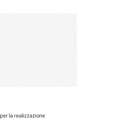
 per la realizzazione