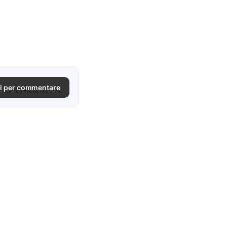
i per commentare