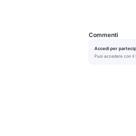
Commenti
Accedi per partecip
Puoi accedere con il