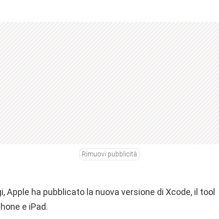
Rimuovi pubblicità
i, Apple ha pubblicato la nuova versione di Xcode, il tool
Phone e iPad.