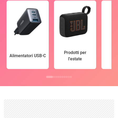
Prodotti per
Alimentatori USB-C
l'estate