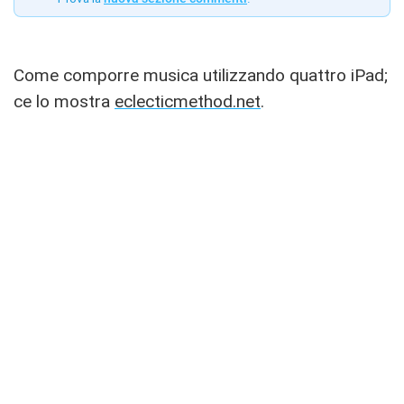
Come comporre musica utilizzando quattro iPad;
ce lo mostra
eclecticmethod.net
.