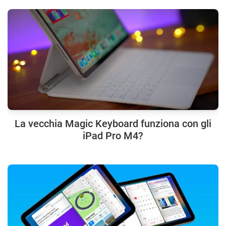
La vecchia Magic Keyboard funziona con gli
iPad Pro M4?