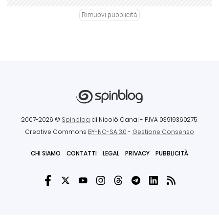
Rimuovi pubblicità
2007-2026 ©
Spinblog
di Nicolò Canal
- P.IVA 03919360275
Creative Commons
BY-NC-SA 3.0
-
Gestione Consenso
CHI SIAMO
CONTATTI
LEGAL
PRIVACY
PUBBLICITÀ