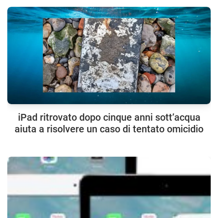
iPad ritrovato dopo cinque anni sott’acqua
aiuta a risolvere un caso di tentato omicidio