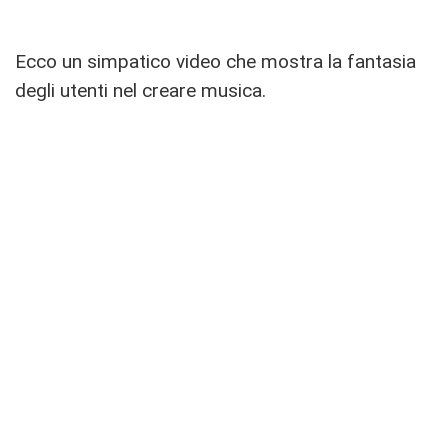
Ecco un simpatico video che mostra la fantasia
degli utenti nel creare musica.