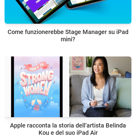
Come funzionerebbe Stage Manager su iPad
mini?
Apple racconta la storia dell’artista Belinda
Kou e del suo iPad Air