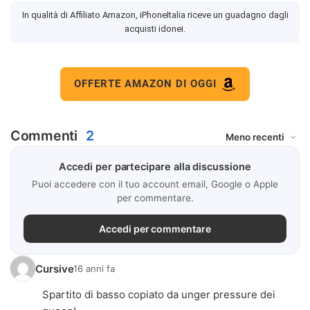
In qualità di Affiliato Amazon, iPhoneItalia riceve un guadagno dagli
acquisti idonei.
OFFERTE AMAZON DI OGGI
Commenti
2
Accedi per partecipare alla discussione
Puoi accedere con il tuo account email, Google o Apple
per commentare.
Accedi per commentare
Cursive
16 anni fa
Spartito di basso copiato da unger pressure dei