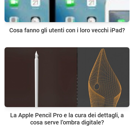
Cosa fanno gli utenti con i loro vecchi iPad?
La Apple Pencil Pro e la cura dei dettagli, a
cosa serve l’ombra digitale?