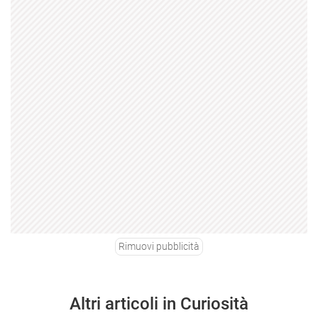
Rimuovi pubblicità
Altri articoli in Curiosità