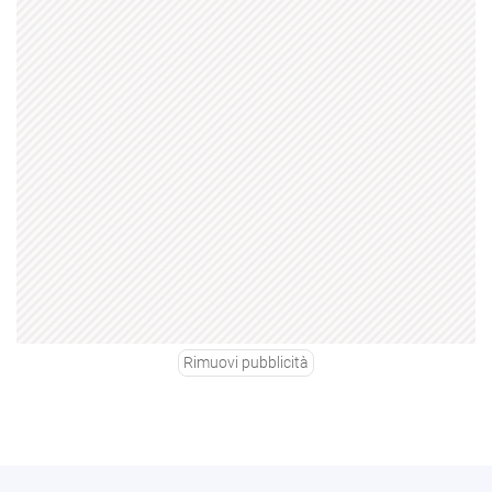
Rimuovi pubblicità