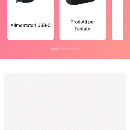
Prodotti per
Alimentatori USB-C
l'estate