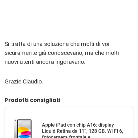
Si tratta di una soluzione che molti di voi
sicuramente già conoscevano, ma che molti
nuovi utenti ancora ingoravano.
Grazie Claudio.
Prodotti consigliati
Apple iPad con chip A16: display
Liquid Retina da 11'', 128 GB, Wi Fi 6,
fotocamera frontale e...