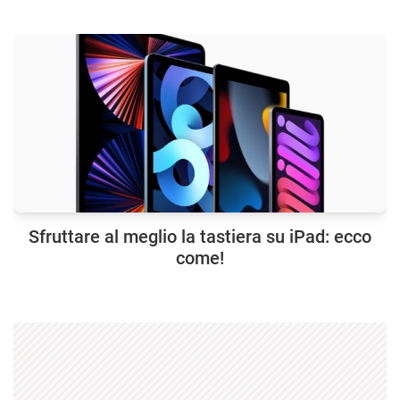
Sfruttare al meglio la tastiera su iPad: ecco
come!