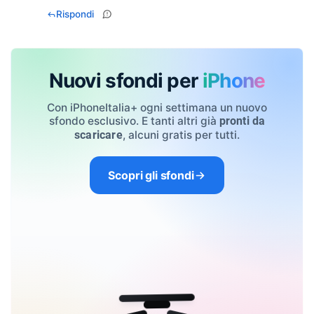
Rispondi
Nuovi sfondi per
iPhone
Con iPhoneItalia+ ogni settimana un nuovo
sfondo esclusivo. E tanti altri già
pronti da
, alcuni gratis per tutti.
scaricare
Scopri gli sfondi