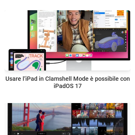
Usare l’iPad in Clamshell Mode è possibile con
iPadOS 17