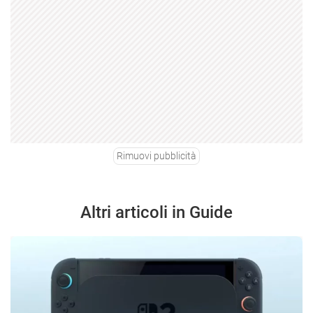
Rimuovi pubblicità
Altri articoli in Guide