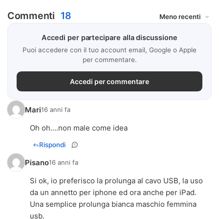
Commenti
18
Accedi per partecipare alla discussione
Puoi accedere con il tuo account email, Google o Apple
per commentare.
Accedi per commentare
Mari
16 anni fa
Oh oh....non male come idea
Rispondi
Pisano
16 anni fa
Si ok, io preferisco la prolunga al cavo USB, la uso
da un annetto per iphone ed ora anche per iPad.
Una semplice prolunga bianca maschio femmina
usb.