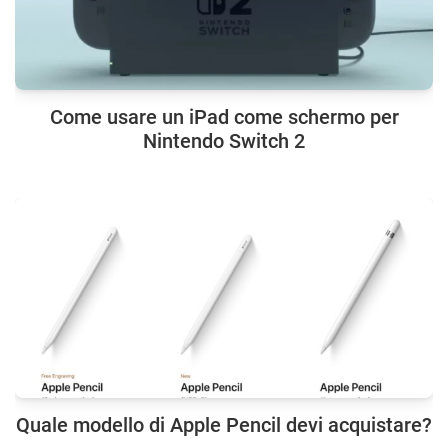
Come usare un iPad come schermo per
Nintendo Switch 2
Quale modello di Apple Pencil devi acquistare?