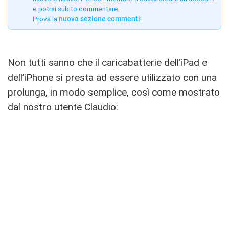
e potrai subito commentare.
Prova la
nuova sezione commenti
!
Non tutti sanno che il caricabatterie dell’iPad e
dell’iPhone si presta ad essere utilizzato con una
prolunga, in modo semplice, così come mostrato
dal nostro utente Claudio: