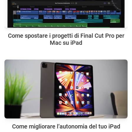
Come spostare i progetti di Final Cut Pro per
Mac su iPad
Come migliorare l’autonomia del tuo iPad