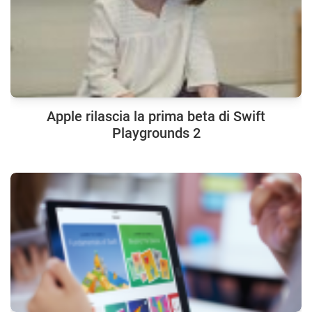
Apple rilascia la prima beta di Swift
Playgrounds 2