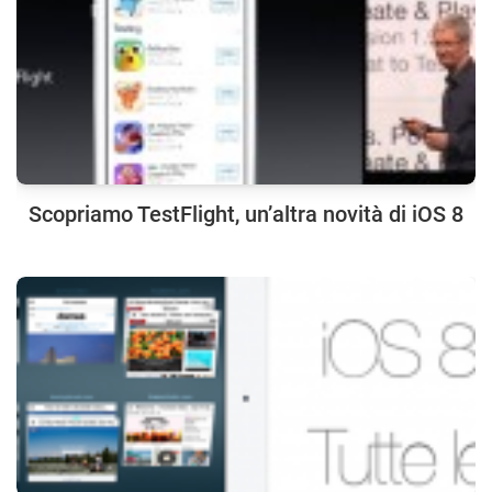
Scopriamo TestFlight, un’altra novità di iOS 8