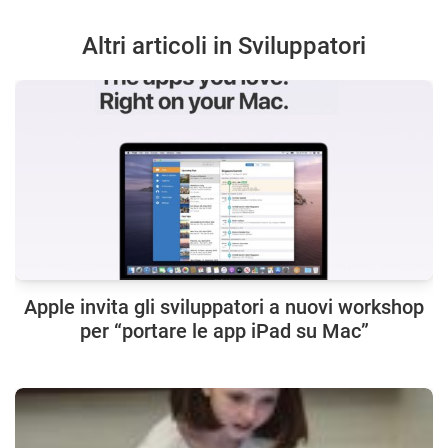
Altri articoli in Sviluppatori
Apple invita gli sviluppatori a nuovi workshop
per “portare le app iPad su Mac”