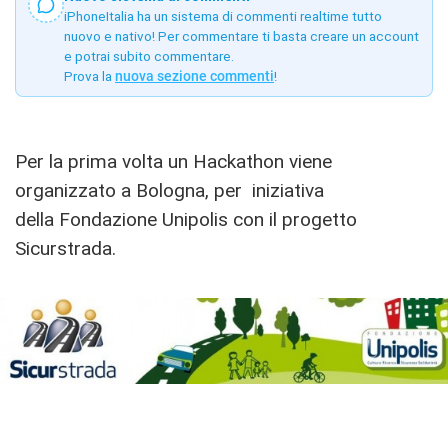
iPhoneItalia ha un sistema di commenti realtime tutto
nuovo e nativo! Per commentare ti basta creare un account
e potrai subito commentare.
Prova la
nuova sezione commenti
!
Per la prima volta un Hackathon viene
organizzato a Bologna, per iniziativa
della Fondazione Unipolis con il progetto
Sicurstrada.