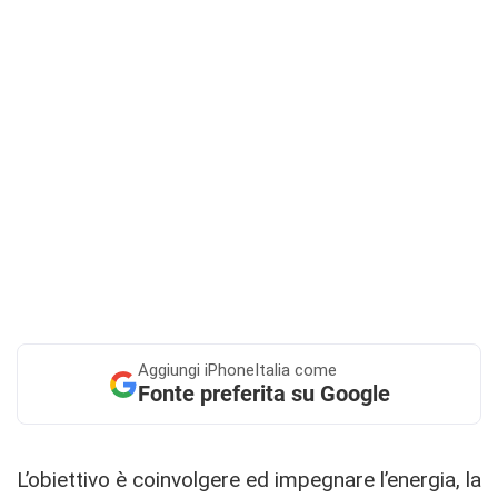
Aggiungi
iPhoneItalia come
Fonte preferita su Google
L’obiettivo è coinvolgere ed impegnare l’energia, la