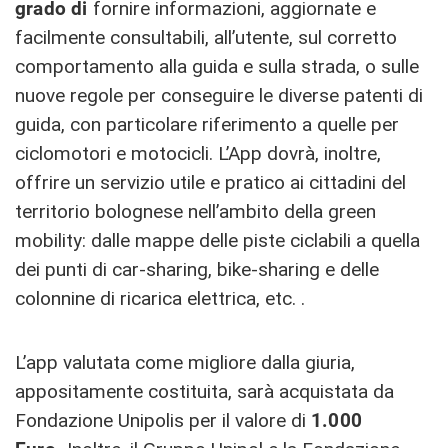
grado di
fornire informazioni, aggiornate e
facilmente consultabili, all’utente, sul corretto
comportamento alla guida e sulla strada, o sulle
nuove regole per conseguire le diverse patenti di
guida, con particolare riferimento a quelle per
ciclomotori e motocicli. L’App dovrà, inoltre,
offrire un servizio utile e pratico ai cittadini del
territorio bolognese nell’ambito della green
mobility: dalle mappe delle piste ciclabili a quella
dei punti di car-sharing, bike-sharing e delle
colonnine di ricarica elettrica, etc. .
L’app valutata come migliore dalla giuria,
appositamente costituita, sarà acquistata da
Fondazione Unipolis per il valore di
1.000