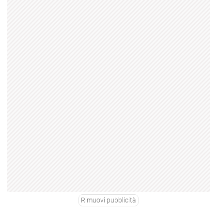
Rimuovi pubblicità