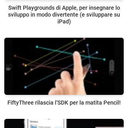
Swift Playgrounds di Apple, per insegnare lo
sviluppo in modo divertente (e sviluppare su
iPad)
FiftyThree rilascia l’SDK per la matita Pencil!