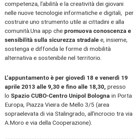
competenza, l’abilità e la creatività dei giovani
nelle nuove tecnologie informatiche e digitali, per
costruire uno strumento utile ai cittadini e alla
comunità.Una
app che
promuova conoscenza e
sensibilità sulla sicurezza stradale
e, insieme,
sostenga e diffonda le forme di mobilità
alternativa e sostenibile nel territorio.
L’appuntamento è per giovedì 18 e venerdì 19
aprile 2013 alle 9,30 e fino alle 18,30,
presso
lo
Spazio CUBO-Centro Unipol Bologna
in Porta
Europa, Piazza Vieira de Mello 3/5 (area
sopraelevata di via Stalingrado, all’incrocio tra via
A.Moro e via della Cooperazione).