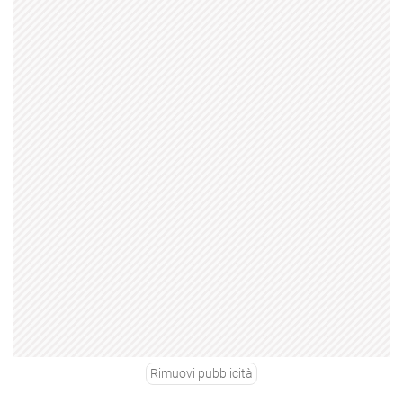
Rimuovi pubblicità