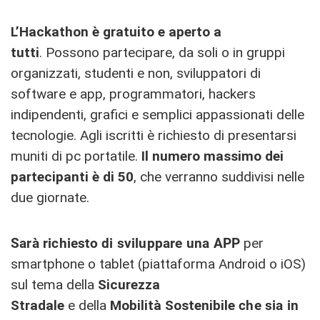
L’Hackathon è gratuito e aperto a
tutti
.
Possono partecipare, da soli o in gruppi
organizzati, studenti e non, sviluppatori di
software e app, programmatori, hackers
indipendenti, grafici e semplici appassionati delle
tecnologie. Agli iscritti è richiesto di presentarsi
muniti di pc portatile.
Il numero massimo dei
partecipanti è di 50
, che verranno suddivisi nelle
due giornate.
Sarà richiesto di sviluppare una APP
per
smartphone o tablet (piattaforma Android o iOS)
sul tema della
Sicurezza
Stradale
e
della
Mobilità Sostenibile
che sia in