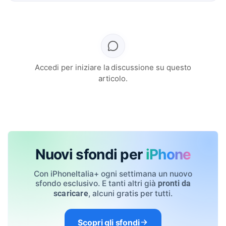
Accedi per iniziare la discussione su questo
articolo.
Nuovi sfondi per
iPhone
Con iPhoneItalia+ ogni settimana un nuovo
sfondo esclusivo. E tanti altri già
pronti da
, alcuni gratis per tutti.
scaricare
Scopri gli sfondi