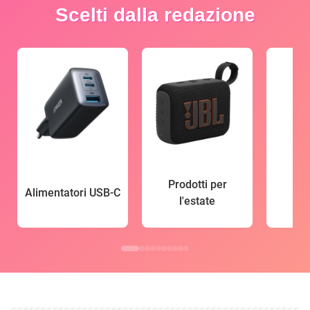
Scelti dalla redazione
Prodotti per
Alimentatori USB-C
l'estate