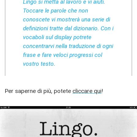
Lingo si metta al lavoro e vi aiuti.
Toccare le parole che non
conoscete vi mostrerà una serie di
definizioni tratte dal dizionario. Con i
vocaboli sul display potrete
concentrarvi nella traduzione di ogni
frase e fare veloci progressi col
vostro testo.
Per saperne di più, potete
cliccare qui
!