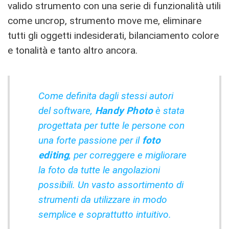
valido strumento con una serie di funzionalità utili
come uncrop, strumento move me, eliminare
tutti gli oggetti indesiderati, bilanciamento colore
e tonalità e tanto altro ancora.
Come definita dagli stessi autori
del software,
Handy Photo
è stata
progettata per tutte le persone con
una forte passione per il
foto
editing
, per correggere e migliorare
la foto da tutte le angolazioni
possibili. Un vasto assortimento di
strumenti da utilizzare in modo
semplice e soprattutto intuitivo.