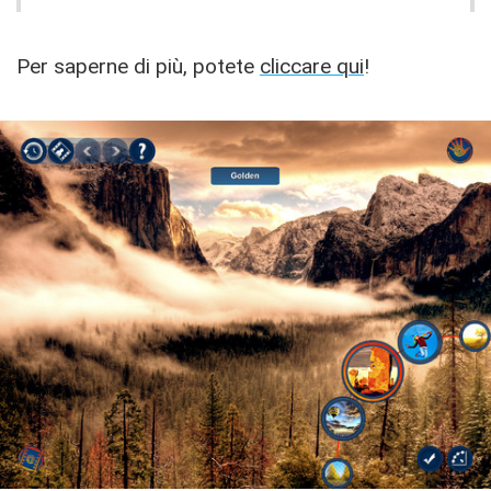
Per saperne di più, potete
cliccare qui
!