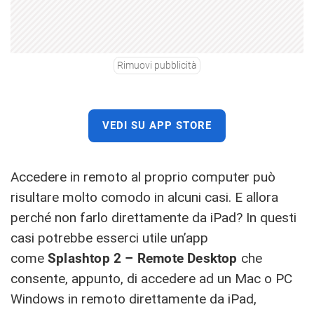
Rimuovi pubblicità
VEDI SU APP STORE
Accedere in remoto al proprio computer può
risultare molto comodo in alcuni casi. E allora
perché non farlo direttamente da iPad? In questi
casi potrebbe esserci utile un’app
come
Splashtop 2 – Remote Desktop
che
consente, appunto, di accedere ad un Mac o PC
Windows in remoto direttamente da iPad,