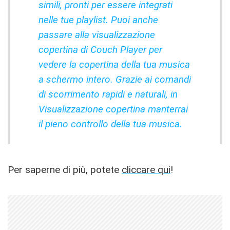
simili, pronti per essere integrati
nelle tue playlist. Puoi anche
passare alla visualizzazione
copertina di Couch Player per
vedere la copertina della tua musica
a schermo intero. Grazie ai comandi
di scorrimento rapidi e naturali, in
Visualizzazione copertina manterrai
il pieno controllo della tua musica.
Per saperne di più, potete
cliccare qui
!