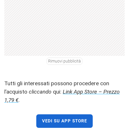
Rimuovi pubblicità
Tutti gli interessati possono procedere con
l’acquisto
cliccando
qui:
Link App Store – Prezzo
1,79 €
.
VEDI SU APP STORE