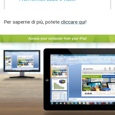
Per saperne di più, potete
cliccare qui
!