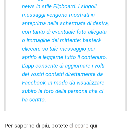
news in stile Flipboard. I singoli
messaggi vengono mostrati in
anteprima nella schermata di destra,
con tanto di eventuale foto allegata
o immagine del mittente: basterà
cliccare su tale messaggio per
aprirlo e leggerne tutto il contenuto.
L’app consente di aggiornare i volti
dei vostri contatti direttamente da
Facebook, in modo da visualizzare
subito la foto della persona che ci
ha scritto.
Per saperne di più, potete
cliccare qui
!