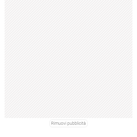
Rimuovi pubblicità