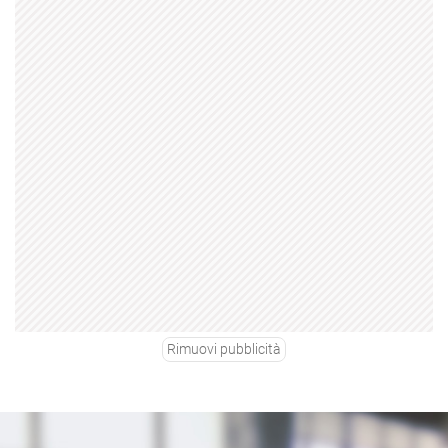
Rimuovi pubblicità