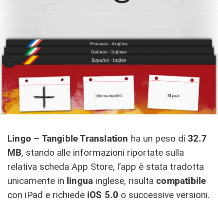
Lingo – Tangible Translation
ha un peso di
32.7
MB
, stando alle informazioni riportate sulla
relativa scheda App Store, l’app è stata tradotta
unicamente in
lingua
inglese, risulta
compatibile
con iPad e richiede
iOS 5.0
o successive versioni.