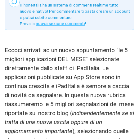
iPhoneItalia ha un sistema di commenti realtime tutto
nuovo e nativo! Per commentare ti basta creare un account
e potrai subito commentare.
Prova la
nuova sezione commenti
!
Eccoci arrivati ad un nuovo appuntamento “le 5
migliori applicazioni DEL MESE” selezionate
direttamente dallo staff di iPadItalia. Le
applicazioni pubblicate su App Store sono in
continua crescita e iPadItalia è sempre a caccia
di novità da segnalare. In questa nuova rubrica
riassumeremo le 5 migliori segnalazioni del mese
riportate sul nostro blog (
indipendentemente se si
tratta di una nuova uscita oppure di un
aggiornamento importante
), selezionando quelle