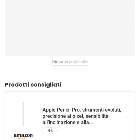
Rimuovi pubblicità
Prodotti consigliati
Apple Pencil Pro: strumenti evoluti,
precisione al pixel, sensibilità
all’inclinazione e alla...
−9%