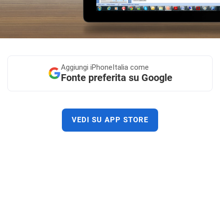
Aggiungi
iPhoneItalia come
Fonte preferita su Google
VEDI SU APP STORE