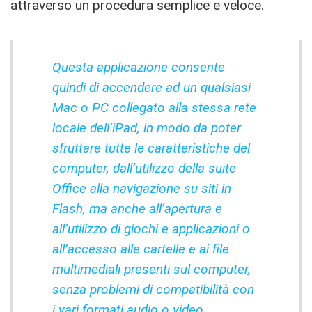
attraverso un procedura semplice e veloce.
Questa applicazione consente
quindi di accendere ad un qualsiasi
Mac o PC collegato alla stessa rete
locale dell’iPad, in modo da poter
sfruttare tutte le caratteristiche del
computer, dall’utilizzo della suite
Office alla navigazione su siti in
Flash, ma anche all’apertura e
all’utilizzo di giochi e applicazioni o
all’accesso alle cartelle e ai file
multimediali presenti sul computer,
senza problemi di compatibilità con
i vari formati audio o video.