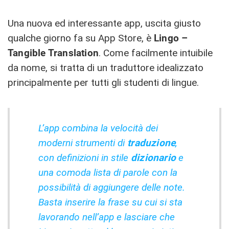
Una nuova ed interessante app, uscita giusto
qualche giorno fa su App Store, è
Lingo –
Tangible Translation
. Come facilmente intuibile
da nome, si tratta di un traduttore idealizzato
principalmente per tutti gli studenti di lingue.
L’app combina la velocità dei
moderni strumenti di
traduzione
,
con definizioni in stile
dizionario
e
una comoda lista di parole con la
possibilità di aggiungere delle note.
Basta inserire la frase su cui si sta
lavorando nell’app e lasciare che