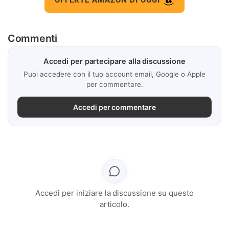
Commenti
Accedi per partecipare alla discussione
Puoi accedere con il tuo account email, Google o Apple
per commentare.
Accedi per commentare
Accedi per iniziare la discussione su questo
articolo.