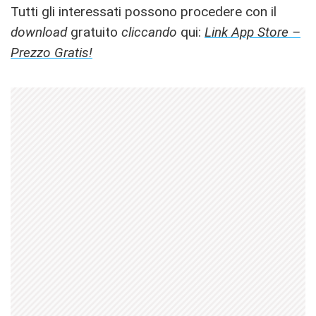
Tutti gli interessati possono procedere con il
download
gratuito
cliccando
qui:
Link App Store –
Prezzo Gratis!