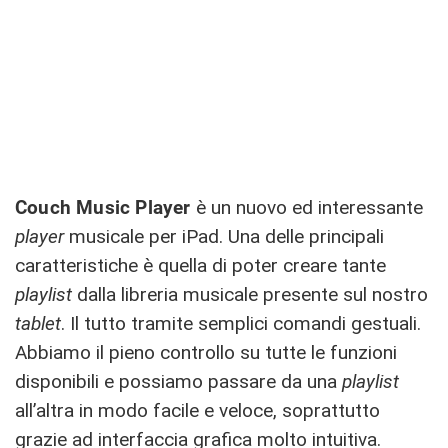
Couch Music Player
è un nuovo ed interessante
player
musicale per iPad. Una delle principali
caratteristiche è quella di poter creare tante
playlist
dalla libreria musicale presente sul nostro
tablet
. Il tutto tramite semplici comandi gestuali.
Abbiamo il pieno controllo su tutte le funzioni
disponibili e possiamo passare da una
playlist
all’altra in modo facile e veloce, soprattutto
grazie ad interfaccia grafica molto intuitiva.