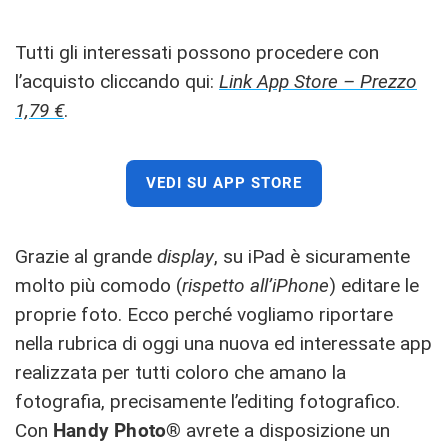
Tutti gli interessati possono procedere con
l’acquisto cliccando qui:
Link App Store – Prezzo
1,79 €
.
VEDI SU APP STORE
Grazie al grande
display
, su iPad è sicuramente
molto più comodo (
rispetto all’iPhone
) editare le
proprie foto. Ecco perché vogliamo riportare
nella rubrica di oggi una nuova ed interessate app
realizzata per tutti coloro che amano la
fotografia, precisamente l’editing fotografico.
Con
Handy Photo®
avrete a disposizione un