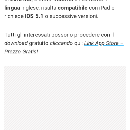
lingua
inglese, risulta
compatibile
con iPad e
richiede
iOS 5.1
o successive versioni.
Tutti gli interessati possono procedere con il
download
gratuito
cliccando
qui:
Link App Store –
Prezzo Gratis
!