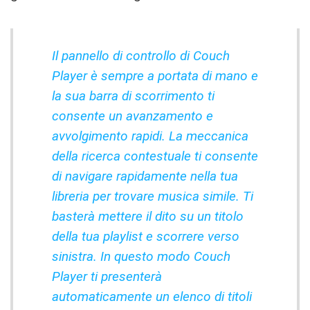
Il pannello di controllo di Couch
Player è sempre a portata di mano e
la sua barra di scorrimento ti
consente un avanzamento e
avvolgimento rapidi. La meccanica
della ricerca contestuale ti consente
di navigare rapidamente nella tua
libreria per trovare musica simile. Ti
basterà mettere il dito su un titolo
della tua playlist e scorrere verso
sinistra. In questo modo Couch
Player ti presenterà
automaticamente un elenco di titoli