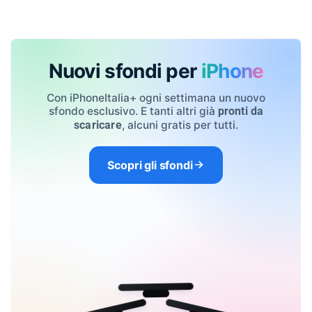
Nuovi sfondi per
iPhone
Con iPhoneItalia+ ogni settimana un nuovo
sfondo esclusivo. E tanti altri già
pronti da
, alcuni gratis per tutti.
scaricare
Scopri gli sfondi