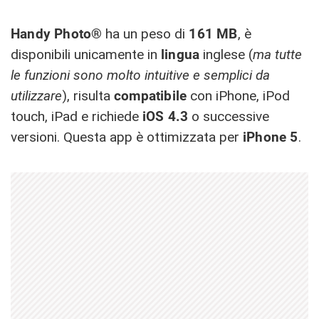
Handy Photo®
ha un peso di
161 MB
, è
disponibili unicamente in
lingua
inglese (
ma tutte
le funzioni sono molto intuitive e semplici da
utilizzare
), risulta
compatibile
con iPhone, iPod
touch, iPad e richiede
iOS 4.3
o successive
versioni. Questa app è ottimizzata per
iPhone 5
.