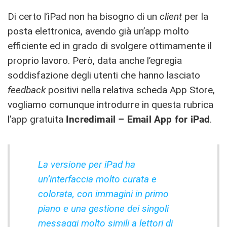
Di certo l’iPad non ha bisogno di un
client
per la
posta elettronica, avendo già un’app molto
efficiente ed in grado di svolgere ottimamente il
proprio lavoro. Però, data anche l’egregia
soddisfazione degli utenti che hanno lasciato
feedback
positivi nella relativa scheda App Store,
vogliamo comunque introdurre in questa rubrica
l’app gratuita
Incredimail – Email App for iPad
.
La versione per iPad ha
un’interfaccia molto curata e
colorata, con immagini in primo
piano e una gestione dei singoli
messaggi molto simili a lettori di